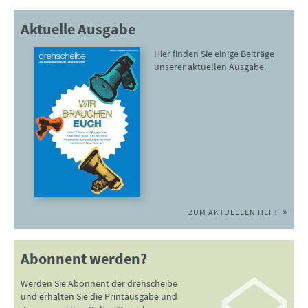
Aktuelle Ausgabe
Hier finden Sie einige Beiträge
unserer aktuellen Ausgabe.
ZUM AKTUELLEN HEFT
Abonnent werden?
Werden Sie Abonnent der drehscheibe
und erhalten Sie die Printausgabe und