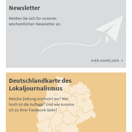
Newsletter
Melden Sie sich für unseren
wöchentlichen Newsletter an.
HIER ANMELDEN
Deutschlandkarte des
Lokaljournalismus
Welche Zeitung erscheint wo? Wie
hoch ist die Auflage? Und wie komme
ich zu ihrer Facebook-Seite?