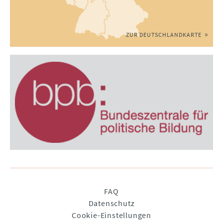
ZUR DEUTSCHLANDKARTE
Navigation
FAQ
überspringen
Datenschutz
Cookie-Einstellungen