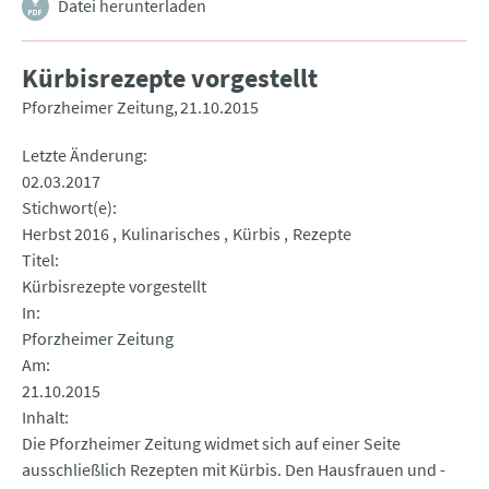
Datei herunterladen
Kürbisrezepte vorgestellt
Pforzheimer Zeitung
21.10.2015
Letzte Änderung
02.03.2017
Stichwort(e)
Herbst 2016
Kulinarisches
Kürbis
Rezepte
Titel
Kürbisrezepte vorgestellt
In
Pforzheimer Zeitung
Am
21.10.2015
Inhalt
Die Pforzheimer Zeitung widmet sich auf einer Seite
ausschließlich Rezepten mit Kürbis. Den Hausfrauen und -