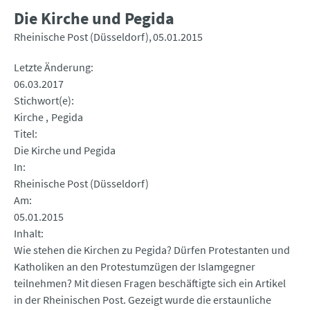
Die Kirche und Pegida
Rheinische Post (Düsseldorf)
05.01.2015
Letzte Änderung
06.03.2017
Stichwort(e)
Kirche
Pegida
Titel
Die Kirche und Pegida
In
Rheinische Post (Düsseldorf)
Am
05.01.2015
Inhalt
Wie stehen die Kirchen zu Pegida? Dürfen Protestanten und
Katholiken an den Protestumzügen der Islamgegner
teilnehmen? Mit diesen Fragen beschäftigte sich ein Artikel
in der Rheinischen Post. Gezeigt wurde die erstaunliche