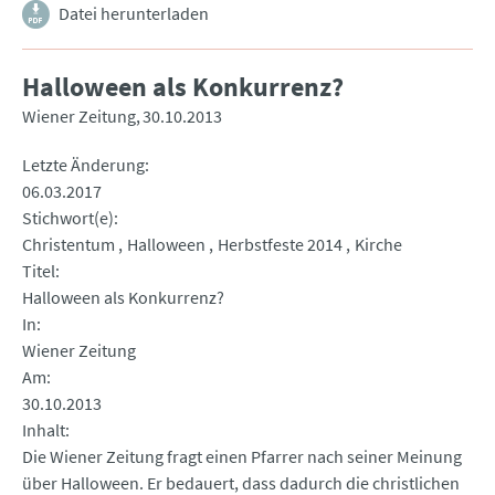
Datei herunterladen
Halloween als Konkurrenz?
Wiener Zeitung
30.10.2013
Letzte Änderung
06.03.2017
Stichwort(e)
Christentum
Halloween
Herbstfeste 2014
Kirche
Titel
Halloween als Konkurrenz?
In
Wiener Zeitung
Am
30.10.2013
Inhalt
Die Wiener Zeitung fragt einen Pfarrer nach seiner Meinung
über Halloween. Er bedauert, dass dadurch die christlichen