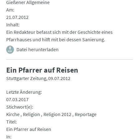
Gießener Allgemeine
Am
21.07.2012
Inhalt
Ein Redakteur befasst sich mit der Geschichte eines
Pfarrhauses und hilft mit bei dessen Sanierung.
Datei herunterladen
Ein Pfarrer auf Reisen
Stuttgarter Zeitung
09.07.2012
Letzte Änderung
07.03.2017
Stichwort(e)
Kirche
Religion
Religion 2012
Reportage
Titel
Ein Pfarrer auf Reisen
In