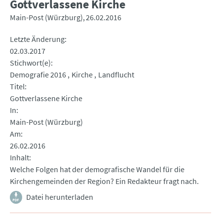
Gottverlassene Kirche
Main-Post (Würzburg)
26.02.2016
Letzte Änderung
02.03.2017
Stichwort(e)
Demografie 2016
Kirche
Landflucht
Titel
Gottverlassene Kirche
In
Main-Post (Würzburg)
Am
26.02.2016
Inhalt
Welche Folgen hat der demografische Wandel für die
Kirchengemeinden der Region? Ein Redakteur fragt nach.
Datei herunterladen