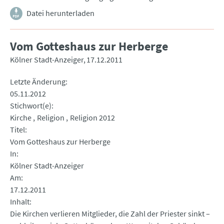
Datei herunterladen
Vom Gotteshaus zur Herberge
Kölner Stadt-Anzeiger
17.12.2011
Letzte Änderung
05.11.2012
Stichwort(e)
Kirche
Religion
Religion 2012
Titel
Vom Gotteshaus zur Herberge
In
Kölner Stadt-Anzeiger
Am
17.12.2011
Inhalt
Die Kirchen verlieren Mitglieder, die Zahl der Priester sinkt –