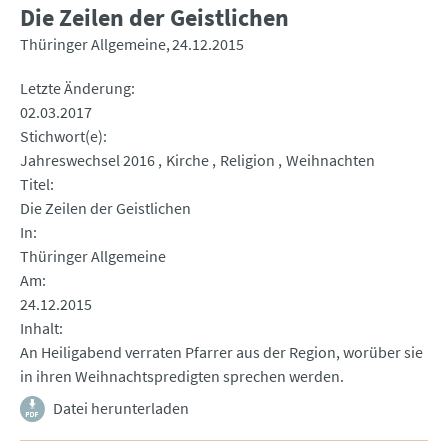
Die Zeilen der Geistlichen
Thüringer Allgemeine
24.12.2015
Letzte Änderung
02.03.2017
Stichwort(e)
Jahreswechsel 2016
Kirche
Religion
Weihnachten
Titel
Die Zeilen der Geistlichen
In
Thüringer Allgemeine
Am
24.12.2015
Inhalt
An Heiligabend verraten Pfarrer aus der Region, worüber sie
in ihren Weihnachtspredigten sprechen werden.
Datei herunterladen