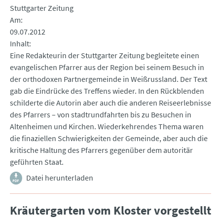
Stuttgarter Zeitung
Am
09.07.2012
Inhalt
Eine Redakteurin der Stuttgarter Zeitung begleitete einen
evangelischen Pfarrer aus der Region bei seinem Besuch in
der orthodoxen Partnergemeinde in Weißrussland. Der Text
gab die Eindrücke des Treffens wieder. In den Rückblenden
schilderte die Autorin aber auch die anderen Reiseerlebnisse
des Pfarrers – von stadtrundfahrten bis zu Besuchen in
Altenheimen und Kirchen. Wiederkehrendes Thema waren
die finaziellen Schwierigkeiten der Gemeinde, aber auch die
kritische Haltung des Pfarrers gegenüber dem autoritär
geführten Staat.
Datei herunterladen
Kräutergarten vom Kloster vorgestellt