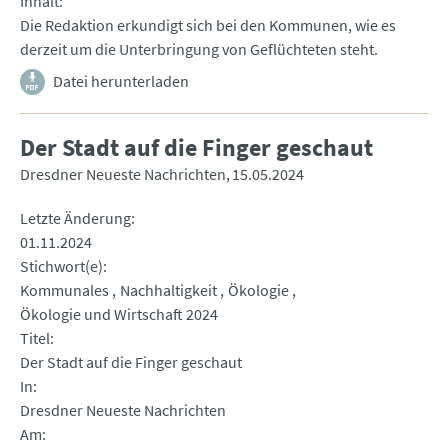
Inhalt
Die Redaktion erkundigt sich bei den Kommunen, wie es
derzeit um die Unterbringung von Geflüchteten steht.
Datei herunterladen
Der Stadt auf die Finger geschaut
Dresdner Neueste Nachrichten
15.05.2024
Letzte Änderung
01.11.2024
Stichwort(e)
Kommunales
Nachhaltigkeit
Ökologie
Ökologie und Wirtschaft 2024
Titel
Der Stadt auf die Finger geschaut
In
Dresdner Neueste Nachrichten
Am