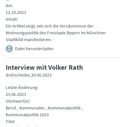
Am
12.10.2023
Inhalt
Ein Artikel zeigt, wie sich die Versäumnisse der
Wohnungspolitik des Freistaats Bayern im Münchner
Stadtbild manifestieren.
Datei herunterladen
Interview mit Volker Rath
drehscheibe
20.06.2023
Letzte Änderung
23.06.2023
Stichwort(e)
Beruf
Kommunales
Kommunalpolitik
Kommunalpolitik 2023
Titel