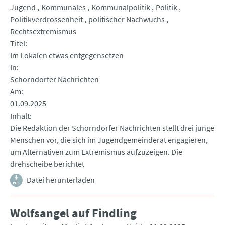
Jugend
Kommunales
Kommunalpolitik
Politik
Politikverdrossenheit
politischer Nachwuchs
Rechtsextremismus
Titel
Im Lokalen etwas entgegensetzen
In
Schorndorfer Nachrichten
Am
01.09.2025
Inhalt
Die Redaktion der Schorndorfer Nachrichten stellt drei junge
Menschen vor, die sich im Jugendgemeinderat engagieren,
um Alternativen zum Extremismus aufzuzeigen. Die
drehscheibe berichtet
Datei herunterladen
Wolfsangel auf Findling