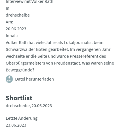
Interview mit Volker Rath
In
drehscheibe
Am
20.06.2023
Inhalt
Volker Rath hat viele Jahre als Lokaljournalist beim
Schwarzwälder Boten gearbeitet. Im vergangenen Jahr
wechselte er die Seite und wurde Pressereferent des
Oberbürgermeisters von Freudenstadt. Was waren seine
Beweggründe?
Datei herunterladen
Shortlist
drehscheibe
20.06.2023
Letzte Änderung
23.06.2023