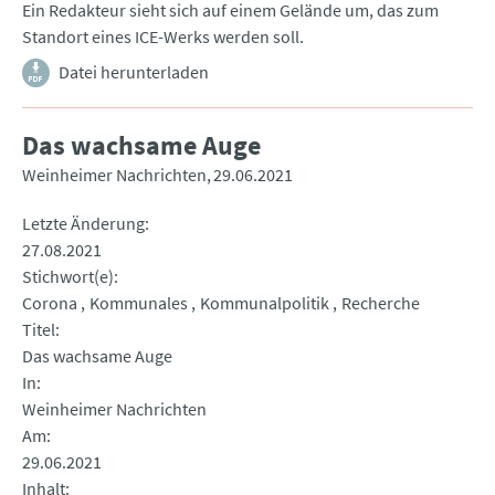
Ein Redakteur sieht sich auf einem Gelände um, das zum
Standort eines ICE-Werks werden soll.
Datei herunterladen
Das wachsame Auge
Weinheimer Nachrichten
29.06.2021
Letzte Änderung
27.08.2021
Stichwort(e)
Corona
Kommunales
Kommunalpolitik
Recherche
Titel
Das wachsame Auge
In
Weinheimer Nachrichten
Am
29.06.2021
Inhalt