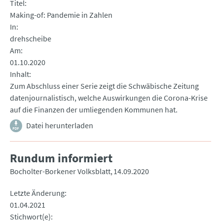
Titel
Making-of: Pandemie in Zahlen
In
drehscheibe
Am
01.10.2020
Inhalt
Zum Abschluss einer Serie zeigt die Schwäbische Zeitung
datenjournalistisch, welche Auswirkungen die Corona-Krise
auf die Finanzen der umliegenden Kommunen hat.
Datei herunterladen
Rundum informiert
Bocholter-Borkener Volksblatt
14.09.2020
Letzte Änderung
01.04.2021
Stichwort(e)