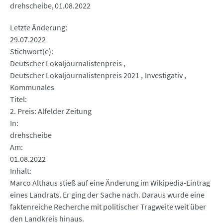
drehscheibe
01.08.2022
Letzte Änderung
29.07.2022
Stichwort(e)
Deutscher Lokaljournalistenpreis
Deutscher Lokaljournalistenpreis 2021
Investigativ
Kommunales
Titel
2. Preis: Alfelder Zeitung
In
drehscheibe
Am
01.08.2022
Inhalt
Marco Althaus stieß auf eine Änderung im Wikipedia-Eintrag
eines Landrats. Er ging der Sache nach. Daraus wurde eine
faktenreiche Recherche mit politischer Tragweite weit über
den Landkreis hinaus.