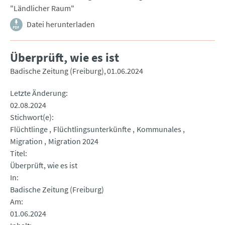
"Ländlicher Raum"
Datei herunterladen
Überprüft, wie es ist
Badische Zeitung (Freiburg)
01.06.2024
Letzte Änderung
02.08.2024
Stichwort(e)
Flüchtlinge
Flüchtlingsunterkünfte
Kommunales
Migration
Migration 2024
Titel
Überprüft, wie es ist
In
Badische Zeitung (Freiburg)
Am
01.06.2024