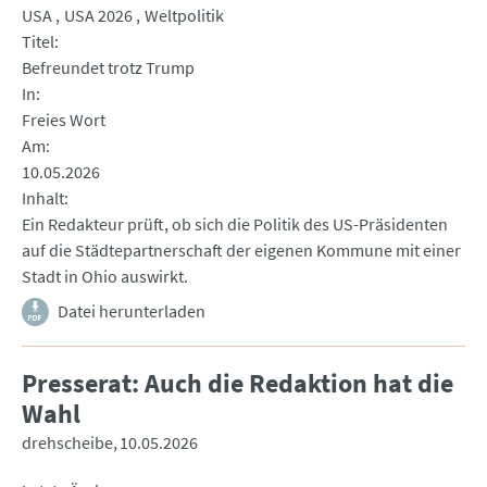
USA
USA 2026
Weltpolitik
Titel
Befreundet trotz Trump
In
Freies Wort
Am
10.05.2026
Inhalt
Ein Redakteur prüft, ob sich die Politik des US-Präsidenten
auf die Städtepartnerschaft der eigenen Kommune mit einer
Stadt in Ohio auswirkt.
Datei herunterladen
Presserat: Auch die Redaktion hat die
Wahl
drehscheibe
10.05.2026