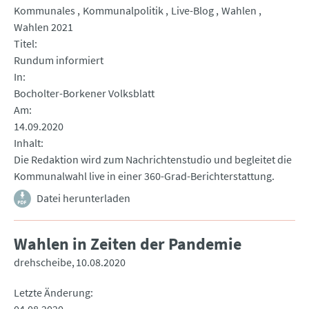
Kommunales
Kommunalpolitik
Live-Blog
Wahlen
Wahlen 2021
Titel
Rundum informiert
In
Bocholter-Borkener Volksblatt
Am
14.09.2020
Inhalt
Die Redaktion wird zum Nachrichtenstudio und begleitet die
Kommunalwahl live in einer 360-Grad-Berichterstattung.
Datei herunterladen
Wahlen in Zeiten der Pandemie
drehscheibe
10.08.2020
Letzte Änderung