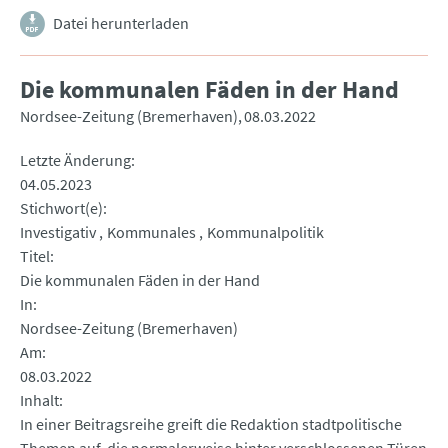
Datei herunterladen
Die kommunalen Fäden in der Hand
Nordsee-Zeitung (Bremerhaven)
08.03.2022
Letzte Änderung
04.05.2023
Stichwort(e)
Investigativ
Kommunales
Kommunalpolitik
Titel
Die kommunalen Fäden in der Hand
In
Nordsee-Zeitung (Bremerhaven)
Am
08.03.2022
Inhalt
In einer Beitragsreihe greift die Redaktion stadtpolitische