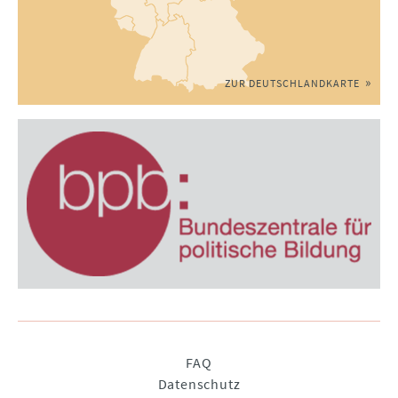
ZUR DEUTSCHLANDKARTE
Navigation
FAQ
überspringen
Datenschutz