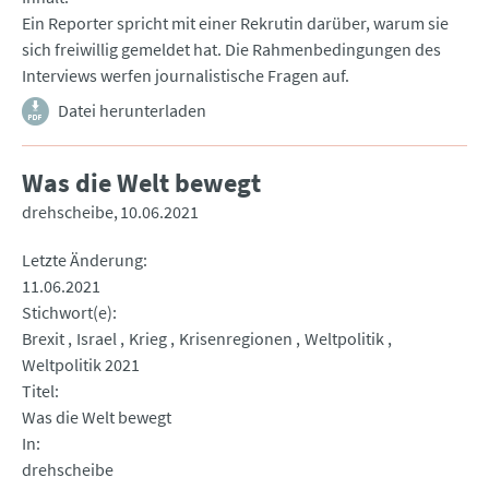
Ein Reporter spricht mit einer Rekrutin darüber, warum sie
sich freiwillig gemeldet hat. Die Rahmenbedingungen des
Interviews werfen journalistische Fragen auf.
Datei herunterladen
Was die Welt bewegt
drehscheibe
10.06.2021
Letzte Änderung
11.06.2021
Stichwort(e)
Brexit
Israel
Krieg
Krisenregionen
Weltpolitik
Weltpolitik 2021
Titel
Was die Welt bewegt
In
drehscheibe