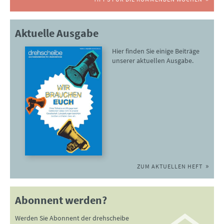
Aktuelle Ausgabe
Hier finden Sie einige Beiträge
unserer aktuellen Ausgabe.
ZUM AKTUELLEN HEFT
Abonnent werden?
Werden Sie Abonnent der drehscheibe