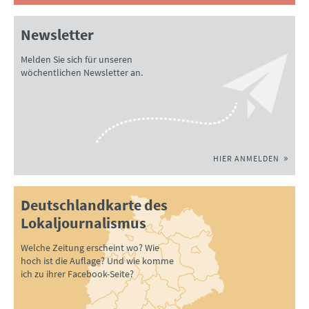
Newsletter
Melden Sie sich für unseren
wöchentlichen Newsletter an.
HIER ANMELDEN
Deutschlandkarte des
Lokaljournalismus
Welche Zeitung erscheint wo? Wie
hoch ist die Auflage? Und wie komme
ich zu ihrer Facebook-Seite?