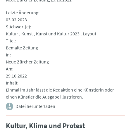
Letzte Änderung
03.02.2023
Stichwort(e)
Kultur
Kunst
Kunst und Kultur 2023
Layout
Titel
Bemalte Zeitung
In
Neue Zürcher Zeitung
Am
29.10.2022
Inhalt
Einmal im Jahr lässt die Redaktion eine Künstlerin oder
einen Künstler die Ausgabe illustrieren.
Datei herunterladen
Kultur, Klima und Protest