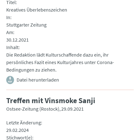
Titel
Kreatives Überlebenszeichen
In
Stuttgarter Zeitung
Am
30.12.2021
Inhalt
Die Redaktion lädt Kulturschaffende dazu ein, ihr
persönliches Fazit eines Kulturjahres unter Corona-
Bedingungen zu ziehen.
Datei herunterladen
Treffen mit Vinsmoke Sanji
Ostsee-Zeitung (Rostock)
29.09.2021
Letzte Änderung
29.02.2024
Stichwort(e)