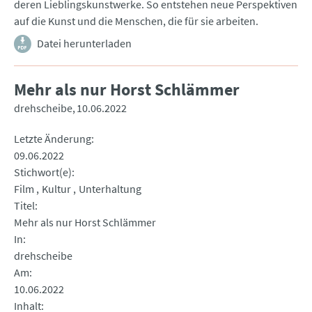
deren Lieblingskunstwerke. So entstehen neue Perspektiven
auf die Kunst und die Menschen, die für sie arbeiten.
Datei herunterladen
Mehr als nur Horst Schlämmer
drehscheibe
10.06.2022
Letzte Änderung
09.06.2022
Stichwort(e)
Film
Kultur
Unterhaltung
Titel
Mehr als nur Horst Schlämmer
In
drehscheibe
Am
10.06.2022
Inhalt