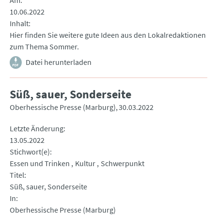
Am
10.06.2022
Inhalt
Hier finden Sie weitere gute Ideen aus den Lokalredaktionen
zum Thema Sommer.
Datei herunterladen
Süß, sauer, Sonderseite
Oberhessische Presse (Marburg)
30.03.2022
Letzte Änderung
13.05.2022
Stichwort(e)
Essen und Trinken
Kultur
Schwerpunkt
Titel
Süß, sauer, Sonderseite
In
Oberhessische Presse (Marburg)