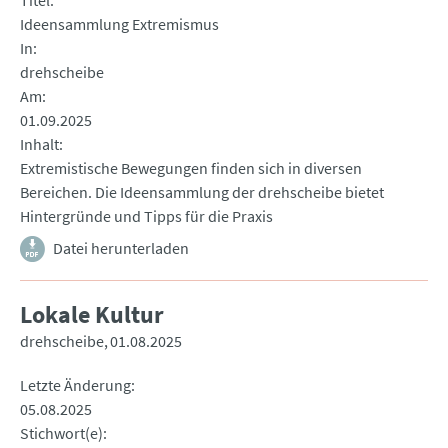
Titel
Ideensammlung Extremismus
In
drehscheibe
Am
01.09.2025
Inhalt
Extremistische Bewegungen finden sich in diversen
Bereichen. Die Ideensammlung der drehscheibe bietet
Hintergründe und Tipps für die Praxis
Datei herunterladen
Lokale Kultur
drehscheibe
01.08.2025
Letzte Änderung
05.08.2025
Stichwort(e)