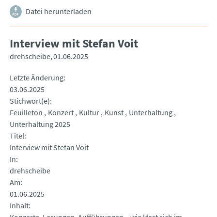
Datei herunterladen
Interview mit Stefan Voit
drehscheibe
01.06.2025
Letzte Änderung
03.06.2025
Stichwort(e)
Feuilleton
Konzert
Kultur
Kunst
Unterhaltung
Unterhaltung 2025
Titel
Interview mit Stefan Voit
In
drehscheibe
Am
01.06.2025
Inhalt