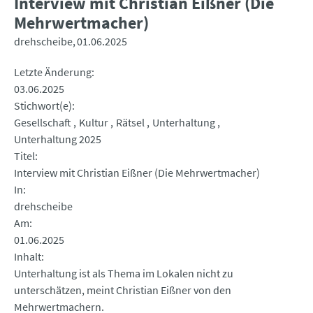
Interview mit Christian Eißner (Die
Mehrwertmacher)
drehscheibe
01.06.2025
Letzte Änderung
03.06.2025
Stichwort(e)
Gesellschaft
Kultur
Rätsel
Unterhaltung
Unterhaltung 2025
Titel
Interview mit Christian Eißner (Die Mehrwertmacher)
In
drehscheibe
Am
01.06.2025
Inhalt
Unterhaltung ist als Thema im Lokalen nicht zu
unterschätzen, meint Christian Eißner von den
Mehrwertmachern.