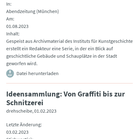
In
Abendzeitung (München)
Am
01.08.2023
Inhalt
Gespeist aus Archivmaterial des Instituts für Kunstgeschichte
erstellt ein Redakteur eine Serie, in der ein Blick auf
geschichtliche Gebäude und Schauplätze in der Stadt
geworfen wird.
Datei herunterladen
Ideensammlung: Von Graffiti bis zur
Schnitzerei
drehscheibe
01.02.2023
Letzte Änderung
03.02.2023