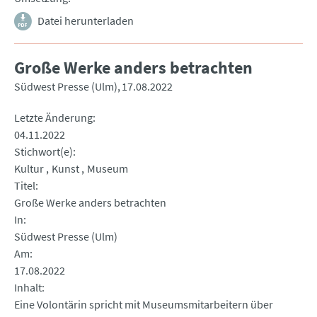
Datei herunterladen
Große Werke anders betrachten
Südwest Presse (Ulm)
17.08.2022
Letzte Änderung
04.11.2022
Stichwort(e)
Kultur
Kunst
Museum
Titel
Große Werke anders betrachten
In
Südwest Presse (Ulm)
Am
17.08.2022
Inhalt
Eine Volontärin spricht mit Museumsmitarbeitern über