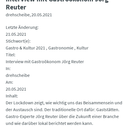
Reuter
drehscheibe
20.05.2021
Letzte Änderung
21.05.2021
Stichwort(e)
Gastro & Kultur 2021
Gastronomie
Kultur
Titel
Interview mit Gastroökonom Jörg Reuter
In
drehscheibe
Am
20.05.2021
Inhalt
Der Lockdown zeigt, wie wichtig uns das Beisammensein und
der Austausch sind. Der traditionelle Ort dafür: Gaststätten.
Gastro-Experte Jörg Reuter über die Zukunft einer Branche
und wie darüber lokal berichtet werden kann.