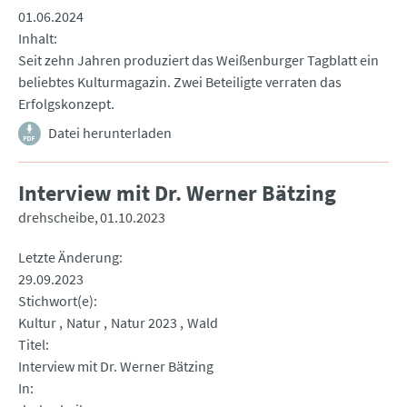
01.06.2024
Inhalt
Seit zehn Jahren produziert das Weißenburger Tagblatt ein
beliebtes Kulturmagazin. Zwei Beteiligte verraten das
Erfolgskonzept.
Datei herunterladen
Interview mit Dr. Werner Bätzing
drehscheibe
01.10.2023
Letzte Änderung
29.09.2023
Stichwort(e)
Kultur
Natur
Natur 2023
Wald
Titel
Interview mit Dr. Werner Bätzing
In