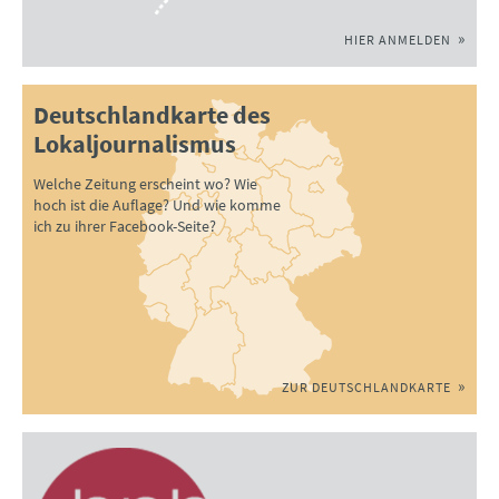
HIER ANMELDEN
Deutschlandkarte des
Lokaljournalismus
Welche Zeitung erscheint wo? Wie
hoch ist die Auflage? Und wie komme
ich zu ihrer Facebook-Seite?
ZUR DEUTSCHLANDKARTE