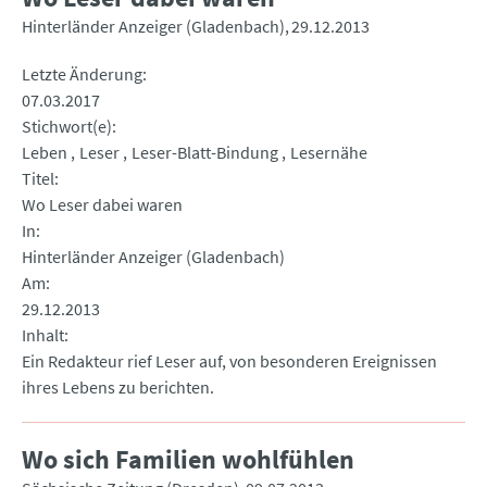
Hinterländer Anzeiger (Gladenbach)
29.12.2013
Letzte Änderung
07.03.2017
Stichwort(e)
Leben
Leser
Leser-Blatt-Bindung
Lesernähe
Titel
Wo Leser dabei waren
In
Hinterländer Anzeiger (Gladenbach)
Am
29.12.2013
Inhalt
Ein Redakteur rief Leser auf, von besonderen Ereignissen
ihres Lebens zu berichten.
Wo sich Familien wohlfühlen