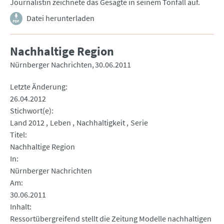
Journalistin zeichnete das Gesagte in seinem Tonfall auf.
Datei herunterladen
Nachhaltige Region
Nürnberger Nachrichten
30.06.2011
Letzte Änderung
26.04.2012
Stichwort(e)
Land 2012
Leben
Nachhaltigkeit
Serie
Titel
Nachhaltige Region
In
Nürnberger Nachrichten
Am
30.06.2011
Inhalt
Ressortübergreifend stellt die Zeitung Modelle nachhaltigen