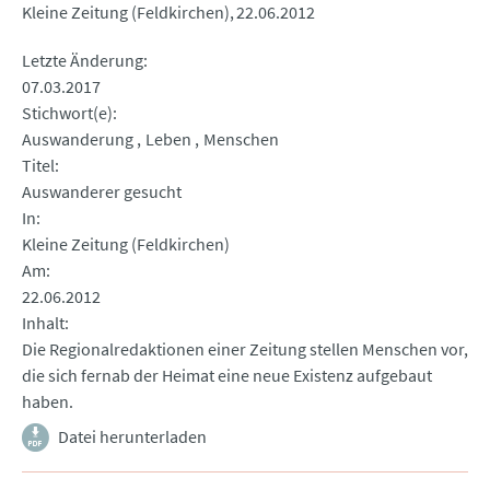
Kleine Zeitung (Feldkirchen)
22.06.2012
Letzte Änderung
07.03.2017
Stichwort(e)
Auswanderung
Leben
Menschen
Titel
Auswanderer gesucht
In
Kleine Zeitung (Feldkirchen)
Am
22.06.2012
Inhalt
Die Regionalredaktionen einer Zeitung stellen Menschen vor,
die sich fernab der Heimat eine neue Existenz aufgebaut
haben.
Datei herunterladen