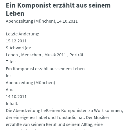
Ein Komponist erzählt aus seinem
Leben
Abendzeitung (München)
14.10.2011
Letzte Änderung
15.12.2011
Stichwort(e)
Leben
Menschen
Musik 2011
Porträt
Titel
Ein Komponist erzählt aus seinem Leben
In
Abendzeitung (München)
Am
14.10.2011
Inhalt
Die Abendzeitung ließ einen Komponisten zu Wort kommen,
der ein eigenes Label und Tonstudio hat. Der Musiker
erzählte von seinem Beruf und seinem Alltag, eine