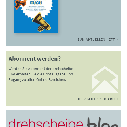
ZUM AKTUELLEN HEFT
Abonnent werden?
Werden Sie Abonnent der drehscheibe
und erhalten Sie die Printausgabe und
Zugang zu allen Online-Bereichen.
HIER GEHT'S ZUM ABO