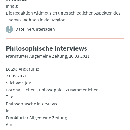
Inhalt
Die Redaktion widmet sich unterschiedlichen Aspekten des
Themas Wohnen in der Region.
Datei herunterladen
Philosophische Interviews
Frankfurter Allgemeine Zeitung
20.03.2021
Letzte Änderung
21.05.2021
Stichwort(e)
Corona
Leben
Philosophie
Zusammenleben
Titel
Philosophische Interviews
In
Frankfurter Allgemeine Zeitung
Am