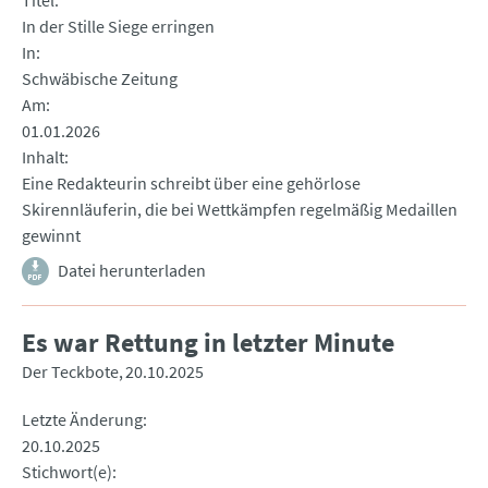
Titel
In der Stille Siege erringen
In
Schwäbische Zeitung
Am
01.01.2026
Inhalt
Eine Redakteurin schreibt über eine gehörlose
Skirennläuferin, die bei Wettkämpfen regelmäßig Medaillen
gewinnt
Datei herunterladen
Es war Rettung in letzter Minute
Der Teckbote
20.10.2025
Letzte Änderung
20.10.2025
Stichwort(e)