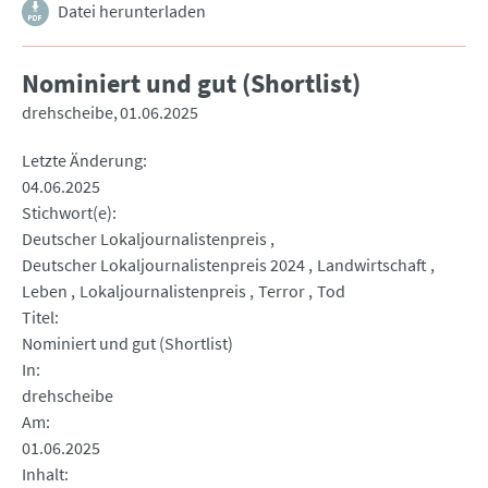
Datei herunterladen
Nominiert und gut (Shortlist)
drehscheibe
01.06.2025
Letzte Änderung
04.06.2025
Stichwort(e)
Deutscher Lokaljournalistenpreis
Deutscher Lokaljournalistenpreis 2024
Landwirtschaft
Leben
Lokaljournalistenpreis
Terror
Tod
Titel
Nominiert und gut (Shortlist)
In
drehscheibe
Am
01.06.2025
Inhalt