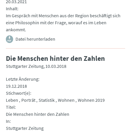
20.03.2021
Inhalt
Im Gespräch mit Menschen aus der Region beschäftigt sich
eine Philosophin mit der Frage, worauf es im Leben
ankommt.
Datei herunterladen
Die Menschen hinter den Zahlen
Stuttgarter Zeitung
10.03.2018
Letzte Änderung
19.12.2018
Stichwort(e)
Leben
Porträt
Statistik
Wohnen
Wohnen 2019
Titel
Die Menschen hinter den Zahlen
In
Stuttgarter Zeitung