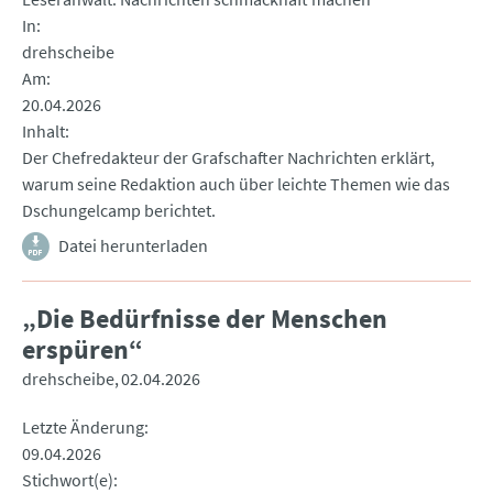
In
drehscheibe
Am
20.04.2026
Inhalt
Der Chefredakteur der Grafschafter Nachrichten erklärt,
warum seine Redaktion auch über leichte Themen wie das
Dschungelcamp berichtet.
Datei herunterladen
„Die Bedürfnisse der Menschen
erspüren“
drehscheibe
02.04.2026
Letzte Änderung
09.04.2026
Stichwort(e)