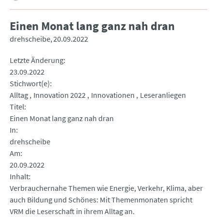
Einen Monat lang ganz nah dran
drehscheibe
20.09.2022
Letzte Änderung
23.09.2022
Stichwort(e)
Alltag
Innovation 2022
Innovationen
Leseranliegen
Titel
Einen Monat lang ganz nah dran
In
drehscheibe
Am
20.09.2022
Inhalt
Verbrauchernahe Themen wie Energie, Verkehr, Klima, aber
auch Bildung und Schönes: Mit Themenmonaten spricht
VRM die Leserschaft in ihrem Alltag an.