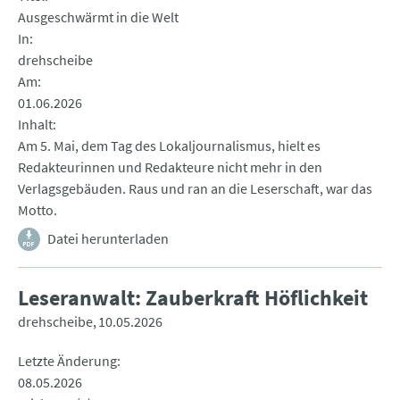
Ausgeschwärmt in die Welt
In
drehscheibe
Am
01.06.2026
Inhalt
Am 5. Mai, dem Tag des Lokaljournalismus, hielt es
Redakteurinnen und Redakteure nicht mehr in den
Verlagsgebäuden. Raus und ran an die Leserschaft, war das
Motto.
Datei herunterladen
Leseranwalt: Zauberkraft Höflichkeit
drehscheibe
10.05.2026
Letzte Änderung
08.05.2026