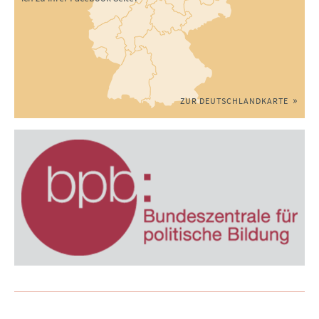
ZUR DEUTSCHLANDKARTE