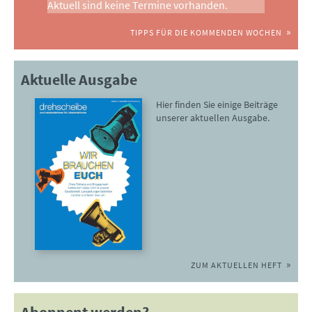
Aktuell sind keine Termine vorhanden.
TIPPS FÜR DIE KOMMENDEN WOCHEN
Aktuelle Ausgabe
Hier finden Sie einige Beiträge
unserer aktuellen Ausgabe.
ZUM AKTUELLEN HEFT
Abonnent werden?