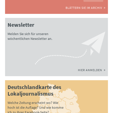
BLÄTTERN SIE IM ARCHIV
Newsletter
Melden Sie sich für unseren
wöchentlichen Newsletter an.
HIER ANMELDEN
Deutschlandkarte des
Lokaljournalismus
Welche Zeitung erscheint wo? Wie
hoch ist die Auflage? Und wie komme
ich zu ihrer Facebook-Seite?