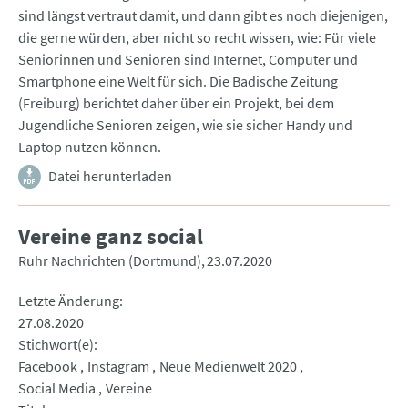
sind längst vertraut damit, und dann gibt es noch diejenigen,
die gerne würden, aber nicht so recht wissen, wie: Für viele
Seniorinnen und Senioren sind Internet, Computer und
Smartphone eine Welt für sich. Die Badische Zeitung
(Freiburg) berichtet daher über ein Projekt, bei dem
Jugendliche Senioren zeigen, wie sie sicher Handy und
Laptop nutzen können.
Datei herunterladen
Vereine ganz social
Ruhr Nachrichten (Dortmund)
23.07.2020
Letzte Änderung
27.08.2020
Stichwort(e)
Facebook
Instagram
Neue Medienwelt 2020
Social Media
Vereine