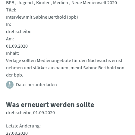
BPB
Jugend
Kinder
Medien
Neue Medienwelt 2020
Titel
Interview mit Sabine Berthold (bpb)
In
drehscheibe
Am
01.09.2020
Inhalt
Verlage sollten Medienangebote für den Nachwuchs ernst
nehmen und stärker ausbauen, meint Sabine Berthold von
der bpb.
Datei herunterladen
Was erneuert werden sollte
drehscheibe
01.09.2020
Letzte Änderung
27.08.2020