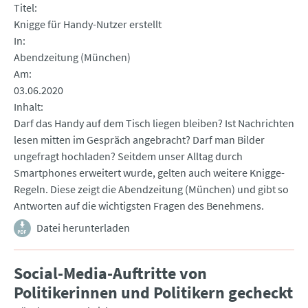
Titel
Knigge für Handy-Nutzer erstellt
In
Abendzeitung (München)
Am
03.06.2020
Inhalt
Darf das Handy auf dem Tisch liegen bleiben? Ist Nachrichten
lesen mitten im Gespräch angebracht? Darf man Bilder
ungefragt hochladen? Seitdem unser Alltag durch
Smartphones erweitert wurde, gelten auch weitere Knigge-
Regeln. Diese zeigt die Abendzeitung (München) und gibt so
Antworten auf die wichtigsten Fragen des Benehmens.
Datei herunterladen
Social-Media-Auftritte von
Politikerinnen und Politikern gecheckt