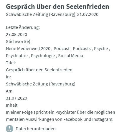
Gespräch über den Seelenfrieden
Schwäbische Zeitung (Ravensburg)
31.07.2020
Letzte Änderung
27.08.2020
Stichwort(e)
Neue Medienwelt 2020
Podcast
Podcasts
Psyche
Psychiatrie
Psychologie
Social Media
Titel
Gespräch über den Seelenfrieden
In
Schwäbische Zeitung (Ravensburg)
Am
31.07.2020
Inhalt
In einer Folge spricht ein Psychiater über die möglichen
mentalen Auswirkungen von Facebook und Instagram.
Datei herunterladen