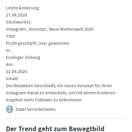
Letzte Änderung
27.08.2020
Stichwort(e)
Instagram
Konzept
Neue Medienwelt 2020
Titel
Profil geschärft, User gewonnen
In
Esslinger Zeitung
Am
01.09.2020
Inhalt
Die Redaktion beschließt, ein neues Konzept für ihren
Instagram-Kanal zu entwickeln, um mit einem breiteren
Angebot mehr Follower zu bekommen.
Datei herunterladen
Der Trend geht zum Bewegtbild