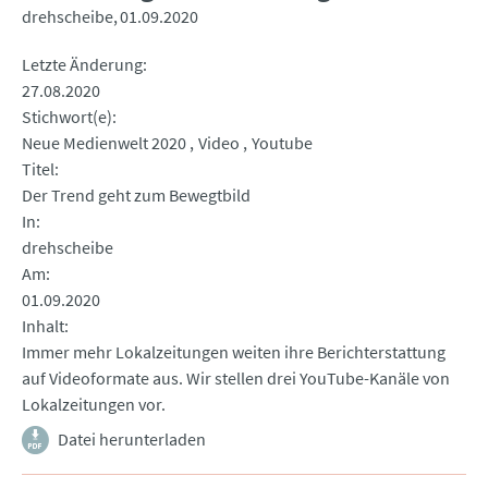
drehscheibe
01.09.2020
Letzte Änderung
27.08.2020
Stichwort(e)
Neue Medienwelt 2020
Video
Youtube
Titel
Der Trend geht zum Bewegtbild
In
drehscheibe
Am
01.09.2020
Inhalt
Immer mehr Lokalzeitungen weiten ihre Berichterstattung
auf Videoformate aus. Wir stellen drei YouTube-Kanäle von
Lokalzeitungen vor.
Datei herunterladen