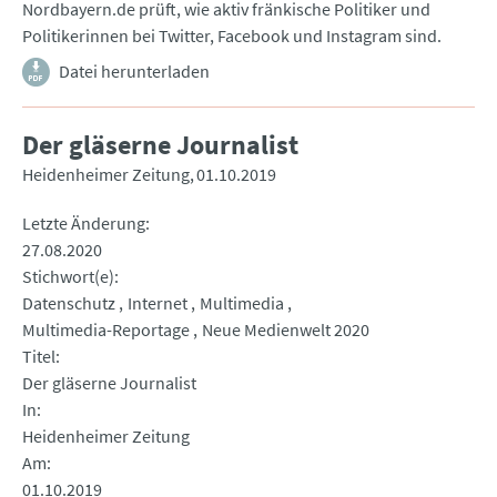
Nordbayern.de prüft, wie aktiv fränkische Politiker und
Politikerinnen bei Twitter, Facebook und Instagram sind.
Datei herunterladen
Der gläserne Journalist
Heidenheimer Zeitung
01.10.2019
Letzte Änderung
27.08.2020
Stichwort(e)
Datenschutz
Internet
Multimedia
Multimedia-Reportage
Neue Medienwelt 2020
Titel
Der gläserne Journalist
In
Heidenheimer Zeitung
Am
01.10.2019