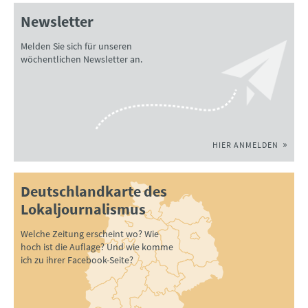
Newsletter
Melden Sie sich für unseren
wöchentlichen Newsletter an.
HIER ANMELDEN
Deutschlandkarte des
Lokaljournalismus
Welche Zeitung erscheint wo? Wie
hoch ist die Auflage? Und wie komme
ich zu ihrer Facebook-Seite?