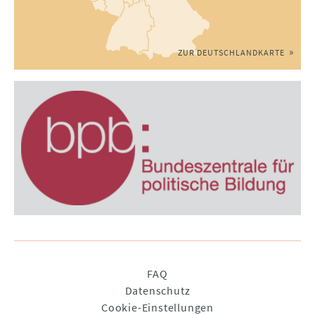
ZUR DEUTSCHLANDKARTE
Navigation
FAQ
überspringen
Datenschutz
Cookie-Einstellungen