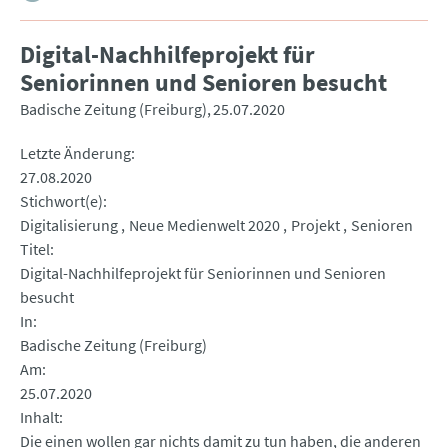
Digital-Nachhilfeprojekt für
Seniorinnen und Senioren besucht
Badische Zeitung (Freiburg)
25.07.2020
Letzte Änderung
27.08.2020
Stichwort(e)
Digitalisierung
Neue Medienwelt 2020
Projekt
Senioren
Titel
Digital-Nachhilfeprojekt für Seniorinnen und Senioren
besucht
In
Badische Zeitung (Freiburg)
Am
25.07.2020
Inhalt
Die einen wollen gar nichts damit zu tun haben, die anderen