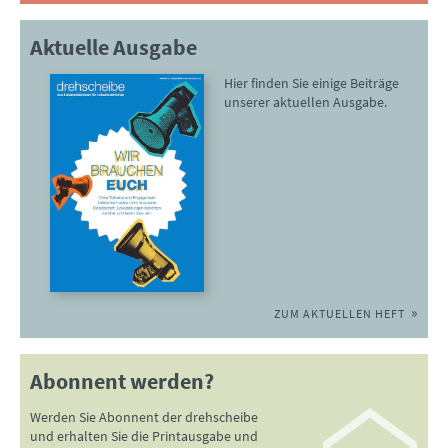
Aktuelle Ausgabe
Hier finden Sie einige Beiträge
unserer aktuellen Ausgabe.
ZUM AKTUELLEN HEFT
Abonnent werden?
Werden Sie Abonnent der drehscheibe
und erhalten Sie die Printausgabe und