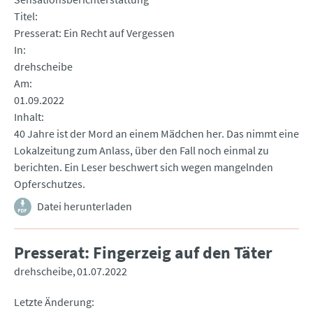
Titel
Presserat: Ein Recht auf Vergessen
In
drehscheibe
Am
01.09.2022
Inhalt
40 Jahre ist der Mord an einem Mädchen her. Das nimmt eine
Lokalzeitung zum Anlass, über den Fall noch einmal zu
berichten. Ein Leser beschwert sich wegen mangelnden
Opferschutzes.
Datei herunterladen
Presserat: Fingerzeig auf den Täter
drehscheibe
01.07.2022
Letzte Änderung