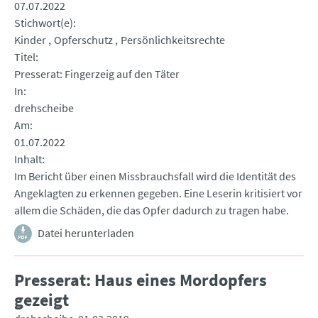
07.07.2022
Stichwort(e)
Kinder
Opferschutz
Persönlichkeitsrechte
Titel
Presserat: Fingerzeig auf den Täter
In
drehscheibe
Am
01.07.2022
Inhalt
Im Bericht über einen Missbrauchsfall wird die Identität des
Angeklagten zu erkennen gegeben. Eine Leserin kritisiert vor
allem die Schäden, die das Opfer dadurch zu tragen habe.
Datei herunterladen
Presserat: Haus eines Mordopfers
gezeigt