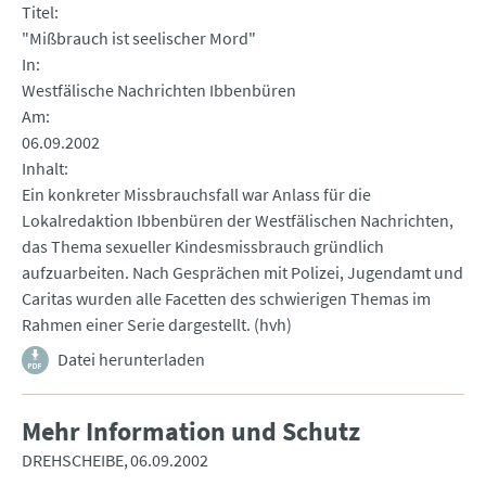
Titel
"Mißbrauch ist seelischer Mord"
In
Westfälische Nachrichten Ibbenbüren
Am
06.09.2002
Inhalt
Ein konkreter Missbrauchsfall war Anlass für die
Lokalredaktion Ibbenbüren der Westfälischen Nachrichten,
das Thema sexueller Kindesmissbrauch gründlich
aufzuarbeiten. Nach Gesprächen mit Polizei, Jugendamt und
Caritas wurden alle Facetten des schwierigen Themas im
Rahmen einer Serie dargestellt. (hvh)
Datei herunterladen
Mehr Information und Schutz
DREHSCHEIBE
06.09.2002