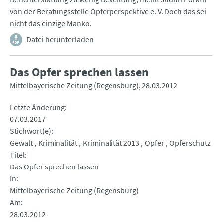
von der Beratungsstelle Opferperspektive e. V. Doch das sei
nicht das einzige Manko.
Datei herunterladen
Das Opfer sprechen lassen
Mittelbayerische Zeitung (Regensburg)
28.03.2012
Letzte Änderung
07.03.2017
Stichwort(e)
Gewalt
Kriminalität
Kriminalität 2013
Opfer
Opferschutz
Titel
Das Opfer sprechen lassen
In
Mittelbayerische Zeitung (Regensburg)
Am
28.03.2012