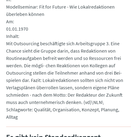
Modellseminar: Fit for Future - Wie Lokalredaktionen
überleben können
Am
01.01.1970
Inhalt
Mit Outsourcing beschäftigte sich Arbeitsgruppe 3. Eine
Chance sieht die Gruppe darin, dass Redaktionen von
Routineaufgaben befreit werden und so Ressourcen frei
werden. Die mögli- chen Reaktionen von Kollegen auf
Outsourcing stellen die Teilnehmer anhand von drei Bei-
spielen dar. Fazit: Lokalredaktionen sollten sich nicht von
Verlagsplänen überrollen lassen, sondern eigene Pläne
schmieden - nach dem Motto: Der Redakteur der Zukunft
muss auch unternehmerisch denken. (vd)\NLN\
Schlagworte: Qualität, Organisation, Konzept, Planung,
Alltag