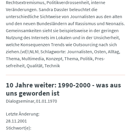
Rechtsextremismus, Politikverdrossenheit, interne
Veränderungen. Sandra Dassler beleuchtet die
unterschiedliche Sichtweise von Journalisten aus den alten
und den neuen Bundesländern auf Rassismus und Neonazis.
Gemeinsamkeiten sieht sie beispielsweise in der geringen
Nutzung des Internets im Lokalen und in der Unsicherheit,
welche Konsequenzen Trends wie Outsourcing nach sich
ziehen.(vd)\NLN\ Schlagworte: Journalisten, Osten, Alltag,
Thema, Multimedia, Konzept, Thema, Politik, Pres-
sefreiheit, Qualität, Technik
10 Jahre weiter: 1990-2000 - was aus
uns geworden ist
Dialogseminar
01.01.1970
Letzte Änderung
28.11.2001
Stichwort(e)