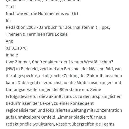
Titel
Nach wie vor die Nummer eins vor Ort
In
Redaktion 2003 - Jahrbuch für Journalisten mit Tipps,
Themen & Terminen fürs Lokale
Am
01.01.1970
Inhalt
Uwe Zimmer, Chefredakteur der ?Neuen Westfälischen?
(NW) in Bielefeld, zeichnet am Bei-spiel der NW sein Bild, wie
die abgespeckte, erfolgreiche Zeitung der Zukunft aussehen
kann. Dabei geht er zunächst auf die Modernisierungen und
Umfangserweiterungen der 90er-Jahre ein. Seine
Erfolgsdevise für die Zukunft: zurück zu den ursprünglichen
Bedürfnissen der Le-ser, zu einer konsequent
regionalisierten und lokalisierten Zeitung mit Konzentration
aufs unmittelbare Umfeld. Zimmer plädiert für neue
redaktionelle Strukturen, Ressort übergreifen-de Teams