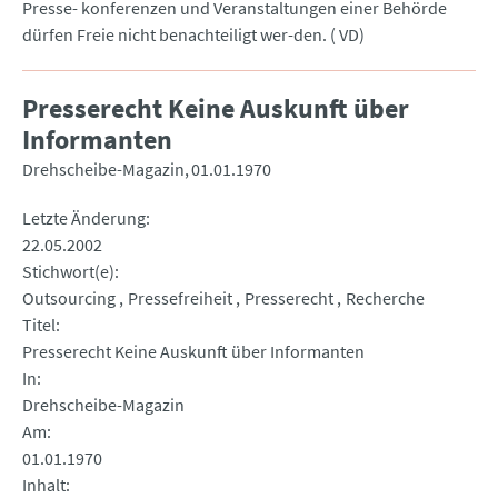
Presse- konferenzen und Veranstaltungen einer Behörde
dürfen Freie nicht benachteiligt wer-den. ( VD)
Presserecht Keine Auskunft über
Informanten
Drehscheibe-Magazin
01.01.1970
Letzte Änderung
22.05.2002
Stichwort(e)
Outsourcing
Pressefreiheit
Presserecht
Recherche
Titel
Presserecht Keine Auskunft über Informanten
In
Drehscheibe-Magazin
Am
01.01.1970
Inhalt