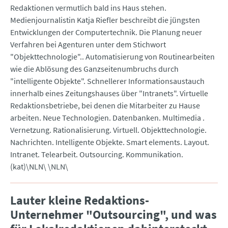
Redaktionen vermutlich bald ins Haus stehen.
Medienjournalistin Katja Riefler beschreibt die jüngsten
Entwicklungen der Computertechnik. Die Planung neuer
Verfahren bei Agenturen unter dem Stichwort
"Objekttechnologie".. Automatisierung von Routinearbeiten
wie die Ablösung des Ganzseitenumbruchs durch
"intelligente Objekte". Schnellerer Informationsaustauch
innerhalb eines Zeitungshauses über "Intranets". Virtuelle
Redaktionsbetriebe, bei denen die Mitarbeiter zu Hause
arbeiten. Neue Technologien. Datenbanken. Multimedia .
Vernetzung. Rationalisierung. Virtuell. Objekttechnologie.
Nachrichten. Intelligente Objekte. Smart elements. Layout.
Intranet. Telearbeit. Outsourcing. Kommunikation.
(kat)\NLN\ \NLN\
Lauter kleine Redaktions-
Unternehmer "Outsourcing", und was