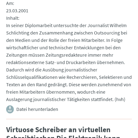
Am
23.03.2001
Inhalt
In seiner Diplomarbeit untersuchte der Journalist Wilhelm
Schlichting den Zusammenhang zwischen Outsourcing bei
den Medien und der Rolle der freien Mitarbeiter. In Folge
wirtschaftlicher und technischer Entwicklungen bei den
Zeitungen müssen Zeitungsredakteure immer mehr
redaktionsexterne Satz- und Druckarbeiten übernehmen.
Dadurch wird die Ausübung journalistischer
Schlüsselqualifikationen wie Recherchieren, Selektieren und
Texten an den Rand gedrängt. Diese werden zunehmend von
freien Mitarbeitern übernommen, wodurch eine
Auslagerung journalistischer Tätigkeiten stattfindet. (hvh)
Datei herunterladen
Virtuose Schreiber an virtuellen