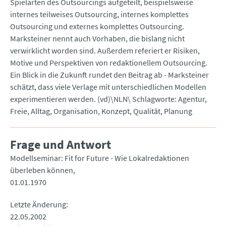
Spielarten des Outsourcings aufgeteilt, beispielsweise
internes teilweises Outsourcing, internes komplettes
Outsourcing und externes komplettes Outsourcing.
Marksteiner nennt auch Vorhaben, die bislang nicht
verwirklicht worden sind. Außerdem referiert er Risiken,
Motive und Perspektiven von redaktionellem Outsourcing.
Ein Blick in die Zukunft rundet den Beitrag ab - Marksteiner
schätzt, dass viele Verlage mit unterschiedlichen Modellen
experimentieren werden. (vd)\NLN\ Schlagworte: Agentur,
Freie, Alltag, Organisation, Konzept, Qualität, Planung
Frage und Antwort
Modellseminar: Fit for Future - Wie Lokalredaktionen
überleben können
01.01.1970
Letzte Änderung
22.05.2002