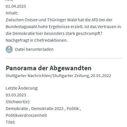
01.04.2025
Inhalt
Zwischen Ostsee und Thüringer Wald hat die AfD bei der
Bundestagswahl hohe Ergebnisse erzielt. Ist das Vertrauen in
die Demokratie hier besonders stark geschrumpft?
Nachgefragt in Chefredaktionen.
Datei herunterladen
Panorama der Abgewandten
Stuttgarter Nachrichten/Stuttgarter Zeitung
20.01.2022
Letzte Änderung
03.03.2023
Stichwort(e)
Demokratie
Demokratie 2023
Politik
Politikverdrossenheit
Titel