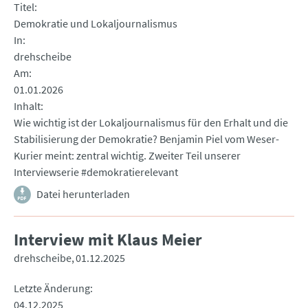
Titel
Demokratie und Lokaljournalismus
In
drehscheibe
Am
01.01.2026
Inhalt
Wie wichtig ist der Lokaljournalismus für den Erhalt und die
Stabilisierung der Demokratie? Benjamin Piel vom Weser-
Kurier meint: zentral wichtig. Zweiter Teil unserer
Interviewserie #demokratierelevant
Datei herunterladen
Interview mit Klaus Meier
drehscheibe
01.12.2025
Letzte Änderung
04.12.2025