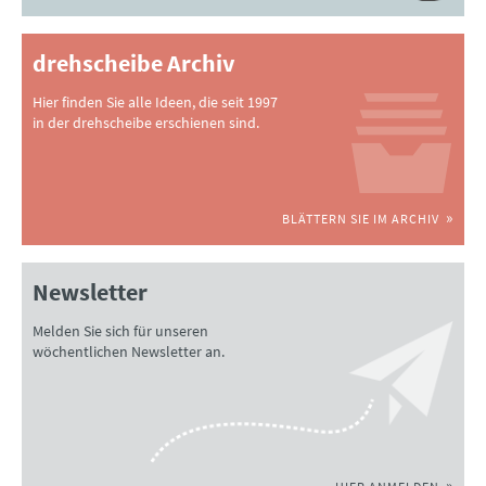
drehscheibe Archiv
Hier finden Sie alle Ideen, die seit 1997
in der drehscheibe erschienen sind.
BLÄTTERN SIE IM ARCHIV
Newsletter
Melden Sie sich für unseren
wöchentlichen Newsletter an.