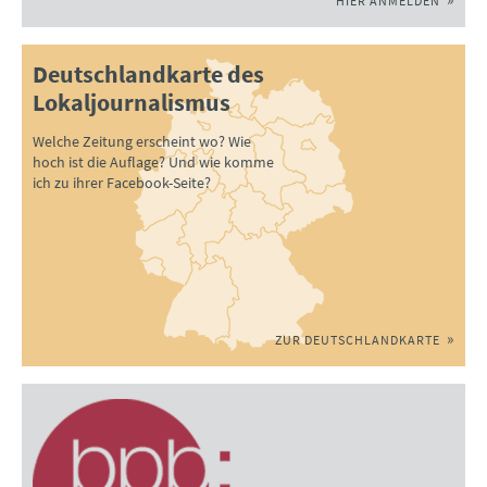
HIER ANMELDEN
Deutschlandkarte des
Lokaljournalismus
Welche Zeitung erscheint wo? Wie
hoch ist die Auflage? Und wie komme
ich zu ihrer Facebook-Seite?
ZUR DEUTSCHLANDKARTE