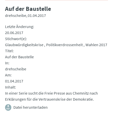
Auf der Baustelle
drehscheibe
01.04.2017
Letzte Änderung
20.06.2017
Stichwort(e)
Glaubwürdigkeitskrise
Politikverdrossenheit
Wahlen 2017
Titel
Auf der Baustelle
In
drehscheibe
Am
01.04.2017
Inhalt
In einer Serie sucht die Freie Presse aus Chemnitz nach
Erklärungen für die Vertrauenskrise der Demokratie.
Datei herunterladen