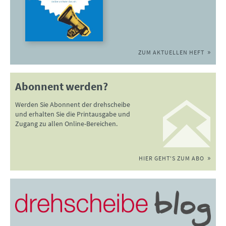
ZUM AKTUELLEN HEFT
Abonnent werden?
Werden Sie Abonnent der drehscheibe
und erhalten Sie die Printausgabe und
Zugang zu allen Online-Bereichen.
HIER GEHT'S ZUM ABO