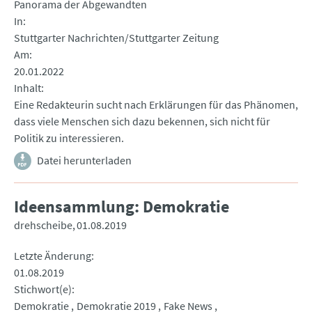
Panorama der Abgewandten
In
Stuttgarter Nachrichten/Stuttgarter Zeitung
Am
20.01.2022
Inhalt
Eine Redakteurin sucht nach Erklärungen für das Phänomen,
dass viele Menschen sich dazu bekennen, sich nicht für
Politik zu interessieren.
Datei herunterladen
Ideensammlung: Demokratie
drehscheibe
01.08.2019
Letzte Änderung
01.08.2019
Stichwort(e)
Demokratie
Demokratie 2019
Fake News