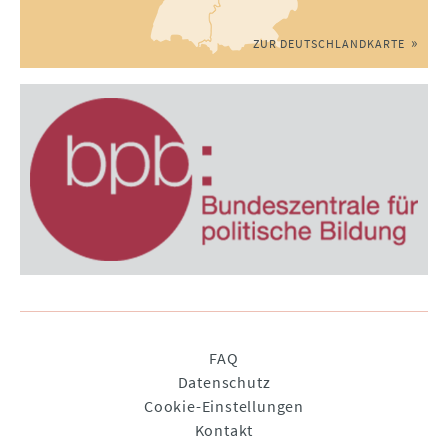
ZUR DEUTSCHLANDKARTE
Navigation
FAQ
überspringen
Datenschutz
Cookie-Einstellungen
Kontakt