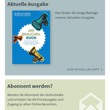
Aktuelle Ausgabe
Hier finden Sie einige Beiträge
unserer aktuellen Ausgabe.
ZUM AKTUELLEN HEFT
Abonnent werden?
Werden Sie Abonnent der drehscheibe
und erhalten Sie die Printausgabe und
Zugang zu allen Online-Bereichen.