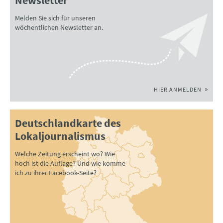
Melden Sie sich für unseren
wöchentlichen Newsletter an.
HIER ANMELDEN
Deutschlandkarte des
Lokaljournalismus
Welche Zeitung erscheint wo? Wie
hoch ist die Auflage? Und wie komme
ich zu ihrer Facebook-Seite?