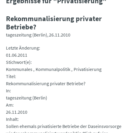
Ergebnisse für "Privatisierung"
Rekommunalisierung privater
Betriebe?
tageszeitung (Berlin)
26.11.2010
Letzte Änderung
01.06.2011
Stichwort(e)
Kommunales
Kommunalpolitik
Privatisierung
Titel
Rekommunalisierung privater Betriebe?
In
tageszeitung (Berlin)
Am
26.11.2010
Inhalt
Sollen ehemals privatisierte Betriebe der Daseinsvorsorge