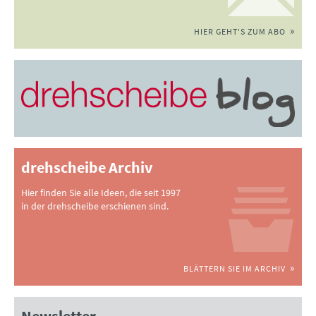
HIER GEHT'S ZUM ABO
drehscheibe Archiv
Hier finden Sie alle Ideen, die seit 1997
in der drehscheibe erschienen sind.
BLÄTTERN SIE IM ARCHIV
Newsletter