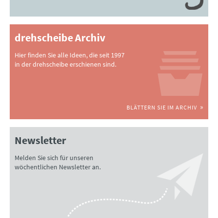
drehscheibe Archiv
Hier finden Sie alle Ideen, die seit 1997
in der drehscheibe erschienen sind.
BLÄTTERN SIE IM ARCHIV
Newsletter
Melden Sie sich für unseren
wöchentlichen Newsletter an.