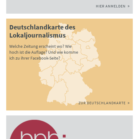
HIER ANMELDEN
Deutschlandkarte des
Lokaljournalismus
Welche Zeitung erscheint wo? Wie
hoch ist die Auflage? Und wie komme
ich zu ihrer Facebook-Seite?
ZUR DEUTSCHLANDKARTE