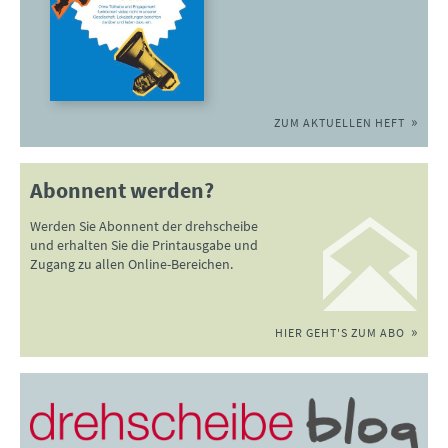
ZUM AKTUELLEN HEFT
Abonnent werden?
Werden Sie Abonnent der drehscheibe
und erhalten Sie die Printausgabe und
Zugang zu allen Online-Bereichen.
HIER GEHT'S ZUM ABO