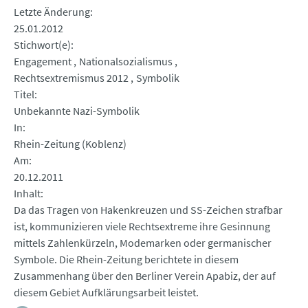
Letzte Änderung
25.01.2012
Stichwort(e)
Engagement
Nationalsozialismus
Rechtsextremismus 2012
Symbolik
Titel
Unbekannte Nazi-Symbolik
In
Rhein-Zeitung (Koblenz)
Am
20.12.2011
Inhalt
Da das Tragen von Hakenkreuzen und SS-Zeichen strafbar
ist, kommunizieren viele Rechtsextreme ihre Gesinnung
mittels Zahlenkürzeln, Modemarken oder germanischer
Symbole. Die Rhein-Zeitung berichtete in diesem
Zusammenhang über den Berliner Verein Apabiz, der auf
diesem Gebiet Aufklärungsarbeit leistet.