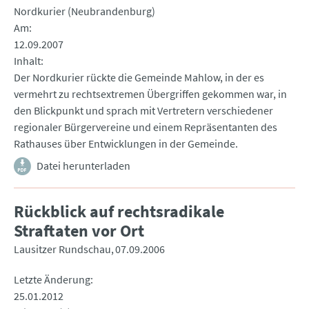
Nordkurier (Neubrandenburg)
Am
12.09.2007
Inhalt
Der Nordkurier rückte die Gemeinde Mahlow, in der es
vermehrt zu rechtsextremen Übergriffen gekommen war, in
den Blickpunkt und sprach mit Vertretern verschiedener
regionaler Bürgervereine und einem Repräsentanten des
Rathauses über Entwicklungen in der Gemeinde.
Datei herunterladen
Rückblick auf rechtsradikale
Straftaten vor Ort
Lausitzer Rundschau
07.09.2006
Letzte Änderung
25.01.2012