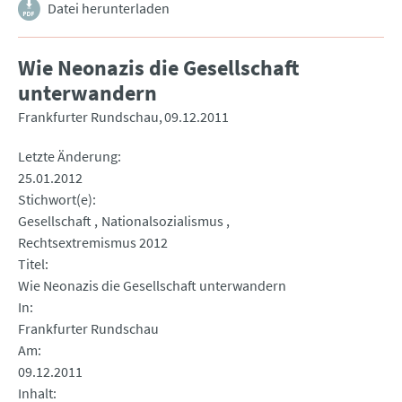
Datei herunterladen
Wie Neonazis die Gesellschaft
unterwandern
Frankfurter Rundschau
09.12.2011
Letzte Änderung
25.01.2012
Stichwort(e)
Gesellschaft
Nationalsozialismus
Rechtsextremismus 2012
Titel
Wie Neonazis die Gesellschaft unterwandern
In
Frankfurter Rundschau
Am
09.12.2011
Inhalt