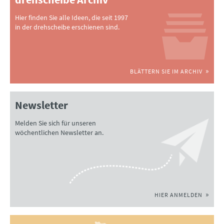
Hier finden Sie alle Ideen, die seit 1997
in der drehscheibe erschienen sind.
BLÄTTERN SIE IM ARCHIV
Newsletter
Melden Sie sich für unseren
wöchentlichen Newsletter an.
HIER ANMELDEN