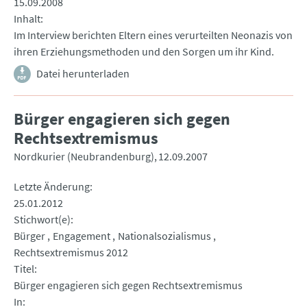
15.09.2008
Inhalt
Im Interview berichten Eltern eines verurteilten Neonazis von
ihren Erziehungsmethoden und den Sorgen um ihr Kind.
Datei herunterladen
Bürger engagieren sich gegen
Rechtsextremismus
Nordkurier (Neubrandenburg)
12.09.2007
Letzte Änderung
25.01.2012
Stichwort(e)
Bürger
Engagement
Nationalsozialismus
Rechtsextremismus 2012
Titel
Bürger engagieren sich gegen Rechtsextremismus
In