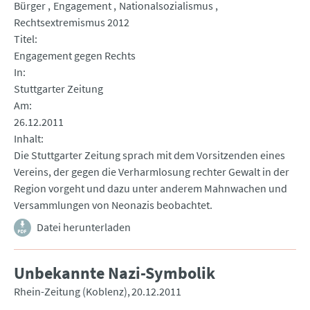
Bürger
Engagement
Nationalsozialismus
Rechtsextremismus 2012
Titel
Engagement gegen Rechts
In
Stuttgarter Zeitung
Am
26.12.2011
Inhalt
Die Stuttgarter Zeitung sprach mit dem Vorsitzenden eines
Vereins, der gegen die Verharmlosung rechter Gewalt in der
Region vorgeht und dazu unter anderem Mahnwachen und
Versammlungen von Neonazis beobachtet.
Datei herunterladen
Unbekannte Nazi-Symbolik
Rhein-Zeitung (Koblenz)
20.12.2011