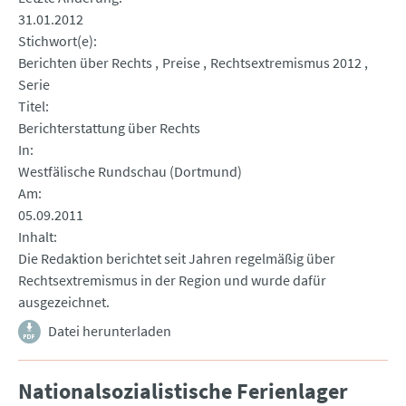
31.01.2012
Stichwort(e)
Berichten über Rechts
Preise
Rechtsextremismus 2012
Serie
Titel
Berichterstattung über Rechts
In
Westfälische Rundschau (Dortmund)
Am
05.09.2011
Inhalt
Die Redaktion berichtet seit Jahren regelmäßig über
Rechtsextremismus in der Region und wurde dafür
ausgezeichnet.
Datei herunterladen
Nationalsozialistische Ferienlager