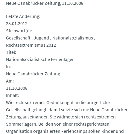
Neue Osnabrücker Zeitung
11.10.2008
Letzte Änderung
25.01.2012
Stichwort(e)
Gesellschaft
Jugend
Nationalsozialismus
Rechtsextremismus 2012
Titel
Nationalsozialistische Ferienlager
In
Neue Osnabrücker Zeitung
Am
11.10.2008
Inhalt
Wie rechtsextremes Gedankengut in die bürgerliche
Gesellschaft gelangt, damit setzte sich die Neue Osnabrücker
Zeitung auseinander. Sie widmete sich rechtsextremen
Sommerlagern. Bei den von einer rechtsgerichteten
Organisation organisierten Feriencamps sollen Kinder und