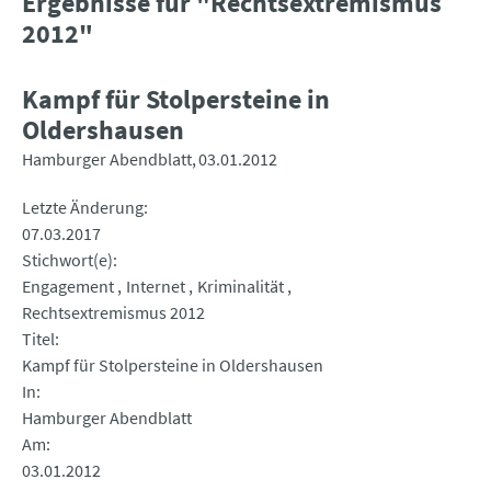
Ergebnisse für "Rechtsextremismus
2012"
Kampf für Stolpersteine in
Oldershausen
Hamburger Abendblatt
03.01.2012
Letzte Änderung
07.03.2017
Stichwort(e)
Engagement
Internet
Kriminalität
Rechtsextremismus 2012
Titel
Kampf für Stolpersteine in Oldershausen
In
Hamburger Abendblatt
Am
03.01.2012