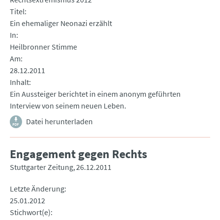
Titel
Ein ehemaliger Neonazi erzählt
In
Heilbronner Stimme
Am
28.12.2011
Inhalt
Ein Aussteiger berichtet in einem anonym geführten
Interview von seinem neuen Leben.
Datei herunterladen
Engagement gegen Rechts
Stuttgarter Zeitung
26.12.2011
Letzte Änderung
25.01.2012
Stichwort(e)