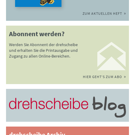
ZUM AKTUELLEN HEFT
Abonnent werden?
Werden Sie Abonnent der drehscheibe
und erhalten Sie die Printausgabe und
Zugang zu allen Online-Bereichen.
HIER GEHT'S ZUM ABO
drehscheibe Archiv