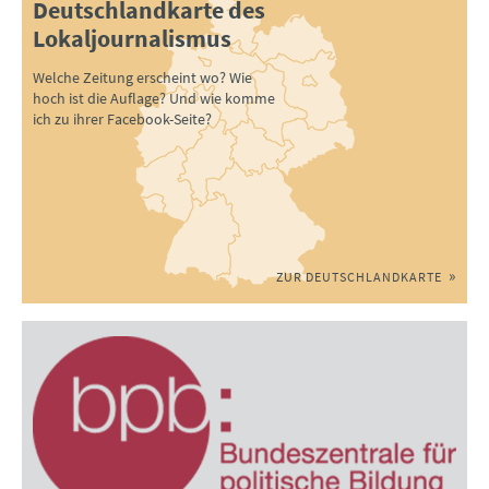
Deutschlandkarte des
Lokaljournalismus
Welche Zeitung erscheint wo? Wie
hoch ist die Auflage? Und wie komme
ich zu ihrer Facebook-Seite?
ZUR DEUTSCHLANDKARTE