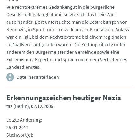
Wie rechtsextremes Gedankengut in die bürgerliche
Gesellschaft gelangt, damit setzte sich das Freie Wort
auseinander. Dort untersuchte man die Bestrebungen von
Neonazis, in Sport- und Freizeitclubs Fuß zu fassen. Anlass
war ein Fall, bei dem Rechtsextreme bei einem regionalen
Fußballverei aufgefallen waren. Die Zeitung zitierte unter
anderem den Bürgermeister der Gemeinde sowie eine
Extremismus-Expertin und sprach mit einem Vertreter des
Landesdienstes.
Datei herunterladen
Erkennungszeichen heutiger Nazis
taz (Berlin)
02.12.2005
Letzte Änderung
25.01.2012
Stichwort(e)