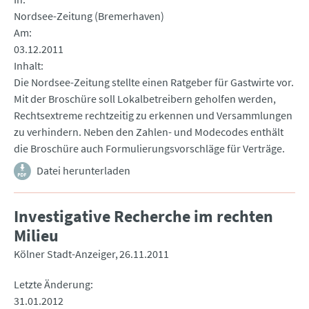
Nordsee-Zeitung (Bremerhaven)
Am
03.12.2011
Inhalt
Die Nordsee-Zeitung stellte einen Ratgeber für Gastwirte vor.
Mit der Broschüre soll Lokalbetreibern geholfen werden,
Rechtsextreme rechtzeitig zu erkennen und Versammlungen
zu verhindern. Neben den Zahlen- und Modecodes enthält
die Broschüre auch Formulierungsvorschläge für Verträge.
Datei herunterladen
Investigative Recherche im rechten
Milieu
Kölner Stadt-Anzeiger
26.11.2011
Letzte Änderung
31.01.2012