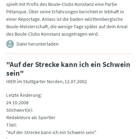
spielt mit Profis des Boule-Clubs Konstanz eine Partie
Pétanque. Über seine Erfahrungen berichtet er lebhaft in
einer Reportage. Anlass ist die baden-württembergische
Boule-Meisterschaft, die wenige Tage später auf dem Areal
des Boule-Clubs Konstanz ausgetragen wird.
Datei herunterladen
"Auf der Strecke kann ich ein Schwein
sein"
HIER im Stuttgarter Norden
12.07.2002
Letzte Änderung
24.10.2008
Stichwort(e)
Redakteure als Sportler
Titel
"Auf der Strecke kann ich ein Schwein sein"