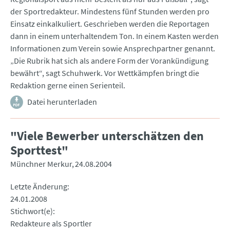
der Sportredakteur. Mindestens fünf Stunden werden pro
Einsatz einkalkuliert. Geschrieben werden die Reportagen
dann in einem unterhaltendem Ton. In einem Kasten werden
Informationen zum Verein sowie Ansprechpartner genannt.
„Die Rubrik hat sich als andere Form der Vorankündigung
bewährt“, sagt Schuhwerk. Vor Wettkämpfen bringt die
Redaktion gerne einen Serienteil.
Datei herunterladen
"Viele Bewerber unterschätzen den
Sporttest"
Münchner Merkur
24.08.2004
Letzte Änderung
24.01.2008
Stichwort(e)
Redakteure als Sportler