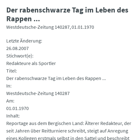
Der rabenschwarze Tag im Leben des
Rappen ...
Westdeutsche-Zeitung 140287
01.01.1970
Letzte Änderung
26.08.2007
Stichwort(e)
Redakteure als Sportler
Titel
Der rabenschwarze Tag im Leben des Rappen ...
In
Westdeutsche-Zeitung 140287
Am
01.01.1970
Inhalt
Reportage aus dem Bergischen Land: Älterer Redakteur, der
seit Jahren über Reitturniere schreibt, steigt auf Anregung
eines Kollegen erstmals selbst in den Sattel und beschreibt