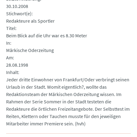
30.10.2008
Stichwort(e)
Redakteure als Sportler
Titel
Beim Blick auf die Uhr war es 8.30 Meter
In
Märkische Oderzeitung
Am
28.08.1998
Inhalt
Jeder dritte Einwohner von Frankfurt/Oder verbringt seinen
Urlaub in der Stadt. Womit eigentlich?, wollte das
Redaktionsteam der Märkischen Oderzeitung wissen. Im
Rahmen der Serie Sommer in der Stadt testeten die
Redakteure die örtlichen Freizeitangebote. Der Selbsttest im
Reiten, Klettern oder Tauchen musste für den jeweiligen
Mitarbeiter immer Premiere sein. (hvh)