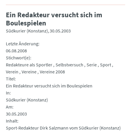
Ein Redakteur versucht sich im
Boulespielen
Südkurier (Konstanz)
30.05.2003
Letzte Änderung
06.08.2008
Stichwort(e)
Redakteure als Sportler
Selbstversuch
Serie
Sport
Verein
Vereine
Vereine 2008
Titel
Ein Redakteur versucht sich im Boulespielen
In
Südkurier (Konstanz)
Am
30.05.2003
Inhalt
Sport-Redakteur Dirk Salzmann vom Südkurier (Konstanz)