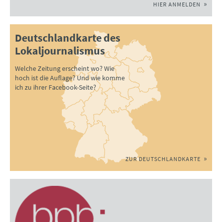
HIER ANMELDEN
Deutschlandkarte des
Lokaljournalismus
Welche Zeitung erscheint wo? Wie
hoch ist die Auflage? Und wie komme
ich zu ihrer Facebook-Seite?
ZUR DEUTSCHLANDKARTE