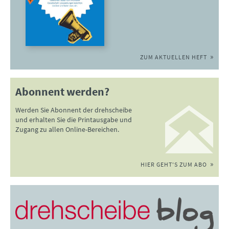
ZUM AKTUELLEN HEFT
Abonnent werden?
Werden Sie Abonnent der drehscheibe
und erhalten Sie die Printausgabe und
Zugang zu allen Online-Bereichen.
HIER GEHT'S ZUM ABO