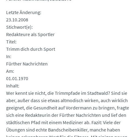
Letzte Änderung
23.10.2008
Stichwort(e)
Redakteure als Sportler
Titel
Trimm dich durch Sport
In
Fürther Nachrichten
Am
01.01.1970
Inhalt
Wer kennt sie nicht, die Trimmpfade im Stadtwald? Sind sie
aber, außer dass sie etwas altmodisch wirken, auch wirklich
geeignet, die Gesundheit auf Vordermann zu bringen, fragte
sich eine Redakteurin der Fürther Nachrichten und lief den
städtischen Pfad mit einem Mediziner ab. Fazit: Viele der
Übungen sind echte Bandscheibenkiller, manche haben