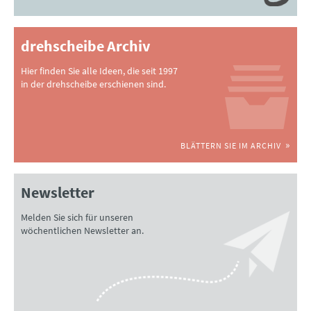
drehscheibe Archiv
Hier finden Sie alle Ideen, die seit 1997
in der drehscheibe erschienen sind.
BLÄTTERN SIE IM ARCHIV
Newsletter
Melden Sie sich für unseren
wöchentlichen Newsletter an.