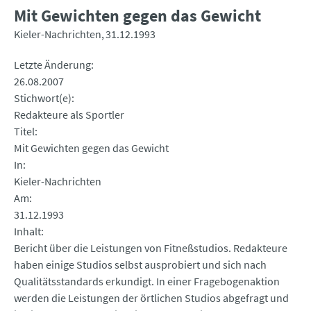
Mit Gewichten gegen das Gewicht
Kieler-Nachrichten
31.12.1993
Letzte Änderung
26.08.2007
Stichwort(e)
Redakteure als Sportler
Titel
Mit Gewichten gegen das Gewicht
In
Kieler-Nachrichten
Am
31.12.1993
Inhalt
Bericht über die Leistungen von Fitneßstudios. Redakteure
haben einige Studios selbst ausprobiert und sich nach
Qualitätsstandards erkundigt. In einer Fragebogenaktion
werden die Leistungen der örtlichen Studios abgefragt und