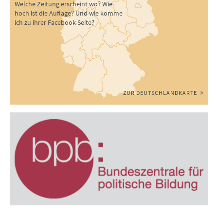
Welche Zeitung erscheint wo? Wie
hoch ist die Auflage? Und wie komme
ich zu ihrer Facebook-Seite?
ZUR DEUTSCHLANDKARTE