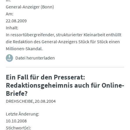
General-Anzeiger (Bonn)
Am
22.08.2009
Inhalt
In ressortübergreifender, strukturierter Kleinarbeit enthüllt
die Redaktion des General-Anzeigers Stück für Stück einen
Millionen-Skandal.
Datei herunterladen
Ein Fall für den Presserat:
Redaktionsgeheimnis auch für Online-
Briefe?
DREHSCHEIBE
20.08.2004
Letzte Änderung
10.10.2008
Stichwort(e)