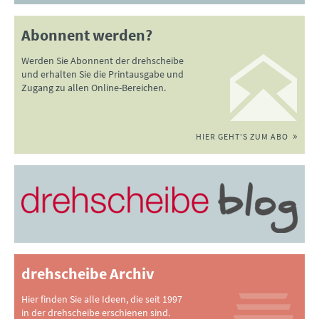
Abonnent werden?
Werden Sie Abonnent der drehscheibe
und erhalten Sie die Printausgabe und
Zugang zu allen Online-Bereichen.
HIER GEHT'S ZUM ABO
drehscheibe Archiv
Hier finden Sie alle Ideen, die seit 1997
in der drehscheibe erschienen sind.