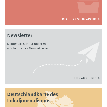
BLÄTTERN SIE IM ARCHIV
Newsletter
Melden Sie sich für unseren
wöchentlichen Newsletter an.
HIER ANMELDEN
Deutschlandkarte des
Lokaljournalismus