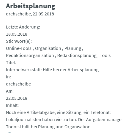
Arbeitsplanung
drehscheibe
22.05.2018
Letzte Änderung
18.05.2018
Stichwort(e)
Online-Tools
Organisation
Planung
Redaktionsorganisation
Redaktionsplanung
Tools
Titel
Internetwerkstatt: Hilfe bei der Arbeitsplanung
In
drehscheibe
Am
22.05.2018
Inhalt
Noch eine Artikelabgabe, eine Sitzung, ein Telefonat:
Lokaljournalisten haben viel zu tun. Der Aufgabenmanager
Todoist hilft bei Planung und Organisation.