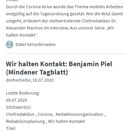
Durch die Corona-Krise wurde das Thema mobiles Arbeiten
endgültig auf die Tagesordnung gesetzt. Wie die WAZ damit
umgeht, erläutert der stellvertretende Chefredakteur Dr.
Alexander Marinos im Interview. Aus unserer Serie „Wir
halten Kontakt“.
Datei herunterladen
Wir halten Kontakt: Benjamin Piel
(Mindener Tagblatt)
drehscheibe
10.07.2020
Letzte Änderung
09.07.2020
Stichwort(e)
Chefredaktion
Corona
Redaktionsorganisation
Redaktionsplanung
Wir halten Kontakt
Titel