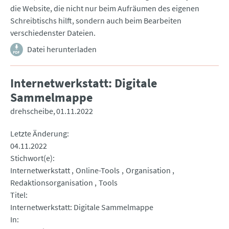
die Website, die nicht nur beim Aufräumen des eigenen
Schreibtischs hilft, sondern auch beim Bearbeiten
verschiedenster Dateien.
Datei herunterladen
Internetwerkstatt: Digitale
Sammelmappe
drehscheibe
01.11.2022
Letzte Änderung
04.11.2022
Stichwort(e)
Internetwerkstatt
Online-Tools
Organisation
Redaktionsorganisation
Tools
Titel
Internetwerkstatt: Digitale Sammelmappe
In