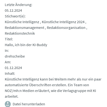
Letzte Änderung
05.12.2024
Stichwort(e)
Künstliche Intelligenz
Künstliche Intelligenz 2024
Redaktionsmanagement
Redaktionsorganisation
Redaktionstechnik
Titel
Hallo, ich bin der KI-Buddy
In
drehscheibe
Am
01.12.2024
Inhalt
Künstliche Intelligenz kann bei Weitem mehr als nur ein paar
automatisierte Überschriften erstellen. Ein Team von
NOZ/mh:n Medien erläutert, wie die Verlagsgruppe mit KI
arbeitet.
Datei herunterladen