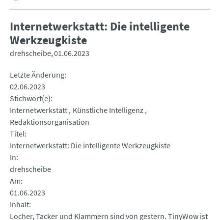
Internetwerkstatt: Die intelligente
Werkzeugkiste
drehscheibe
01.06.2023
Letzte Änderung
02.06.2023
Stichwort(e)
Internetwerkstatt
Künstliche Intelligenz
Redaktionsorganisation
Titel
Internetwerkstatt: Die intelligente Werkzeugkiste
In
drehscheibe
Am
01.06.2023
Inhalt
Locher, Tacker und Klammern sind von gestern. TinyWow ist