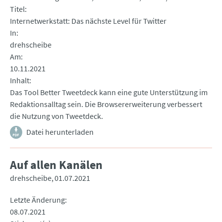
Titel
Internetwerkstatt: Das nächste Level für Twitter
In
drehscheibe
Am
10.11.2021
Inhalt
Das Tool Better Tweetdeck kann eine gute Unterstützung im
Redaktionsalltag sein. Die Browsererweiterung verbessert
die Nutzung von Tweetdeck.
Datei herunterladen
Auf allen Kanälen
drehscheibe
01.07.2021
Letzte Änderung
08.07.2021