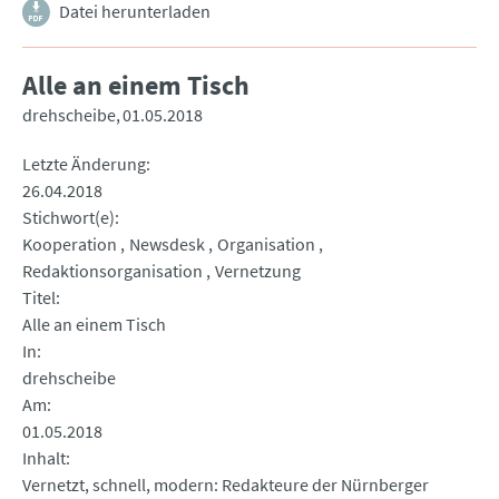
Datei herunterladen
Alle an einem Tisch
drehscheibe
01.05.2018
Letzte Änderung
26.04.2018
Stichwort(e)
Kooperation
Newsdesk
Organisation
Redaktionsorganisation
Vernetzung
Titel
Alle an einem Tisch
In
drehscheibe
Am
01.05.2018
Inhalt
Vernetzt, schnell, modern: Redakteure der Nürnberger