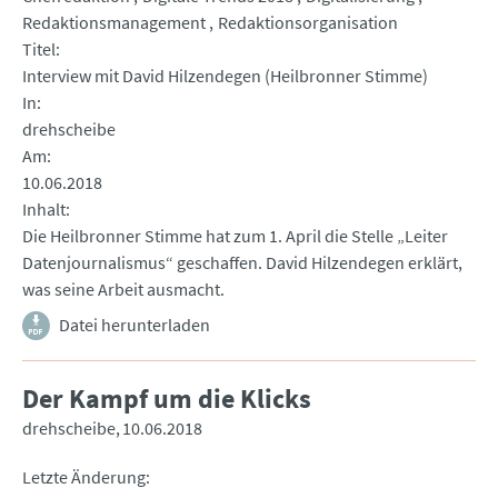
Redaktionsmanagement
Redaktionsorganisation
Titel
Interview mit David Hilzendegen (Heilbronner Stimme)
In
drehscheibe
Am
10.06.2018
Inhalt
Die Heilbronner Stimme hat zum 1. April die Stelle „Leiter
Datenjournalismus“ geschaffen. David Hilzendegen erklärt,
was seine Arbeit ausmacht.
Datei herunterladen
Der Kampf um die Klicks
drehscheibe
10.06.2018
Letzte Änderung