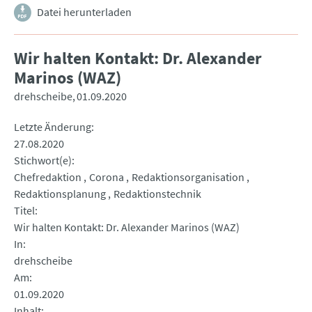
Datei herunterladen
Wir halten Kontakt: Dr. Alexander
Marinos (WAZ)
drehscheibe
01.09.2020
Letzte Änderung
27.08.2020
Stichwort(e)
Chefredaktion
Corona
Redaktionsorganisation
Redaktionsplanung
Redaktionstechnik
Titel
Wir halten Kontakt: Dr. Alexander Marinos (WAZ)
In
drehscheibe
Am
01.09.2020
Inhalt