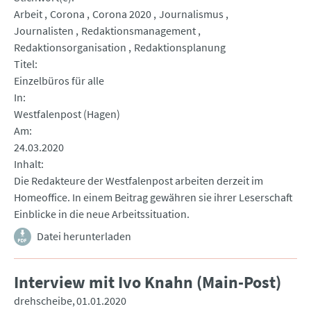
Arbeit
Corona
Corona 2020
Journalismus
Journalisten
Redaktionsmanagement
Redaktionsorganisation
Redaktionsplanung
Titel
Einzelbüros für alle
In
Westfalenpost (Hagen)
Am
24.03.2020
Inhalt
Die Redakteure der Westfalenpost arbeiten derzeit im
Homeoffice. In einem Beitrag gewähren sie ihrer Leserschaft
Einblicke in die neue Arbeitssituation.
Datei herunterladen
Interview mit Ivo Knahn (Main-Post)
drehscheibe
01.01.2020