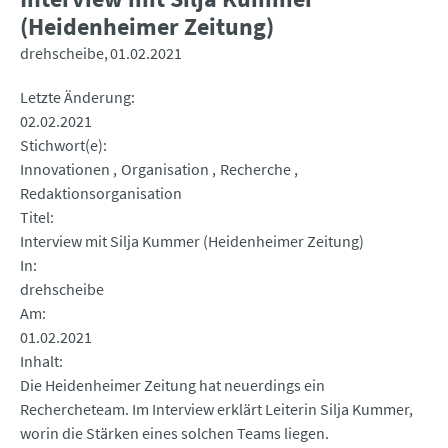
(Heidenheimer Zeitung)
drehscheibe
01.02.2021
Letzte Änderung
02.02.2021
Stichwort(e)
Innovationen
Organisation
Recherche
Redaktionsorganisation
Titel
Interview mit Silja Kummer (Heidenheimer Zeitung)
In
drehscheibe
Am
01.02.2021
Inhalt
Die Heidenheimer Zeitung hat neuerdings ein
Rechercheteam. Im Interview erklärt Leiterin Silja Kummer,
worin die Stärken eines solchen Teams liegen.