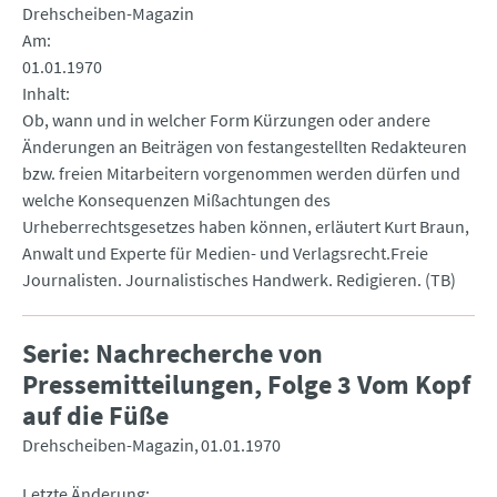
Drehscheiben-Magazin
Am
01.01.1970
Inhalt
Ob, wann und in welcher Form Kürzungen oder andere
Änderungen an Beiträgen von festangestellten Redakteuren
bzw. freien Mitarbeitern vorgenommen werden dürfen und
welche Konsequenzen Mißachtungen des
Urheberrechtsgesetzes haben können, erläutert Kurt Braun,
Anwalt und Experte für Medien- und Verlagsrecht.Freie
Journalisten. Journalistisches Handwerk. Redigieren. (TB)
Serie: Nachrecherche von
Pressemitteilungen, Folge 3 Vom Kopf
auf die Füße
Drehscheiben-Magazin
01.01.1970
Letzte Änderung