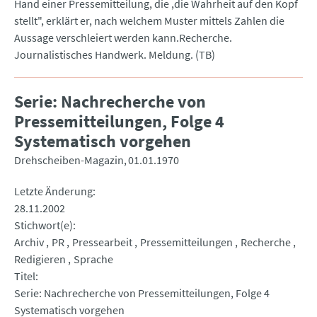
Hand einer Pressemitteilung, die ,die Wahrheit auf den Kopf
stellt", erklärt er, nach welchem Muster mittels Zahlen die
Aussage verschleiert werden kann.Recherche.
Journalistisches Handwerk. Meldung. (TB)
Serie: Nachrecherche von
Pressemitteilungen, Folge 4
Systematisch vorgehen
Drehscheiben-Magazin
01.01.1970
Letzte Änderung
28.11.2002
Stichwort(e)
Archiv
PR
Pressearbeit
Pressemitteilungen
Recherche
Redigieren
Sprache
Titel
Serie: Nachrecherche von Pressemitteilungen, Folge 4
Systematisch vorgehen