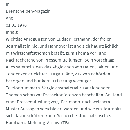
In
Drehscheiben-Magazin
Am
01.01.1970
Inhalt
Wichtige Anregungen von Ludger Fertmann, der freier
Journalist in Kiel und Hannover ist und sich hauptsächlich
mit Wirtschaftsthemen befaßt, zum Thema Vor- und
Nachrecherche von Pressemitteilungen. Sein Vorschlag:
Alles sammeln, was das Abgleichen von Daten, Fakten und
Tendenzen erleichtert. Orga-Pläne, z.B. von Behörden,
besorgen und bunkern. Erfassung wichtiger
Telefonnummern. Vergleichsmaterial zu anstehenden
Themen schon vor Pressekonferenzen beschaffen. An Hand
einer Pressemitteilung zeigt Fertmann, nach welchem
Muster Aussagen verschleiert werden und wie ein Journalist
sich davor schützen kann.Recherche. Journalistisches
Handwerk. Meldung. Archiv. (TB)