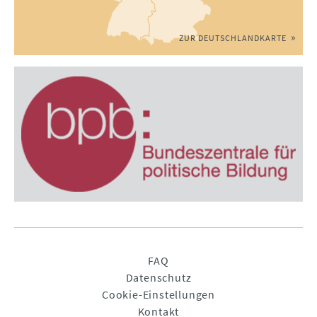
ZUR DEUTSCHLANDKARTE
Navigation
FAQ
überspringen
Datenschutz
Cookie-Einstellungen
Kontakt