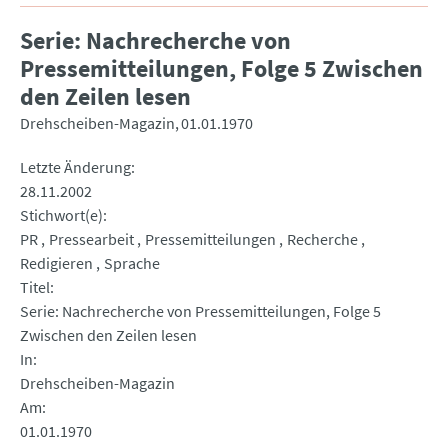
Serie: Nachrecherche von
Pressemitteilungen, Folge 5 Zwischen
den Zeilen lesen
Drehscheiben-Magazin
01.01.1970
Letzte Änderung
28.11.2002
Stichwort(e)
PR
Pressearbeit
Pressemitteilungen
Recherche
Redigieren
Sprache
Titel
Serie: Nachrecherche von Pressemitteilungen, Folge 5
Zwischen den Zeilen lesen
In
Drehscheiben-Magazin
Am
01.01.1970