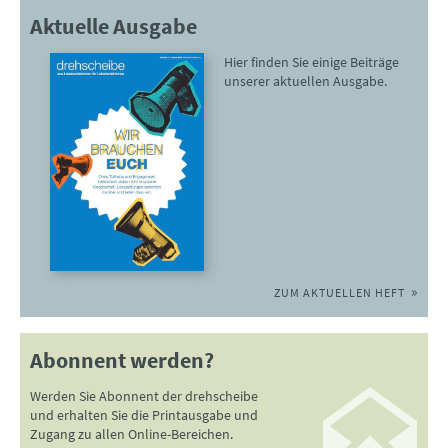
Aktuelle Ausgabe
Hier finden Sie einige Beiträge
unserer aktuellen Ausgabe.
ZUM AKTUELLEN HEFT
Abonnent werden?
Werden Sie Abonnent der drehscheibe
und erhalten Sie die Printausgabe und
Zugang zu allen Online-Bereichen.