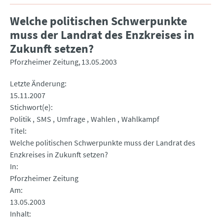
Welche politischen Schwerpunkte
muss der Landrat des Enzkreises in
Zukunft setzen?
Pforzheimer Zeitung
13.05.2003
Letzte Änderung
15.11.2007
Stichwort(e)
Politik
SMS
Umfrage
Wahlen
Wahlkampf
Titel
Welche politischen Schwerpunkte muss der Landrat des
Enzkreises in Zukunft setzen?
In
Pforzheimer Zeitung
Am
13.05.2003
Inhalt