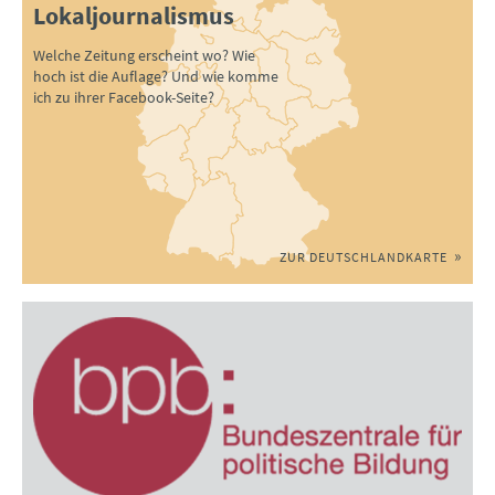
Lokaljournalismus
Welche Zeitung erscheint wo? Wie
hoch ist die Auflage? Und wie komme
ich zu ihrer Facebook-Seite?
ZUR DEUTSCHLANDKARTE