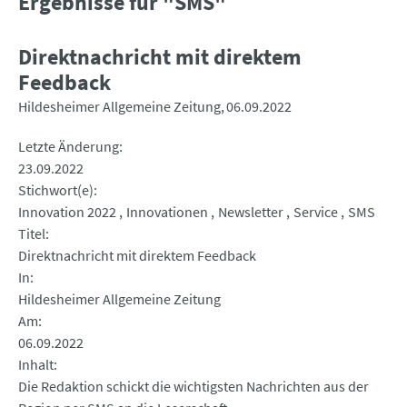
Ergebnisse für "SMS"
Direktnachricht mit direktem
Feedback
Hildesheimer Allgemeine Zeitung
06.09.2022
Letzte Änderung
23.09.2022
Stichwort(e)
Innovation 2022
Innovationen
Newsletter
Service
SMS
Titel
Direktnachricht mit direktem Feedback
In
Hildesheimer Allgemeine Zeitung
Am
06.09.2022
Inhalt
Die Redaktion schickt die wichtigsten Nachrichten aus der