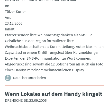
In
Tölzer Kurier
Am
23.12.2006
Inhalt
Pfarrer senden ihre Weihnachtsgedanken als SMS: 12
Geistliche aus der Region formulieren ihre
Weihnachtsbotschaften als Kurzmitteilung. Autor Maximilian
Czysz lässt in einem Einführungstext über Kurzmeldungen
Experten der SMS-Kommunikation zu Wort kommen.
Abgedruckt sind sowohl die 12 Botschaften als auch ein Foto
eines Handys mit einem weihnachtlichen Display.
Datei herunterladen
Wenn Lokales auf dem Handy klingelt
DREHSCHEIBE
23.09.2005