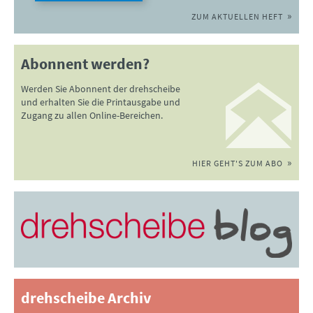
ZUM AKTUELLEN HEFT
Abonnent werden?
Werden Sie Abonnent der drehscheibe
und erhalten Sie die Printausgabe und
Zugang zu allen Online-Bereichen.
HIER GEHT'S ZUM ABO
drehscheibe Archiv