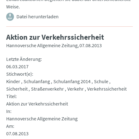
Weise.
Datei herunterladen
Aktion zur Verkehrssicherheit
Hannoversche Allgemeine Zeitung
07.08.2013
Letzte Änderung
06.03.2017
Stichwort(e)
Kinder
Schulanfang
Schulanfang 2014
Schule
Sicherheit
Straßenverkehr
Verkehr
Verkehrssicherheit
Titel
Aktion zur Verkehrssicherheit
In
Hannoversche Allgemeine Zeitung
Am
07.08.2013