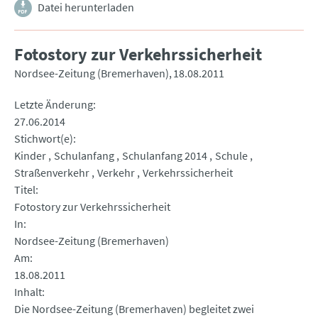
Datei herunterladen
Fotostory zur Verkehrssicherheit
Nordsee-Zeitung (Bremerhaven)
18.08.2011
Letzte Änderung
27.06.2014
Stichwort(e)
Kinder
Schulanfang
Schulanfang 2014
Schule
Straßenverkehr
Verkehr
Verkehrssicherheit
Titel
Fotostory zur Verkehrssicherheit
In
Nordsee-Zeitung (Bremerhaven)
Am
18.08.2011
Inhalt
Die Nordsee-Zeitung (Bremerhaven) begleitet zwei