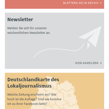
BLÄTTERN SIE IM ARCHIV
Newsletter
Melden Sie sich für unseren
wöchentlichen Newsletter an.
HIER ANMELDEN
Deutschlandkarte des
Lokaljournalismus
Welche Zeitung erscheint wo? Wie
hoch ist die Auflage? Und wie komme
ich zu ihrer Facebook-Seite?