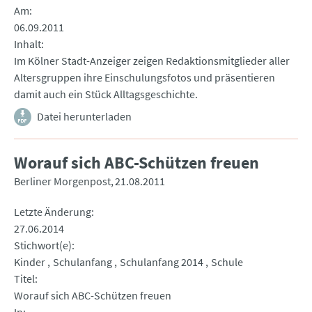
Am
06.09.2011
Inhalt
Im Kölner Stadt-Anzeiger zeigen Redaktionsmitglieder aller
Altersgruppen ihre Einschulungsfotos und präsentieren
damit auch ein Stück Alltagsgeschichte.
Datei herunterladen
Worauf sich ABC-Schützen freuen
Berliner Morgenpost
21.08.2011
Letzte Änderung
27.06.2014
Stichwort(e)
Kinder
Schulanfang
Schulanfang 2014
Schule
Titel
Worauf sich ABC-Schützen freuen