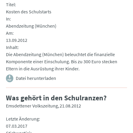
Titel
Kosten des Schulstarts
In
Abendzeitung (München)
Am
13.09.2012
Inhalt
Die Abendzeitung (München) beleuchtet die finanzielle
Komponente einer Einschulung. Bis zu 300 Euro stecken
Eltern in die Ausrüstung ihrer Kinder.
Datei herunterladen
Was gehört in den Schulranzen?
Emsdettener Volkszeitung
21.08.2012
Letzte Änderung
07.03.2017