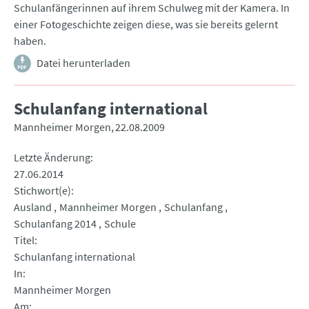
Schulanfängerinnen auf ihrem Schulweg mit der Kamera. In
einer Fotogeschichte zeigen diese, was sie bereits gelernt
haben.
Datei herunterladen
Schulanfang international
Mannheimer Morgen
22.08.2009
Letzte Änderung
27.06.2014
Stichwort(e)
Ausland
Mannheimer Morgen
Schulanfang
Schulanfang 2014
Schule
Titel
Schulanfang international
In
Mannheimer Morgen
Am