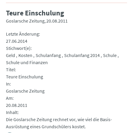
Teure Einschulung
Goslarsche Zeitung
20.08.2011
Letzte Änderung
27.06.2014
Stichwort(e)
Geld
Kosten
Schulanfang
Schulanfang 2014
Schule
Schule und Finanzen
Titel
Teure Einschulung
In
Goslarsche Zeitung
Am
20.08.2011
Inhalt
Die Goslarsche Zeitung rechnet vor, wie viel die Basis-
Ausrüstung eines Grundschülers kostet.