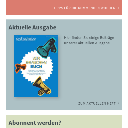
TIPPS FÜR DIE KOMMENDEN WOCHEN
Aktuelle Ausgabe
Hier finden Sie einige Beiträge
unserer aktuellen Ausgabe.
ZUM AKTUELLEN HEFT
Abonnent werden?