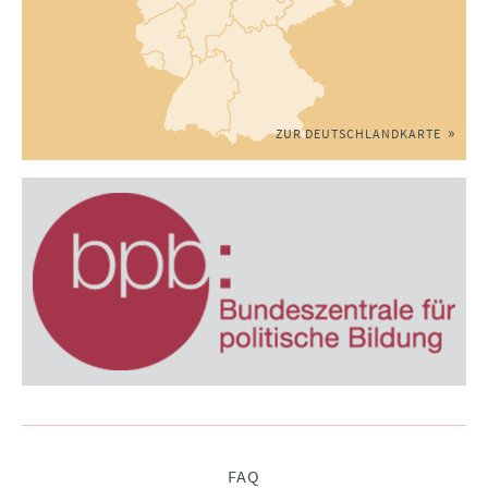
ZUR DEUTSCHLANDKARTE
Navigation
FAQ