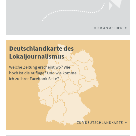
HIER ANMELDEN
Deutschlandkarte des
Lokaljournalismus
Welche Zeitung erscheint wo? Wie
hoch ist die Auflage? Und wie komme
ich zu ihrer Facebook-Seite?
ZUR DEUTSCHLANDKARTE