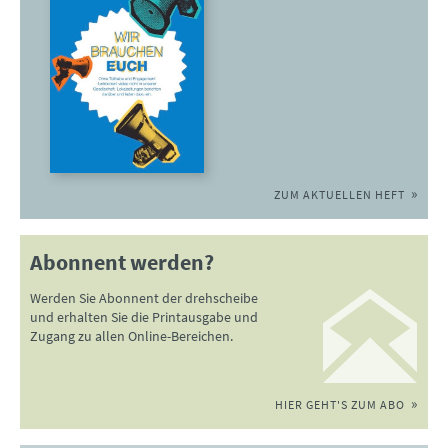
ZUM AKTUELLEN HEFT
Abonnent werden?
Werden Sie Abonnent der drehscheibe
und erhalten Sie die Printausgabe und
Zugang zu allen Online-Bereichen.
HIER GEHT'S ZUM ABO