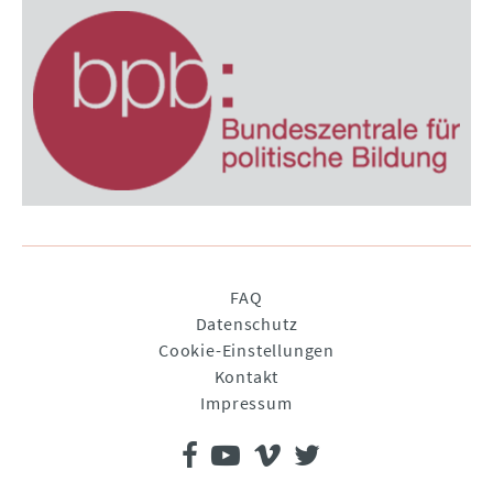
Navigation
FAQ
überspringen
Datenschutz
Cookie-Einstellungen
Kontakt
Impressum