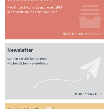
Hier finden Sie alle Ideen, die seit 1997
in der drehscheibe erschienen sind.
BLÄTTERN SIE IM ARCHIV
Newsletter
Melden Sie sich für unseren
wöchentlichen Newsletter an.
HIER ANMELDEN