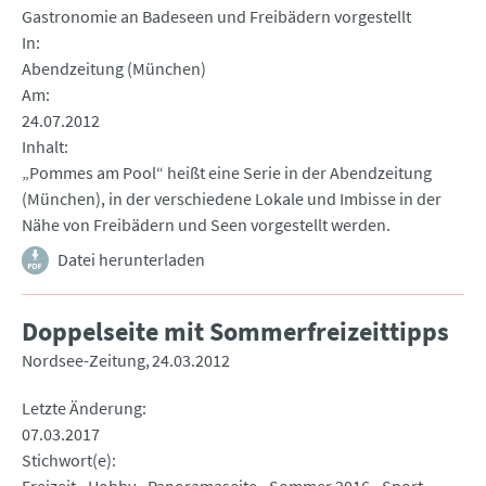
Gastronomie an Badeseen und Freibädern vorgestellt
In
Abendzeitung (München)
Am
24.07.2012
Inhalt
„Pommes am Pool“ heißt eine Serie in der Abendzeitung
(München), in der verschiedene Lokale und Imbisse in der
Nähe von Freibädern und Seen vorgestellt werden.
Datei herunterladen
Doppelseite mit Sommerfreizeittipps
Nordsee-Zeitung
24.03.2012
Letzte Änderung
07.03.2017
Stichwort(e)