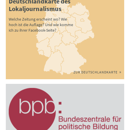
Deutschlandkarte des
Lokaljournalismus
Welche Zeitung erscheint wo? Wie
hoch ist die Auflage? Und wie komme
ich zu ihrer Facebook-Seite?
ZUR DEUTSCHLANDKARTE