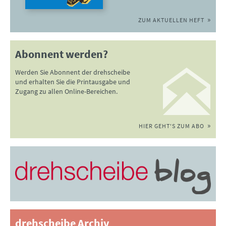
ZUM AKTUELLEN HEFT
Abonnent werden?
Werden Sie Abonnent der drehscheibe
und erhalten Sie die Printausgabe und
Zugang zu allen Online-Bereichen.
HIER GEHT'S ZUM ABO
drehscheibe Archiv