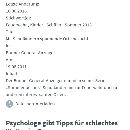
Letzte Änderung
16.06.2016
Stichwort(e)
Feuerwehr
Kinder
Schüler
Sommer 2016
Titel
Mit Schulkindern spannende Orte besucht
In
Bonner General-Anzeiger
Am
19.08.2011
Inhalt
Der Bonner General-Anzeiger nimmt in seiner Serie
„Sommer bei uns“ Schulkinder mit zur Feuerwehr und zu
anderen interes- santen Orten.
Datei herunterladen
Psychologe gibt Tipps für schlechtes