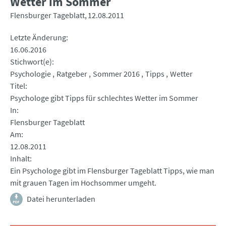
Wetter im Sommer
Flensburger Tageblatt
12.08.2011
Letzte Änderung
16.06.2016
Stichwort(e)
Psychologie
Ratgeber
Sommer 2016
Tipps
Wetter
Titel
Psychologe gibt Tipps für schlechtes Wetter im Sommer
In
Flensburger Tageblatt
Am
12.08.2011
Inhalt
Ein Psychologe gibt im Flensburger Tageblatt Tipps, wie man
mit grauen Tagen im Hochsommer umgeht.
Datei herunterladen