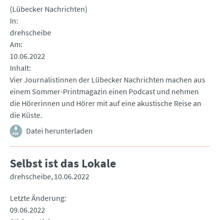
(Lübecker Nachrichten)
In
drehscheibe
Am
10.06.2022
Inhalt
Vier Journalistinnen der Lübecker Nachrichten machen aus
einem Sommer-Printmagazin einen Podcast und nehmen
die Hörerinnen und Hörer mit auf eine akustische Reise an
die Küste.
Datei herunterladen
Selbst ist das Lokale
drehscheibe
10.06.2022
Letzte Änderung
09.06.2022