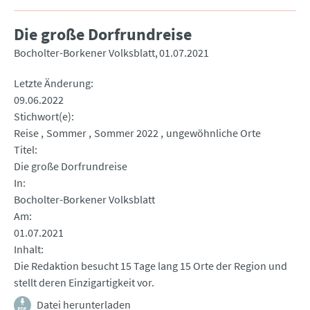
Die große Dorfrundreise
Bocholter-Borkener Volksblatt
01.07.2021
Letzte Änderung
09.06.2022
Stichwort(e)
Reise
Sommer
Sommer 2022
ungewöhnliche Orte
Titel
Die große Dorfrundreise
In
Bocholter-Borkener Volksblatt
Am
01.07.2021
Inhalt
Die Redaktion besucht 15 Tage lang 15 Orte der Region und
stellt deren Einzigartigkeit vor.
Datei herunterladen