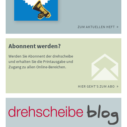
ZUM AKTUELLEN HEFT
Abonnent werden?
Werden Sie Abonnent der drehscheibe
und erhalten Sie die Printausgabe und
Zugang zu allen Online-Bereichen.
HIER GEHT'S ZUM ABO