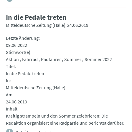
In die Pedale treten
Mitteldeutsche Zeitung (Halle)
24.06.2019
Letzte Änderung
09.06.2022
Stichwort(e)
Aktion
Fahrrad
Radfahrer
Sommer
Sommer 2022
Titel
In die Pedale treten
In
Mitteldeutsche Zeitung (Halle)
Am
24.06.2019
Inhalt
Kräftig strampeln und den Sommer zelebrieren: Die
Redaktion organisiert eine Radpartie und berichtet darüber.