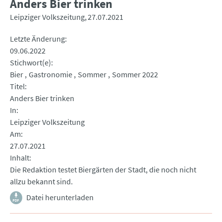
Anders Bier trinken
Leipziger Volkszeitung
27.07.2021
Letzte Änderung
09.06.2022
Stichwort(e)
Bier
Gastronomie
Sommer
Sommer 2022
Titel
Anders Bier trinken
In
Leipziger Volkszeitung
Am
27.07.2021
Inhalt
Die Redaktion testet Biergärten der Stadt, die noch nicht
allzu bekannt sind.
Datei herunterladen