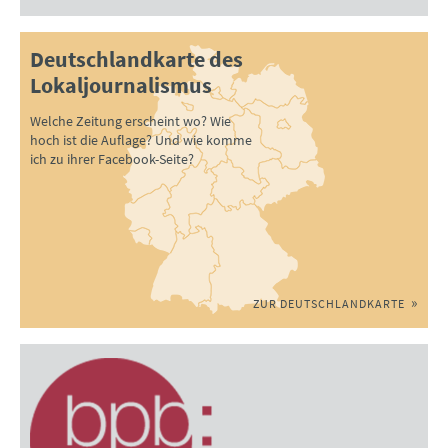
Deutschlandkarte des
Lokaljournalismus
Welche Zeitung erscheint wo? Wie
hoch ist die Auflage? Und wie komme
ich zu ihrer Facebook-Seite?
ZUR DEUTSCHLANDKARTE