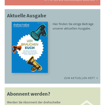
Aktuelle Ausgabe
Hier finden Sie einige Beiträge
unserer aktuellen Ausgabe.
ZUM AKTUELLEN HEFT
Abonnent werden?
Werden Sie Abonnent der drehscheibe