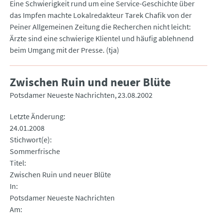
Eine Schwierigkeit rund um eine Service-Geschichte über
das Impfen machte Lokalredakteur Tarek Chafik von der
Peiner Allgemeinen Zeitung die Recherchen nicht leicht:
Ärzte sind eine schwierige Klientel und häufig ablehnend
beim Umgang mit der Presse. (tja)
Zwischen Ruin und neuer Blüte
Potsdamer Neueste Nachrichten
23.08.2002
Letzte Änderung
24.01.2008
Stichwort(e)
Sommerfrische
Titel
Zwischen Ruin und neuer Blüte
In
Potsdamer Neueste Nachrichten
Am