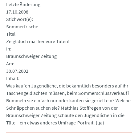
Letzte Änderung
17.10.2008
Stichwort(e)
Sommerfrische
Titel
Zeigt doch mal her eure Tüten!
In
Braunschweiger Zeitung
Am
30.07.2002
Inhalt
Was kaufen Jugendliche, die bekanntlich besonders auf ihr
Taschengeld achten müssen, beim Sommerschlussverkauf?
Bummeln sie einfach nur oder kaufen sie gezielt ein? Welche
Schnäppchen suchen sie? Matthias Stoffregen von der
Braunschweiger Zeitung schaute den Jugendlichen in die
Tüte – ein etwas anderes Umfrage-Portrait! (tja)