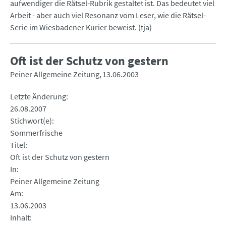
aufwendiger die Rätsel-Rubrik gestaltet ist. Das bedeutet viel
Arbeit - aber auch viel Resonanz vom Leser, wie die Rätsel-
Serie im Wiesbadener Kurier beweist. (tja)
Oft ist der Schutz von gestern
Peiner Allgemeine Zeitung
13.06.2003
Letzte Änderung
26.08.2007
Stichwort(e)
Sommerfrische
Titel
Oft ist der Schutz von gestern
In
Peiner Allgemeine Zeitung
Am
13.06.2003
Inhalt