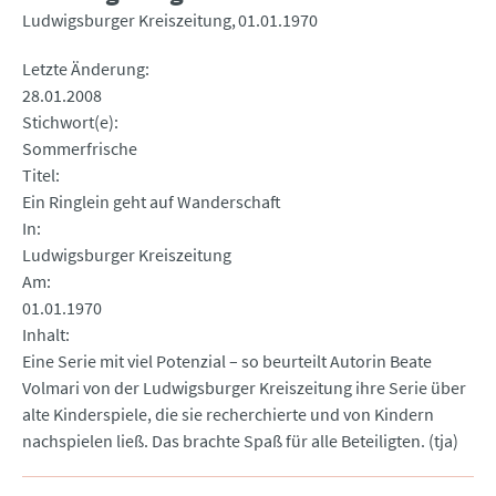
Ludwigsburger Kreiszeitung
01.01.1970
Letzte Änderung
28.01.2008
Stichwort(e)
Sommerfrische
Titel
Ein Ringlein geht auf Wanderschaft
In
Ludwigsburger Kreiszeitung
Am
01.01.1970
Inhalt
Eine Serie mit viel Potenzial – so beurteilt Autorin Beate
Volmari von der Ludwigsburger Kreiszeitung ihre Serie über
alte Kinderspiele, die sie recherchierte und von Kindern
nachspielen ließ. Das brachte Spaß für alle Beteiligten. (tja)