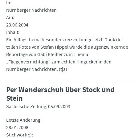
In
Nürnberger Nachrichten
Am
23.06.2004
Inhalt
Ein Alltagsthema besonders reizvoll umgesetzt: Dank der
tollen Fotos von Stefan Hippel wurde die augenzwinkernde
Reportage von Gabi Pfeiffer zum Thema
„Fliegenvernichtung“ zum echten Hingucker in den
Nürnberger Nachrichten. (tja)
Per Wanderschuh über Stock und
Stein
Sächsische Zeitung
05.09.2003
Letzte Änderung
28.01.2008
Stichwort(e)