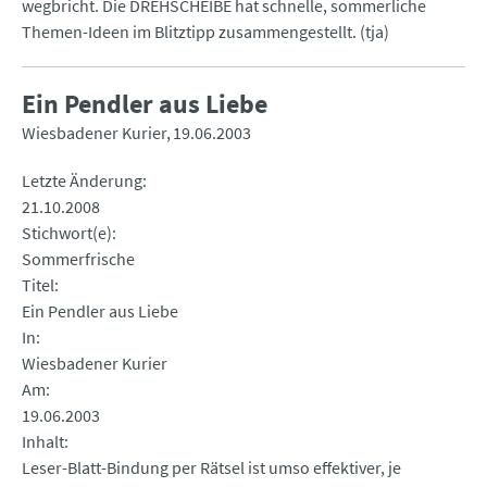
wegbricht. Die DREHSCHEIBE hat schnelle, sommerliche
Themen-Ideen im Blitztipp zusammengestellt. (tja)
Ein Pendler aus Liebe
Wiesbadener Kurier
19.06.2003
Letzte Änderung
21.10.2008
Stichwort(e)
Sommerfrische
Titel
Ein Pendler aus Liebe
In
Wiesbadener Kurier
Am
19.06.2003
Inhalt
Leser-Blatt-Bindung per Rätsel ist umso effektiver, je