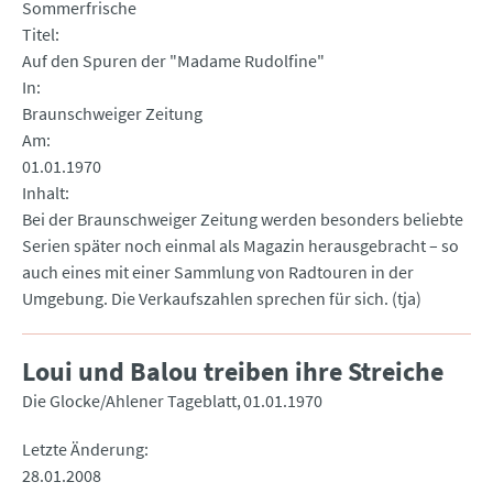
Sommerfrische
Titel
Auf den Spuren der "Madame Rudolfine"
In
Braunschweiger Zeitung
Am
01.01.1970
Inhalt
Bei der Braunschweiger Zeitung werden besonders beliebte
Serien später noch einmal als Magazin herausgebracht – so
auch eines mit einer Sammlung von Radtouren in der
Umgebung. Die Verkaufszahlen sprechen für sich. (tja)
Loui und Balou treiben ihre Streiche
Die Glocke/Ahlener Tageblatt
01.01.1970
Letzte Änderung
28.01.2008