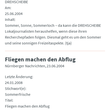
DREHSCHEIBE
Am
25.06.2004
Inhalt
Sommer, Sonne, Sommerloch – da kann die DREHSCHEIBE
Lokaljournalisten heraushelfen, wenn diese ihren
Recherchepfaden folgen. Diesmal geht es um den Sommer
und seine sonnigen Freizeitaspekte. (tja)
Fliegen machen den Abflug
Nürnberger Nachrichten
23.06.2004
Letzte Änderung
24.01.2008
Stichwort(e)
Sommerfrische
Titel
Fliegen machen den Abflug