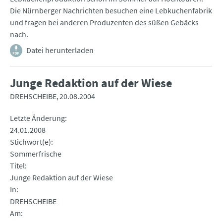
Die Nürnberger Nachrichten besuchen eine Lebkuchenfabrik
und fragen bei anderen Produzenten des süßen Gebäcks
nach.
Datei herunterladen
Junge Redaktion auf der Wiese
DREHSCHEIBE
20.08.2004
Letzte Änderung
24.01.2008
Stichwort(e)
Sommerfrische
Titel
Junge Redaktion auf der Wiese
In
DREHSCHEIBE
Am