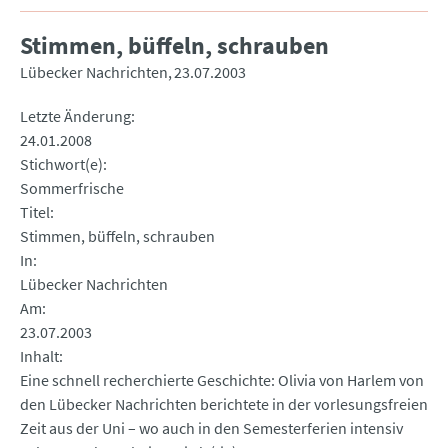
Stimmen, büffeln, schrauben
Lübecker Nachrichten
23.07.2003
Letzte Änderung
24.01.2008
Stichwort(e)
Sommerfrische
Titel
Stimmen, büffeln, schrauben
In
Lübecker Nachrichten
Am
23.07.2003
Inhalt
Eine schnell recherchierte Geschichte: Olivia von Harlem von
den Lübecker Nachrichten berichtete in der vorlesungsfreien
Zeit aus der Uni – wo auch in den Semesterferien intensiv