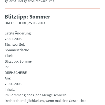
gelernt und gearbeitet wird. (tja)
Blitztipp: Sommer
DREHSCHEIBE
25.06.2003
Letzte Änderung
28.01.2008
Stichwort(e)
Sommerfrische
Titel
Blitztipp: Sommer
In
DREHSCHEIBE
Am
25.06.2003
Inhalt
Im Sommer gibt es jede Menge schnelle
Recherchemöglichkeiten, wenn mal eine Geschichte