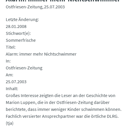
Ostfriesen-Zeitung
25.07.2003
Letzte Änderung
28.01.2008
Stichwort(e)
Sommerfrische
Titel
Alarm: immer mehr Nichtschwimmer
In
Ostfriesen-Zeitung
Am
25.07.2003
Inhalt
Großes Interesse zeigten die Leser an der Geschichte von
Marion Luppen, die in der Ostfriesen-Zeitung darüber
berichtete, dass immer weniger Kinder schwimmen können.
Fachlich versierter Ansprechpartner war die örtliche DLRG.
(tja)