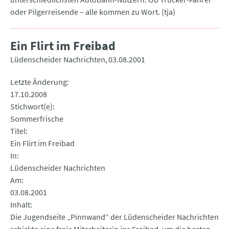
oder Pilgerreisende – alle kommen zu Wort. (tja)
Ein Flirt im Freibad
Lüdenscheider Nachrichten
03.08.2001
Letzte Änderung
17.10.2008
Stichwort(e)
Sommerfrische
Titel
Ein Flirt im Freibad
In
Lüdenscheider Nachrichten
Am
03.08.2001
Inhalt
Die Jugendseite „Pinnwand“ der Lüdenscheider Nachrichten