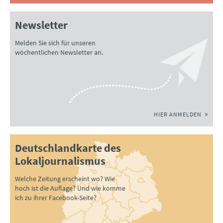
Newsletter
Melden Sie sich für unseren
wöchentlichen Newsletter an.
HIER ANMELDEN
Deutschlandkarte des
Lokaljournalismus
Welche Zeitung erscheint wo? Wie
hoch ist die Auflage? Und wie komme
ich zu ihrer Facebook-Seite?