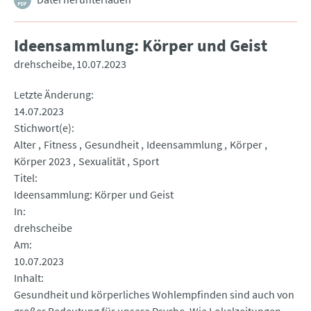
Ideensammlung: Körper und Geist
drehscheibe
10.07.2023
Letzte Änderung
14.07.2023
Stichwort(e)
Alter
Fitness
Gesundheit
Ideensammlung
Körper
Körper 2023
Sexualität
Sport
Titel
Ideensammlung: Körper und Geist
In
drehscheibe
Am
10.07.2023
Inhalt
Gesundheit und körperliches Wohlempfinden sind auch von