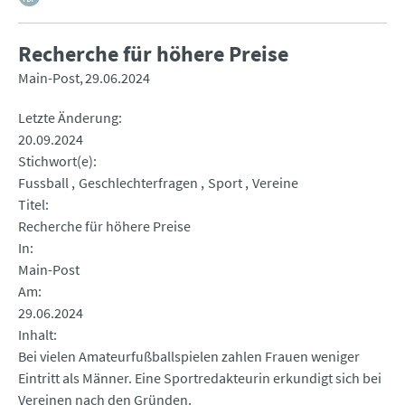
Recherche für höhere Preise
Main-Post
29.06.2024
Letzte Änderung
20.09.2024
Stichwort(e)
Fussball
Geschlechterfragen
Sport
Vereine
Titel
Recherche für höhere Preise
In
Main-Post
Am
29.06.2024
Inhalt
Bei vielen Amateurfußballspielen zahlen Frauen weniger
Eintritt als Männer. Eine Sportredakteurin erkundigt sich bei
Vereinen nach den Gründen.