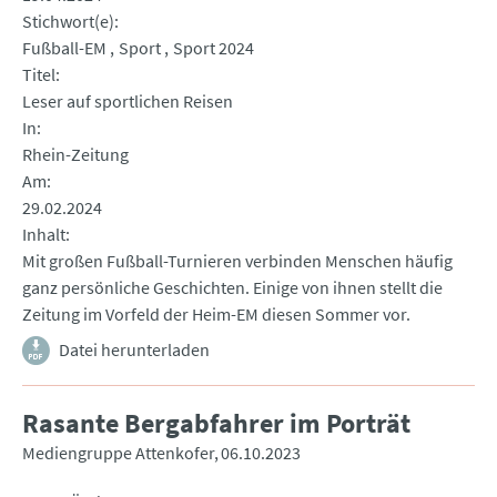
Stichwort(e)
Fußball-EM
Sport
Sport 2024
Titel
Leser auf sportlichen Reisen
In
Rhein-Zeitung
Am
29.02.2024
Inhalt
Mit großen Fußball-Turnieren verbinden Menschen häufig
ganz persönliche Geschichten. Einige von ihnen stellt die
Zeitung im Vorfeld der Heim-EM diesen Sommer vor.
Datei herunterladen
Rasante Bergabfahrer im Porträt
Mediengruppe Attenkofer
06.10.2023