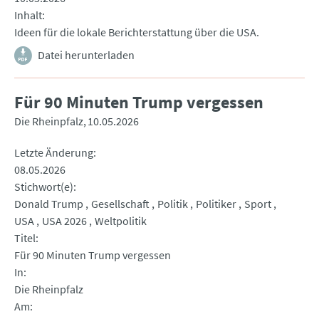
Inhalt
Ideen für die lokale Berichterstattung über die USA.
Datei herunterladen
Für 90 Minuten Trump vergessen
Die Rheinpfalz
10.05.2026
Letzte Änderung
08.05.2026
Stichwort(e)
Donald Trump
Gesellschaft
Politik
Politiker
Sport
USA
USA 2026
Weltpolitik
Titel
Für 90 Minuten Trump vergessen
In
Die Rheinpfalz
Am