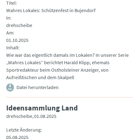
Titel
Wahres Lokales: Schützenfest in Bujendorf
In
drehscheibe
Am
01.10.2025
Inhalt
Wie war das eigentlich damals im Lokalen? In unserer Serie
„Wahres Lokales“ berichtet Harald Klipp, ehemals
Sportredakteur beim Ostholsteiner Anzeiger, von
Aufreißtischen und dem Skalpell
Datei herunterladen
Ideensammlung Land
drehscheibe
01.08.2025
Letzte Änderung
05.08.2025