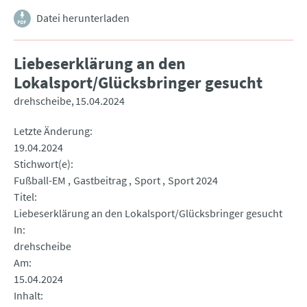
Datei herunterladen
Liebeserklärung an den
Lokalsport/Glücksbringer gesucht
drehscheibe
15.04.2024
Letzte Änderung
19.04.2024
Stichwort(e)
Fußball-EM
Gastbeitrag
Sport
Sport 2024
Titel
Liebeserklärung an den Lokalsport/Glücksbringer gesucht
In
drehscheibe
Am
15.04.2024
Inhalt