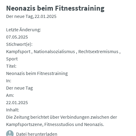
Neonazis beim Fitnesstraining
Der neue Tag
22.01.2025
Letzte Änderung
07.05.2025
Stichwort(e)
Kampfsport
Nationalsozialismus
Rechtsextremismus
Sport
Titel
Neonazis beim Fitnesstraining
In
Der neue Tag
Am
22.01.2025
Inhalt
Die Zeitung berichtet über Verbindungen zwischen der
Kampfsportszene, Fitnessstudios und Neonazis.
Datei herunterladen