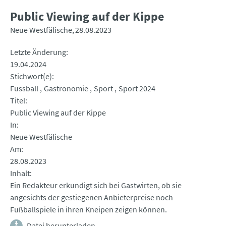
Public Viewing auf der Kippe
Neue Westfälische
28.08.2023
Letzte Änderung
19.04.2024
Stichwort(e)
Fussball
Gastronomie
Sport
Sport 2024
Titel
Public Viewing auf der Kippe
In
Neue Westfälische
Am
28.08.2023
Inhalt
Ein Redakteur erkundigt sich bei Gastwirten, ob sie
angesichts der gestiegenen Anbieterpreise noch
Fußballspiele in ihren Kneipen zeigen können.
Datei herunterladen