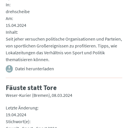
In
drehscheibe
Am
15.04.2024
Inhalt
Seit jeher versuchen politische Organisationen und Parteien,
von sportlichen Großereignissen zu profitieren. Tipps, wie
Lokalzeitungen das Verhältnis von Sport und Politik
thematisieren können.
Datei herunterladen
Fäuste statt Tore
Weser-Kurier (Bremen)
08.03.2024
Letzte Änderung
19.04.2024
Stichwort(e)