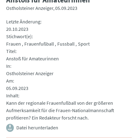
Ostholsteiner Anzeiger
05.09.2023
Letzte Änderung
20.10.2023
Stichwort(e)
Frauen
Frauenfußball
Fussball
Sport
Titel
Anstoß für Amateurinnen
In
Ostholsteiner Anzeiger
Am
05.09.2023
Inhalt
Kann der regionale Frauenfußball von der größeren
Aufmerksamkeit für die Frauen-Nationalmannschaft
profitieren? Ein Redakteur forscht nach.
Datei herunterladen