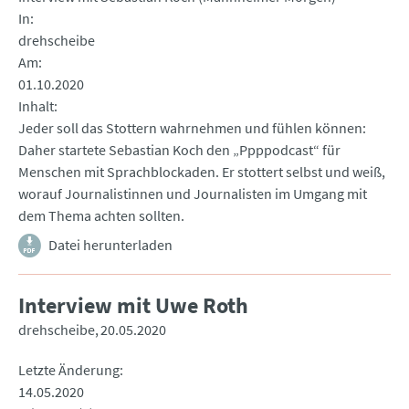
In
drehscheibe
Am
01.10.2020
Inhalt
Jeder soll das Stottern wahrnehmen und fühlen können:
Daher startete Sebastian Koch den „Ppppodcast“ für
Menschen mit Sprachblockaden. Er stottert selbst und weiß,
worauf Journalistinnen und Journalisten im Umgang mit
dem Thema achten sollten.
Datei herunterladen
Interview mit Uwe Roth
drehscheibe
20.05.2020
Letzte Änderung
14.05.2020