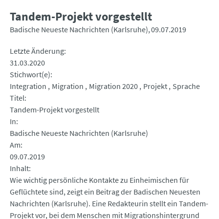
Tandem-Projekt vorgestellt
Badische Neueste Nachrichten (Karlsruhe)
09.07.2019
Letzte Änderung
31.03.2020
Stichwort(e)
Integration
Migration
Migration 2020
Projekt
Sprache
Titel
Tandem-Projekt vorgestellt
In
Badische Neueste Nachrichten (Karlsruhe)
Am
09.07.2019
Inhalt
Wie wichtig persönliche Kontakte zu Einheimischen für
Geflüchtete sind, zeigt ein Beitrag der Badischen Neuesten
Nachrichten (Karlsruhe). Eine Redakteurin stellt ein Tandem-
Projekt vor, bei dem Menschen mit Migrationshintergrund