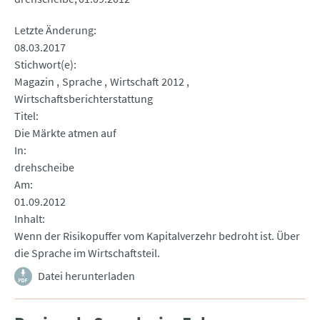
Letzte Änderung
08.03.2017
Stichwort(e)
Magazin
Sprache
Wirtschaft 2012
Wirtschaftsberichterstattung
Titel
Die Märkte atmen auf
In
drehscheibe
Am
01.09.2012
Inhalt
Wenn der Risikopuffer vom Kapitalverzehr bedroht ist. Über
die Sprache im Wirtschaftsteil.
Datei herunterladen