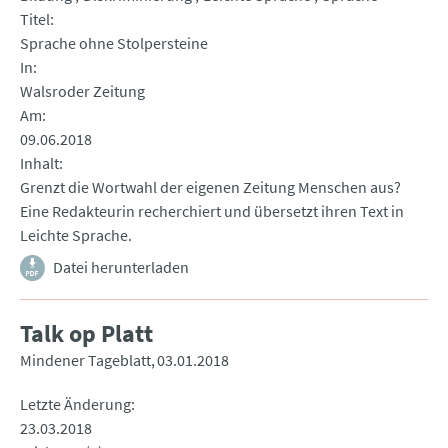
Titel
Sprache ohne Stolpersteine
In
Walsroder Zeitung
Am
09.06.2018
Inhalt
Grenzt die Wortwahl der eigenen Zeitung Menschen aus?
Eine Redakteurin recherchiert und übersetzt ihren Text in
Leichte Sprache.
Datei herunterladen
Talk op Platt
Mindener Tageblatt
03.01.2018
Letzte Änderung
23.03.2018