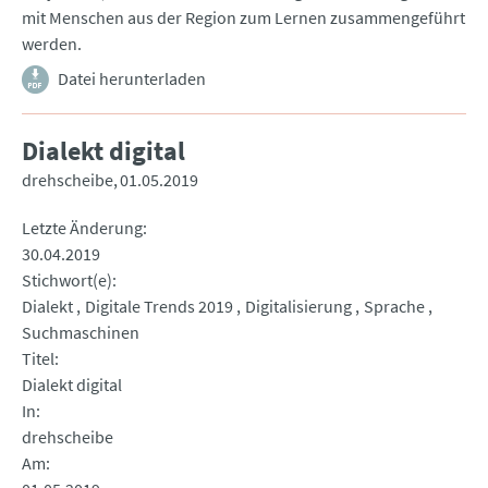
mit Menschen aus der Region zum Lernen zusammengeführt
werden.
Datei herunterladen
Dialekt digital
drehscheibe
01.05.2019
Letzte Änderung
30.04.2019
Stichwort(e)
Dialekt
Digitale Trends 2019
Digitalisierung
Sprache
Suchmaschinen
Titel
Dialekt digital
In
drehscheibe
Am