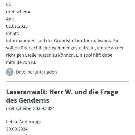
In
drehscheibe
Am
01.07.2025
Inhalt
Informationen sind der Grundstoff im Journalismus. Sie
sollten übersichtlich zusammengestellt sein, um sie an der
richtigen Stelle nutzen zu können. Ein Tool hilft dabei
mithilfe von KI.
Datei herunterladen
Leseranwalt: Herr W. und die Frage
des Genderns
drehscheibe
20.09.2024
Letzte Änderung
20.09.2024