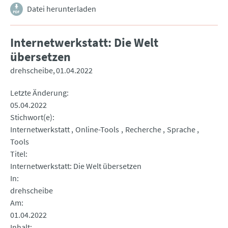
Datei herunterladen
Internetwerkstatt: Die Welt
übersetzen
drehscheibe
01.04.2022
Letzte Änderung
05.04.2022
Stichwort(e)
Internetwerkstatt
Online-Tools
Recherche
Sprache
Tools
Titel
Internetwerkstatt: Die Welt übersetzen
In
drehscheibe
Am
01.04.2022
Inhalt