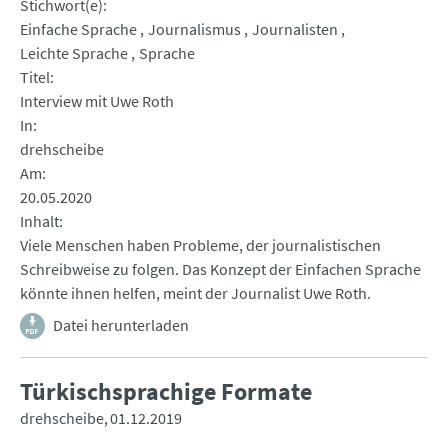
Stichwort(e)
Einfache Sprache
Journalismus
Journalisten
Leichte Sprache
Sprache
Titel
Interview mit Uwe Roth
In
drehscheibe
Am
20.05.2020
Inhalt
Viele Menschen haben Probleme, der journalistischen
Schreibweise zu folgen. Das Konzept der Einfachen Sprache
könnte ihnen helfen, meint der Journalist Uwe Roth.
Datei herunterladen
Türkischsprachige Formate
drehscheibe
01.12.2019