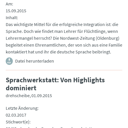
Am
15.09.2015
Inhalt
Das wichtigste Mittel für die erfolgreiche Integration ist: die
Sprache. Doch wie findet man Lehrer für Flüchtlinge, wenn
Lehrermangel herrscht? Die Nordwest-Zeitung (Oldenburg)
begleitet einen Ehrenamtlichen, der von sich aus eine Familie
kontaktiert hat und ihr die deutsche Sprache beibringt.
Datei herunterladen
Sprachwerkstatt: Von Highlights
dominiert
drehscheibe
01.09.2015
Letzte Änderung
02.03.2017
Stichwort(e)