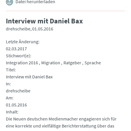
Datei herunterladen
Interview mit Daniel Bax
drehscheibe
01.05.2016
Letzte Änderung
02.03.2017
Stichwort(e)
Integration 2016
Migration
Ratgeber
Sprache
Titel
Interview mit Daniel Bax
In
drehscheibe
Am
01.05.2016
Inhalt
Die Neuen deutschen Medienmacher engagieren sich für
eine korrekte und vielfältige Berichterstattung über das