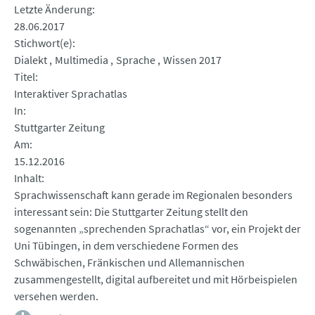
Letzte Änderung
28.06.2017
Stichwort(e)
Dialekt
Multimedia
Sprache
Wissen 2017
Titel
Interaktiver Sprachatlas
In
Stuttgarter Zeitung
Am
15.12.2016
Inhalt
Sprachwissenschaft kann gerade im Regionalen besonders
interessant sein: Die Stuttgarter Zeitung stellt den
sogenannten „sprechenden Sprachatlas“ vor, ein Projekt der
Uni Tübingen, in dem verschiedene Formen des
Schwäbischen, Fränkischen und Allemannischen
zusammengestellt, digital aufbereitet und mit Hörbeispielen
versehen werden.