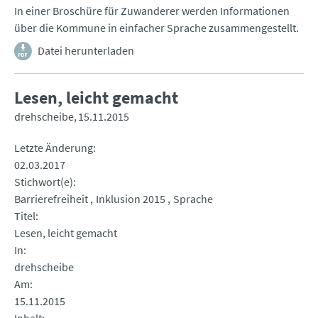
In einer Broschüre für Zuwanderer werden Informationen
über die Kommune in einfacher Sprache zusammengestellt.
Datei herunterladen
Lesen, leicht gemacht
drehscheibe
15.11.2015
Letzte Änderung
02.03.2017
Stichwort(e)
Barrierefreiheit
Inklusion 2015
Sprache
Titel
Lesen, leicht gemacht
In
drehscheibe
Am
15.11.2015