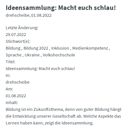
Ideensammlung: Macht euch schlau!
drehscheibe
01.08.2022
Letzte Änderung
29.07.2022
Stichwort(e)
Bildung
Bildung 2022
Inklusion
Medienkompetenz
Sprache
Ukraine
Volkshochschule
Titel
Ideensammlung: Macht euch schlau!
In
drehscheibe
Am
01.08.2022
Inhalt
Bildung ist ein Zukunftsthema, denn von guter Bildung hängt
die Entwicklung unserer Gesellschaft ab. Welche Aspekte das
Lernen haben kann, zeigt die Ideensammlung.