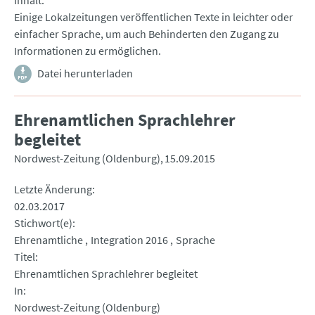
Inhalt
Einige Lokalzeitungen veröffentlichen Texte in leichter oder
einfacher Sprache, um auch Behinderten den Zugang zu
Informationen zu ermöglichen.
Datei herunterladen
Ehrenamtlichen Sprachlehrer
begleitet
Nordwest-Zeitung (Oldenburg)
15.09.2015
Letzte Änderung
02.03.2017
Stichwort(e)
Ehrenamtliche
Integration 2016
Sprache
Titel
Ehrenamtlichen Sprachlehrer begleitet
In
Nordwest-Zeitung (Oldenburg)