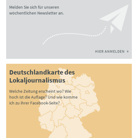
Melden Sie sich für unseren
wöchentlichen Newsletter an.
HIER ANMELDEN
Deutschlandkarte des
Lokaljournalismus
Welche Zeitung erscheint wo? Wie
hoch ist die Auflage? Und wie komme
ich zu ihrer Facebook-Seite?