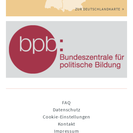
ZUR DEUTSCHLANDKARTE
Navigation
FAQ
überspringen
Datenschutz
Cookie-Einstellungen
Kontakt
Impressum