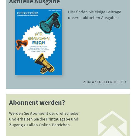
Aktuelle Ausgabe
Hier finden Sie einige Beiträge
unserer aktuellen Ausgabe.
ZUM AKTUELLEN HEFT
Abonnent werden?
Werden Sie Abonnent der drehscheibe
und erhalten Sie die Printausgabe und
Zugang zu allen Online-Bereichen.