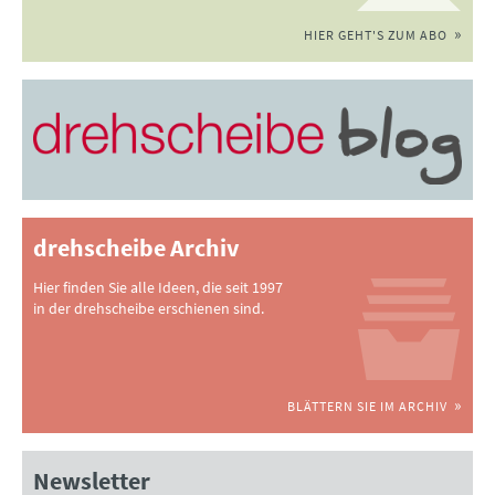
HIER GEHT'S ZUM ABO
drehscheibe Archiv
Hier finden Sie alle Ideen, die seit 1997
in der drehscheibe erschienen sind.
BLÄTTERN SIE IM ARCHIV
Newsletter