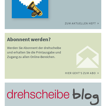
ZUM AKTUELLEN HEFT
Abonnent werden?
Werden Sie Abonnent der drehscheibe
und erhalten Sie die Printausgabe und
Zugang zu allen Online-Bereichen.
HIER GEHT'S ZUM ABO