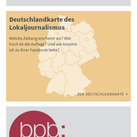
Deutschlandkarte des
Lokaljournalismus
Welche Zeitung erscheint wo? Wie
hoch ist die Auflage? Und wie komme
ich zu ihrer Facebook-Seite?
ZUR DEUTSCHLANDKARTE