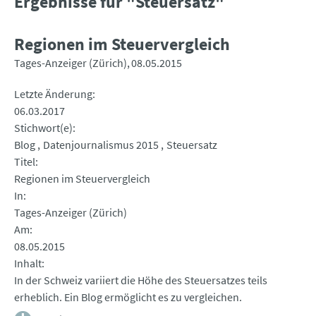
Ergebnisse für "Steuersatz"
Regionen im Steuervergleich
Tages-Anzeiger (Zürich)
08.05.2015
Letzte Änderung
06.03.2017
Stichwort(e)
Blog
Datenjournalismus 2015
Steuersatz
Titel
Regionen im Steuervergleich
In
Tages-Anzeiger (Zürich)
Am
08.05.2015
Inhalt
In der Schweiz variiert die Höhe des Steuersatzes teils
erheblich. Ein Blog ermöglicht es zu vergleichen.