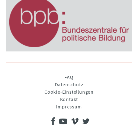
Navigation
FAQ
überspringen
Datenschutz
Cookie-Einstellungen
Kontakt
Impressum