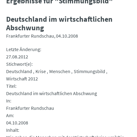
Ergebnisse für "Stimmungsbild"
Deutschland im wirtschaftlichen
Abschwung
Frankfurter Rundschau
04.10.2008
Letzte Änderung
27.08.2012
Stichwort(e)
Deutschland
Krise
Menschen
Stimmungsbild
Wirtschaft 2012
Titel
Deutschland im wirtschaftlichen Abschwung
In
Frankfurter Rundschau
Am
04.10.2008
Inhalt