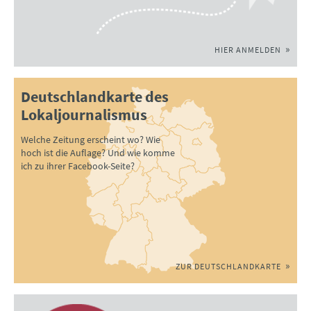
HIER ANMELDEN
Deutschlandkarte des
Lokaljournalismus
Welche Zeitung erscheint wo? Wie
hoch ist die Auflage? Und wie komme
ich zu ihrer Facebook-Seite?
ZUR DEUTSCHLANDKARTE