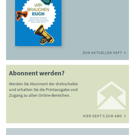
ZUM AKTUELLEN HEFT
Abonnent werden?
Werden Sie Abonnent der drehscheibe
und erhalten Sie die Printausgabe und
Zugang zu allen Online-Bereichen.
HIER GEHT'S ZUM ABO