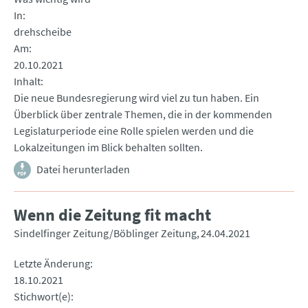
In
drehscheibe
Am
20.10.2021
Inhalt
Die neue Bundesregierung wird viel zu tun haben. Ein
Überblick über zentrale Themen, die in der kommenden
Legislaturperiode eine Rolle spielen werden und die
Lokalzeitungen im Blick behalten sollten.
Datei herunterladen
Wenn die Zeitung fit macht
Sindelfinger Zeitung/Böblinger Zeitung
24.04.2021
Letzte Änderung
18.10.2021
Stichwort(e)