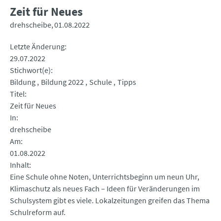
Zeit für Neues
drehscheibe
01.08.2022
Letzte Änderung
29.07.2022
Stichwort(e)
Bildung
Bildung 2022
Schule
Tipps
Titel
Zeit für Neues
In
drehscheibe
Am
01.08.2022
Inhalt
Eine Schule ohne Noten, Unterrichtsbeginn um neun Uhr,
Klimaschutz als neues Fach – Ideen für Veränderungen im
Schulsystem gibt es viele. Lokalzeitungen greifen das Thema
Schulreform auf.