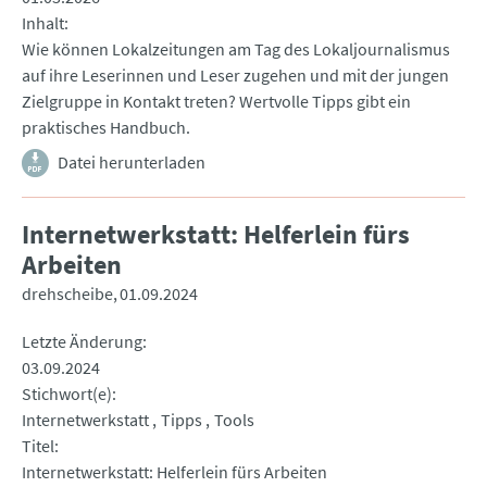
Inhalt
Wie können Lokalzeitungen am Tag des Lokaljournalismus
auf ihre Leserinnen und Leser zugehen und mit der jungen
Zielgruppe in Kontakt treten? Wertvolle Tipps gibt ein
praktisches Handbuch.
Datei herunterladen
Internetwerkstatt: Helferlein fürs
Arbeiten
drehscheibe
01.09.2024
Letzte Änderung
03.09.2024
Stichwort(e)
Internetwerkstatt
Tipps
Tools
Titel
Internetwerkstatt: Helferlein fürs Arbeiten