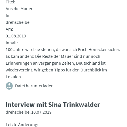
Titel
Aus die Mauer
In
drehscheibe
Am
01.08.2019
Inhalt
100 Jahre wird sie stehen, da war sich Erich Honecker sicher.
Es kam anders: Die Reste der Mauer sind nur noch
Erinnerungen an vergangene Zeiten, Deutschland ist
wiedervereint. Wir geben Tipps für den Durchblick im
Lokalen.
Datei herunterladen
Interview mit Sina Trinkwalder
drehscheibe
10.07.2019
Letzte Änderung