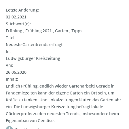
Letzte Änderung
02.02.2021
Stichwort(e)
Frühling
Frühling 2021
Garten
Tipps
Titel
Neueste Gartentrends erfragt
In
Ludwigsburger Kreiszeitung
Am
26.05.2020
Inhalt
Endlich Frühling, endlich wieder Gartenarbeit! Gerade in
Pandemiezeiten kann der eigene Garten ein Ort sein, um
Kräfte zu tanken. Und Lokalzeitungen läuten das Gartenjahr
ein. Die Ludwigsburger Kreiszeitung befragt lokale
Gärtnerprofis zu den neuesten Trends, insbesondere beim
Eigenanbau von Gemüse.