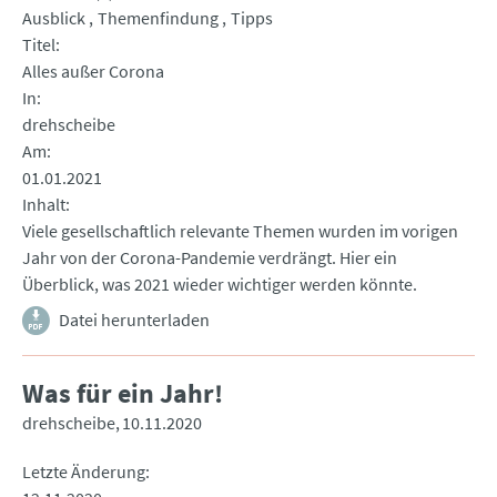
Ausblick
Themenfindung
Tipps
Titel
Alles außer Corona
In
drehscheibe
Am
01.01.2021
Inhalt
Viele gesellschaftlich relevante Themen wurden im vorigen
Jahr von der Corona-Pandemie verdrängt. Hier ein
Überblick, was 2021 wieder wichtiger werden könnte.
Datei herunterladen
Was für ein Jahr!
drehscheibe
10.11.2020
Letzte Änderung