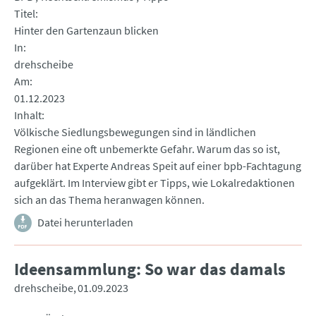
Titel
Hinter den Gartenzaun blicken
In
drehscheibe
Am
01.12.2023
Inhalt
Völkische Siedlungsbewegungen sind in ländlichen
Regionen eine oft unbemerkte Gefahr. Warum das so ist,
darüber hat Experte Andreas Speit auf einer bpb-Fachtagung
aufgeklärt. Im Interview gibt er Tipps, wie Lokalredaktionen
sich an das Thema heranwagen können.
Datei herunterladen
Ideensammlung: So war das damals
drehscheibe
01.09.2023