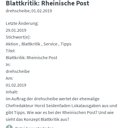
Blattkritik: Rheinische Post
drehscheibe
01.02.2019
Letzte Änderung
29.01.2019
Stichwort(e)
Aktion
Blattkritik
Service
Tipps
Titel
Blattkritik: Rheinische Post
In
drehscheibe
Am
01.02.2019
Inhalt
Im Auftrag der drehscheibe wertet der ehemalige
Chefredakteur Horst Seidenfaden Lokalausgaben aus und
gibt Tipps. Wie war es bei der Rheinischen Post? Und wie
sieht das Konzept Blattkritik aus?