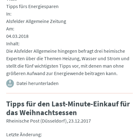
Tipps fürs Energiesparen
In
Alsfelder Allgemeine Zeitung
Am
04.03.2018
Inhalt
Die Alsfelder Allgemeine hingegen befragt drei heimische
Experten über die Themen Heizung, Wasser und Strom und
stellt die fünf wichtigsten Tipps vor, mit denen man ohne
größeren Aufwand zur Energiewende beitragen kann.
Datei herunterladen
Tipps für den Last-Minute-Einkauf für
das Weihnachtsessen
Rheinische Post (Düsseldorf)
23.12.2017
Letzte Änderung