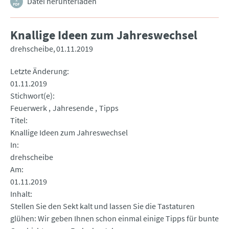
Datei herunterladen
Knallige Ideen zum Jahreswechsel
drehscheibe
01.11.2019
Letzte Änderung
01.11.2019
Stichwort(e)
Feuerwerk
Jahresende
Tipps
Titel
Knallige Ideen zum Jahreswechsel
In
drehscheibe
Am
01.11.2019
Inhalt
Stellen Sie den Sekt kalt und lassen Sie die Tastaturen
glühen: Wir geben Ihnen schon einmal einige Tipps für bunte