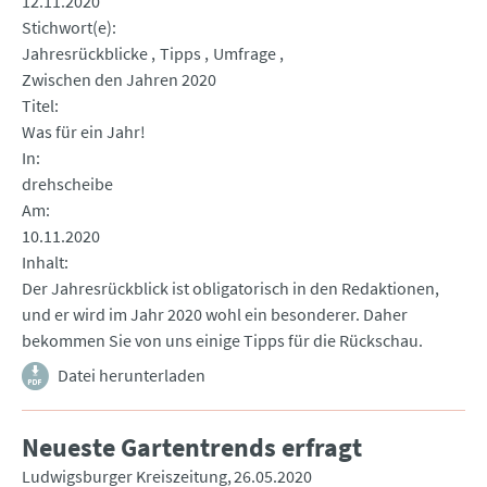
12.11.2020
Stichwort(e)
Jahresrückblicke
Tipps
Umfrage
Zwischen den Jahren 2020
Titel
Was für ein Jahr!
In
drehscheibe
Am
10.11.2020
Inhalt
Der Jahresrückblick ist obligatorisch in den Redaktionen,
und er wird im Jahr 2020 wohl ein besonderer. Daher
bekommen Sie von uns einige Tipps für die Rückschau.
Datei herunterladen
Neueste Gartentrends erfragt
Ludwigsburger Kreiszeitung
26.05.2020