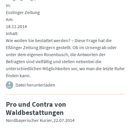
In
Esslinger Zeitung
Am
18.11.2014
Inhalt
Wie wollen Sie bestattet werden? – Diese Frage hat die
Eßlinger Zeitung Bürgern gestellt. Ob im Urnengrab oder
unter dem eigenen Rosenbusch, die Antworten der
Befragten sind vielfältig und stellen nebenbei die
unterschiedlichen Möglichkeiten vor, wo man die letzte Ruhe
finden kann.
Datei herunterladen
Pro und Contra von
Waldbestattungen
Nordbayerischer Kurier
22.07.2014