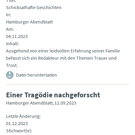
Titel
Schicksalhafte Geschichten
In
Hamburger Abendblatt
Am
04.11.2023
Inhalt
Ausgehend von einer leidvollen Erfahrung seiner Familie
befasst sich ein Redakteur mit den Themen Trauer und
Trost.
Datei herunterladen
Einer Tragödie nachgeforscht
Hamburger Abendblatt
12.09.2023
Letzte Änderung
01.12.2023
Stichwort(e)