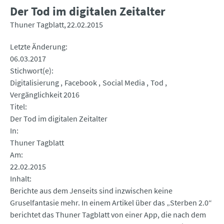
Der Tod im digitalen Zeitalter
Thuner Tagblatt
22.02.2015
Letzte Änderung
06.03.2017
Stichwort(e)
Digitalisierung
Facebook
Social Media
Tod
Vergänglichkeit 2016
Titel
Der Tod im digitalen Zeitalter
In
Thuner Tagblatt
Am
22.02.2015
Inhalt
Berichte aus dem Jenseits sind inzwischen keine
Gruselfantasie mehr. In einem Artikel über das „Sterben 2.0“
berichtet das Thuner Tagblatt von einer App, die nach dem