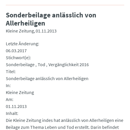
Sonderbeilage anlässlich von
Allerheiligen
Kleine Zeitung
01.11.2013
Letzte Änderung
06.03.2017
Stichwort(e)
Sonderbeilage
Tod
Vergänglichkeit 2016
Titel
Sonderbeilage anlässlich von Allerheiligen
In
Kleine Zeitung
Am
01.11.2013
Inhalt
Die Kleine Zeitung indes hat anlässlich von Allerheiligen eine
Beilage zum Thema Leben und Tod erstellt. Darin befindet