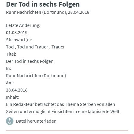
Der Tod in sechs Folgen
Ruhr Nachrichten (Dortmund)
28.04.2018
Letzte Änderung
01.03.2019
Stichwort(e)
Tod
Tod und Trauer
Trauer
Titel
Der Tod in sechs Folgen
In
Ruhr Nachrichten (Dortmund)
Am
28.04.2018
Inhalt
Ein Redakteur betrachtet das Thema Sterben von allen
Seiten und ermöglicht Einsichten in eine tabuisierte Welt.
Datei herunterladen