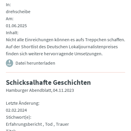
In
drehscheibe
Am
01.06.2025
Inhalt
Nicht alle Einreichungen können es aufs Treppchen schaffen.
Auf der Shortlist des Deutschen Lokaljournalistenpreises
finden sich weitere hervorragende Umsetzungen.
Datei herunterladen
Schicksalhafte Geschichten
Hamburger Abendblatt
04.11.2023
Letzte Änderung
02.02.2024
Stichwort(e)
Erfahrungsbericht
Tod
Trauer