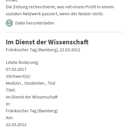
Die Zeitung recherchierte, was mit einem Profil in einem
sozialen Netzwerk passiert, wenn der Nutzer stirbt.
Datei herunterladen
Im Dienst der Wissenschaft
Fränkischer Tag (Bamberg)
22.03.2012
Letzte Änderung
07.03.2017
Stichwort(e)
Medizin
Studenten
Tod
Titel
Im Dienst der Wissenschaft
In
Fränkischer Tag (Bamberg)
Am
22.03.2012