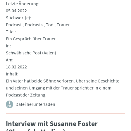
Letzte Änderung
05.04.2022
Stichwort(e)
Podcast
Podcasts
Tod
Trauer
Titel
Ein Gespräch über Trauer
In
Schwäbische Post (Aalen)
Am
18.02.2022
Inhalt
Ein Vater hat beide Söhne verloren. Über seine Geschichte
und seinen Umgang mit der Trauer spricht er in einem
Podcast der Zeitung.
Datei herunterladen
Interview mit Susanne Foster