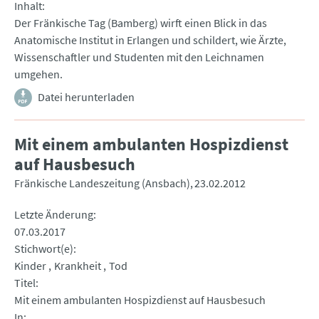
Inhalt
Der Fränkische Tag (Bamberg) wirft einen Blick in das
Anatomische Institut in Erlangen und schildert, wie Ärzte,
Wissenschaftler und Studenten mit den Leichnamen
umgehen.
Datei herunterladen
Mit einem ambulanten Hospizdienst
auf Hausbesuch
Fränkische Landeszeitung (Ansbach)
23.02.2012
Letzte Änderung
07.03.2017
Stichwort(e)
Kinder
Krankheit
Tod
Titel
Mit einem ambulanten Hospizdienst auf Hausbesuch
In