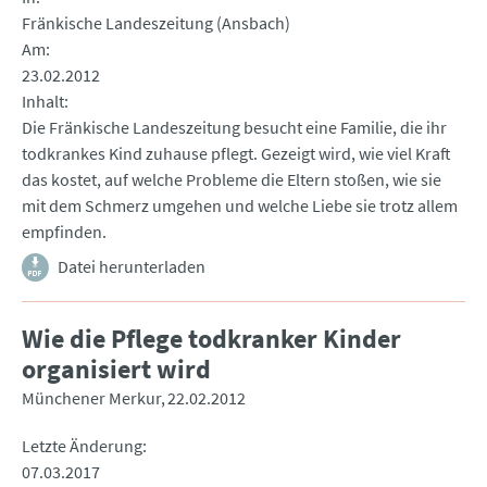
Fränkische Landeszeitung (Ansbach)
Am
23.02.2012
Inhalt
Die Fränkische Landeszeitung besucht eine Familie, die ihr
todkrankes Kind zuhause pflegt. Gezeigt wird, wie viel Kraft
das kostet, auf welche Probleme die Eltern stoßen, wie sie
mit dem Schmerz umgehen und welche Liebe sie trotz allem
empfinden.
Datei herunterladen
Wie die Pflege todkranker Kinder
organisiert wird
Münchener Merkur
22.02.2012
Letzte Änderung
07.03.2017