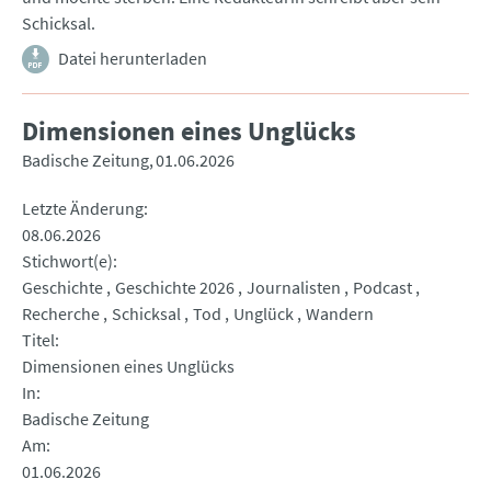
Schicksal.
Datei herunterladen
Dimensionen eines Unglücks
Badische Zeitung
01.06.2026
Letzte Änderung
08.06.2026
Stichwort(e)
Geschichte
Geschichte 2026
Journalisten
Podcast
Recherche
Schicksal
Tod
Unglück
Wandern
Titel
Dimensionen eines Unglücks
In
Badische Zeitung
Am
01.06.2026