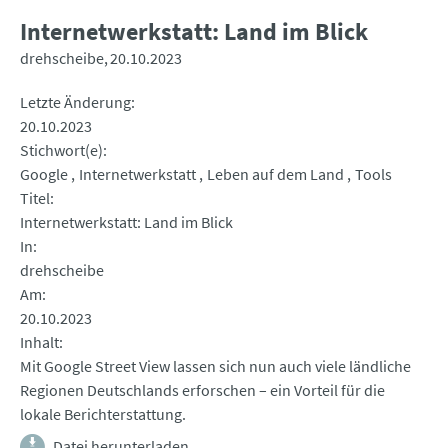
Internetwerkstatt: Land im Blick
drehscheibe
20.10.2023
Letzte Änderung
20.10.2023
Stichwort(e)
Google
Internetwerkstatt
Leben auf dem Land
Tools
Titel
Internetwerkstatt: Land im Blick
In
drehscheibe
Am
20.10.2023
Inhalt
Mit Google Street View lassen sich nun auch viele ländliche
Regionen Deutschlands erforschen – ein Vorteil für die
lokale Berichterstattung.
Datei herunterladen