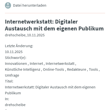
Datei herunterladen
Internetwerkstatt: Digitaler
Austausch mit dem eigenen Publikum
drehscheibe
10.11.2025
Letzte Änderung
10.11.2025
Stichwort(e)
Innovationen
Internet
Internetwerkstatt
Künstliche Intelligenz
Online-Tools
Redakteure
Tools
Umfrage
Titel
Internetwerkstatt: Digitaler Austausch mit dem eigenen
Publikum
In
drehscheibe