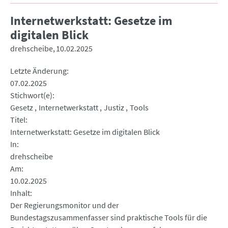
Internetwerkstatt: Gesetze im
digitalen Blick
drehscheibe
10.02.2025
Letzte Änderung
07.02.2025
Stichwort(e)
Gesetz
Internetwerkstatt
Justiz
Tools
Titel
Internetwerkstatt: Gesetze im digitalen Blick
In
drehscheibe
Am
10.02.2025
Inhalt
Der Regierungsmonitor und der
Bundestagszusammenfasser sind praktische Tools für die