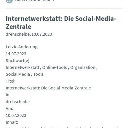
Internetwerkstatt: Die Social-Media-
Zentrale
drehscheibe
10.07.2023
Letzte Änderung
14.07.2023
Stichwort(e)
Internetwerkstatt
Online-Tools
Organisation
Social Media
Tools
Titel
Internetwerkstatt: Die Social-Media-Zentrale
In
drehscheibe
Am
10.07.2023
Inhalt