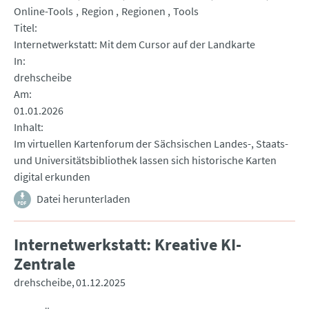
Online-Tools
Region
Regionen
Tools
Titel
Internetwerkstatt: Mit dem Cursor auf der Landkarte
In
drehscheibe
Am
01.01.2026
Inhalt
Im virtuellen Kartenforum der Sächsischen Landes-, Staats-
und Universitätsbibliothek lassen sich historische Karten
digital erkunden
Datei herunterladen
Internetwerkstatt: Kreative KI-
Zentrale
drehscheibe
01.12.2025