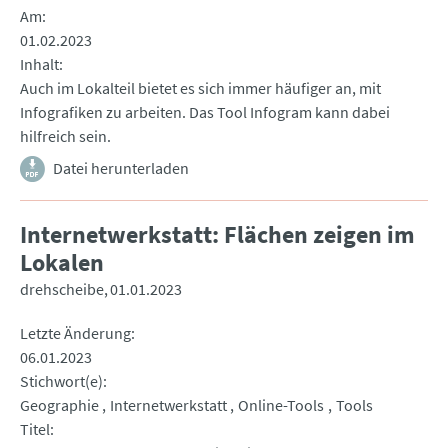
Am
01.02.2023
Inhalt
Auch im Lokalteil bietet es sich immer häufiger an, mit
Infografiken zu arbeiten. Das Tool Infogram kann dabei
hilfreich sein.
Datei herunterladen
Internetwerkstatt: Flächen zeigen im
Lokalen
drehscheibe
01.01.2023
Letzte Änderung
06.01.2023
Stichwort(e)
Geographie
Internetwerkstatt
Online-Tools
Tools
Titel