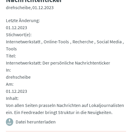
drehscheibe
01.12.2023
Letzte Änderung
01.12.2023
Stichwort(e)
Internetwerkstatt
Online-Tools
Recherche
Social Media
Tools
Titel
Internetwerkstatt: Der persönliche Nachrichtenticker
In
drehscheibe
Am
01.12.2023
Inhalt
Von allen Seiten prasseln Nachrichten auf Lokaljournalisten
ein. Ein Feedreader bringt Struktur in die Neuigkeiten.
Datei herunterladen