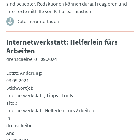
sind beliebter. Redaktionen können darauf reagieren und
ihre Texte mithilfe von KI hörbar machen.
Datei herunterladen
Internetwerkstatt: Helferlein fürs
Arbeiten
drehscheibe
01.09.2024
Letzte Änderung
03.09.2024
Stichwort(e)
Internetwerkstatt
Tipps
Tools
Titel
Internetwerkstatt: Helferlein fürs Arbeiten
In
drehscheibe
Am