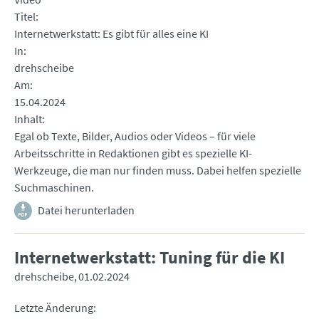
Titel
Internetwerkstatt: Es gibt für alles eine KI
In
drehscheibe
Am
15.04.2024
Inhalt
Egal ob Texte, Bilder, Audios oder Videos – für viele
Arbeitsschritte in Redaktionen gibt es spezielle KI-
Werkzeuge, die man nur finden muss. Dabei helfen spezielle
Suchmaschinen.
Datei herunterladen
Internetwerkstatt: Tuning für die KI
drehscheibe
01.02.2024
Letzte Änderung