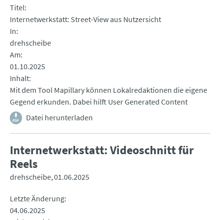
Titel
Internetwerkstatt: Street-View aus Nutzersicht
In
drehscheibe
Am
01.10.2025
Inhalt
Mit dem Tool Mapillary können Lokalredaktionen die eigene
Gegend erkunden. Dabei hilft User Generated Content
Datei herunterladen
Internetwerkstatt: Videoschnitt für
Reels
drehscheibe
01.06.2025
Letzte Änderung
04.06.2025