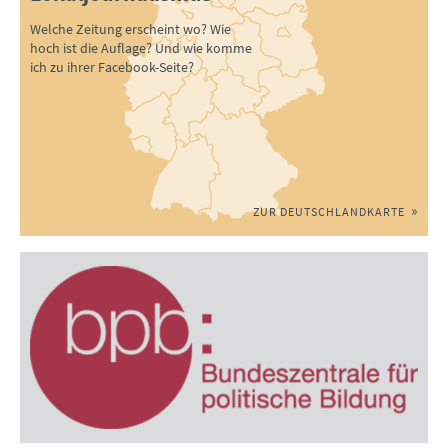
Welche Zeitung erscheint wo? Wie
hoch ist die Auflage? Und wie komme
ich zu ihrer Facebook-Seite?
ZUR DEUTSCHLANDKARTE