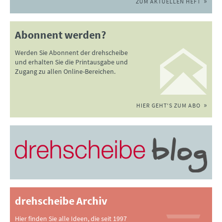
ZUM AKTUELLEN HEFT
Abonnent werden?
Werden Sie Abonnent der drehscheibe
und erhalten Sie die Printausgabe und
Zugang zu allen Online-Bereichen.
HIER GEHT'S ZUM ABO
drehscheibe Archiv
Hier finden Sie alle Ideen, die seit 1997