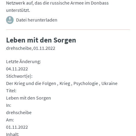
Netzwerk auf, das die russische Armee im Donbass
unterstützt.
Datei herunterladen
Leben mit den Sorgen
drehscheibe
01.11.2022
Letzte Änderung
04.11.2022
Stichwort(e)
Der Krieg und die Folgen
Krieg
Psychologie
Ukraine
Titel
Leben mit den Sorgen
In
drehscheibe
Am
01.11.2022
Inhalt