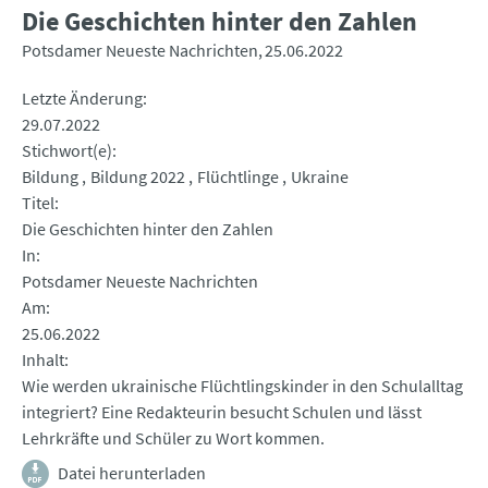
Die Geschichten hinter den Zahlen
Potsdamer Neueste Nachrichten
25.06.2022
Letzte Änderung
29.07.2022
Stichwort(e)
Bildung
Bildung 2022
Flüchtlinge
Ukraine
Titel
Die Geschichten hinter den Zahlen
In
Potsdamer Neueste Nachrichten
Am
25.06.2022
Inhalt
Wie werden ukrainische Flüchtlingskinder in den Schulalltag
integriert? Eine Redakteurin besucht Schulen und lässt
Lehrkräfte und Schüler zu Wort kommen.
Datei herunterladen