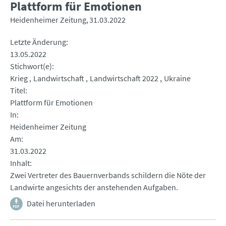
Plattform für Emotionen
Heidenheimer Zeitung
31.03.2022
Letzte Änderung
13.05.2022
Stichwort(e)
Krieg
Landwirtschaft
Landwirtschaft 2022
Ukraine
Titel
Plattform für Emotionen
In
Heidenheimer Zeitung
Am
31.03.2022
Inhalt
Zwei Vertreter des Bauernverbands schildern die Nöte der
Landwirte angesichts der anstehenden Aufgaben.
Datei herunterladen