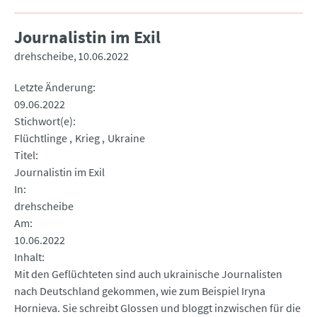
Journalistin im Exil
drehscheibe
10.06.2022
Letzte Änderung
09.06.2022
Stichwort(e)
Flüchtlinge
Krieg
Ukraine
Titel
Journalistin im Exil
In
drehscheibe
Am
10.06.2022
Inhalt
Mit den Geflüchteten sind auch ukrainische Journalisten
nach Deutschland gekommen, wie zum Beispiel Iryna
Hornieva. Sie schreibt Glossen und bloggt inzwischen für die