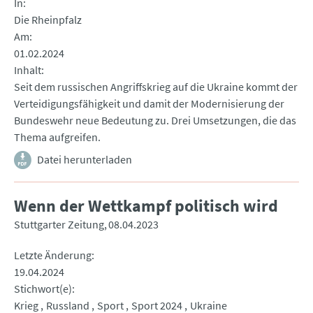
In
Die Rheinpfalz
Am
01.02.2024
Inhalt
Seit dem russischen Angriffskrieg auf die Ukraine kommt der
Verteidigungsfähigkeit und damit der Modernisierung der
Bundeswehr neue Bedeutung zu. Drei Umsetzungen, die das
Thema aufgreifen.
Datei herunterladen
Wenn der Wettkampf politisch wird
Stuttgarter Zeitung
08.04.2023
Letzte Änderung
19.04.2024
Stichwort(e)
Krieg
Russland
Sport
Sport 2024
Ukraine