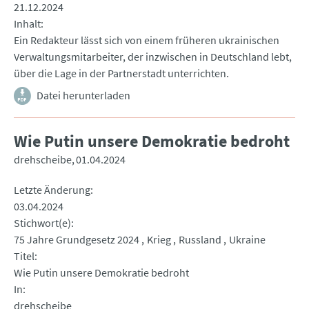
21.12.2024
Inhalt
Ein Redakteur lässt sich von einem früheren ukrainischen
Verwaltungsmitarbeiter, der inzwischen in Deutschland lebt,
über die Lage in der Partnerstadt unterrichten.
Datei herunterladen
Wie Putin unsere Demokratie bedroht
drehscheibe
01.04.2024
Letzte Änderung
03.04.2024
Stichwort(e)
75 Jahre Grundgesetz 2024
Krieg
Russland
Ukraine
Titel
Wie Putin unsere Demokratie bedroht
In
drehscheibe