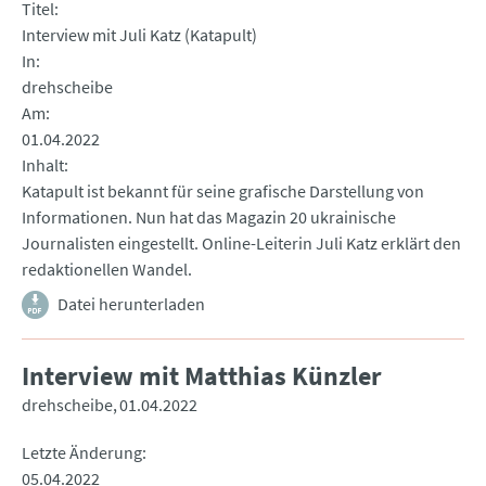
Titel
Interview mit Juli Katz (Katapult)
In
drehscheibe
Am
01.04.2022
Inhalt
Katapult ist bekannt für seine grafische Darstellung von
Informationen. Nun hat das Magazin 20 ukrainische
Journalisten eingestellt. Online-Leiterin Juli Katz erklärt den
redaktionellen Wandel.
Datei herunterladen
Interview mit Matthias Künzler
drehscheibe
01.04.2022
Letzte Änderung
05.04.2022