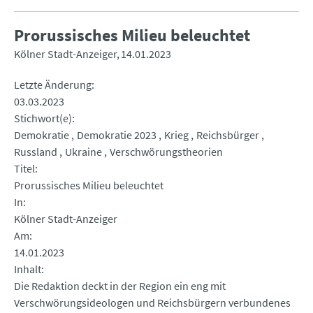
Prorussisches Milieu beleuchtet
Kölner Stadt-Anzeiger
14.01.2023
Letzte Änderung
03.03.2023
Stichwort(e)
Demokratie
Demokratie 2023
Krieg
Reichsbürger
Russland
Ukraine
Verschwörungstheorien
Titel
Prorussisches Milieu beleuchtet
In
Kölner Stadt-Anzeiger
Am
14.01.2023
Inhalt
Die Redaktion deckt in der Region ein eng mit
Verschwörungsideologen und Reichsbürgern verbundenes