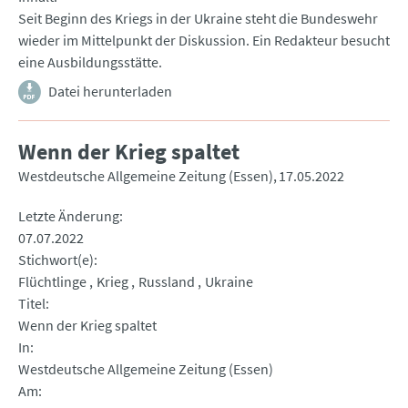
Seit Beginn des Kriegs in der Ukraine steht die Bundeswehr
wieder im Mittelpunkt der Diskussion. Ein Redakteur besucht
eine Ausbildungsstätte.
Datei herunterladen
Wenn der Krieg spaltet
Westdeutsche Allgemeine Zeitung (Essen)
17.05.2022
Letzte Änderung
07.07.2022
Stichwort(e)
Flüchtlinge
Krieg
Russland
Ukraine
Titel
Wenn der Krieg spaltet
In
Westdeutsche Allgemeine Zeitung (Essen)
Am