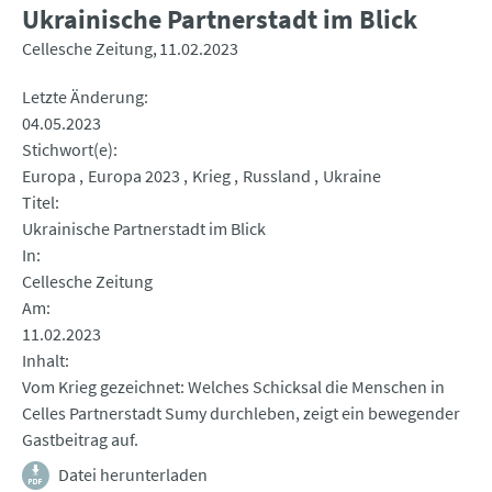
Ukrainische Partnerstadt im Blick
Cellesche Zeitung
11.02.2023
Letzte Änderung
04.05.2023
Stichwort(e)
Europa
Europa 2023
Krieg
Russland
Ukraine
Titel
Ukrainische Partnerstadt im Blick
In
Cellesche Zeitung
Am
11.02.2023
Inhalt
Vom Krieg gezeichnet: Welches Schicksal die Menschen in
Celles Partnerstadt Sumy durchleben, zeigt ein bewegender
Gastbeitrag auf.
Datei herunterladen