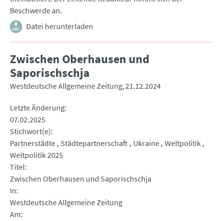
Beschwerde an.
Datei herunterladen
Zwischen Oberhausen und
Saporischschja
Westdeutsche Allgemeine Zeitung
21.12.2024
Letzte Änderung
07.02.2025
Stichwort(e)
Partnerstädte
Städtepartnerschaft
Ukraine
Weltpolitik
Weltpolitik 2025
Titel
Zwischen Oberhausen und Saporischschja
In
Westdeutsche Allgemeine Zeitung
Am