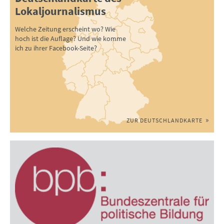
Lokaljournalismus
Welche Zeitung erscheint wo? Wie
hoch ist die Auflage? Und wie komme
ich zu ihrer Facebook-Seite?
ZUR DEUTSCHLANDKARTE