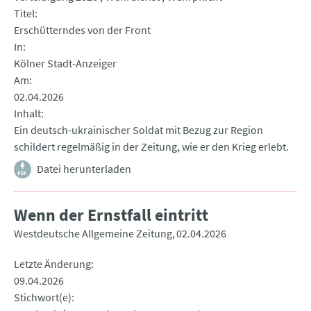
Titel
Erschütterndes von der Front
In
Kölner Stadt-Anzeiger
Am
02.04.2026
Inhalt
Ein deutsch-ukrainischer Soldat mit Bezug zur Region
schildert regelmäßig in der Zeitung, wie er den Krieg erlebt.
Datei herunterladen
Wenn der Ernstfall eintritt
Westdeutsche Allgemeine Zeitung
02.04.2026
Letzte Änderung
09.04.2026
Stichwort(e)