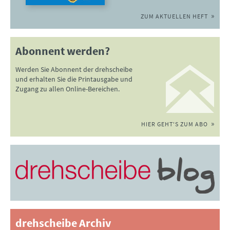
ZUM AKTUELLEN HEFT
Abonnent werden?
Werden Sie Abonnent der drehscheibe
und erhalten Sie die Printausgabe und
Zugang zu allen Online-Bereichen.
HIER GEHT'S ZUM ABO
drehscheibe Archiv