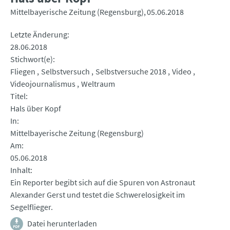
Mittelbayerische Zeitung (Regensburg)
05.06.2018
Letzte Änderung
28.06.2018
Stichwort(e)
Fliegen
Selbstversuch
Selbstversuche 2018
Video
Videojournalismus
Weltraum
Titel
Hals über Kopf
In
Mittelbayerische Zeitung (Regensburg)
Am
05.06.2018
Inhalt
Ein Reporter begibt sich auf die Spuren von Astronaut
Alexander Gerst und testet die Schwerelosigkeit im
Segelflieger.
Datei herunterladen