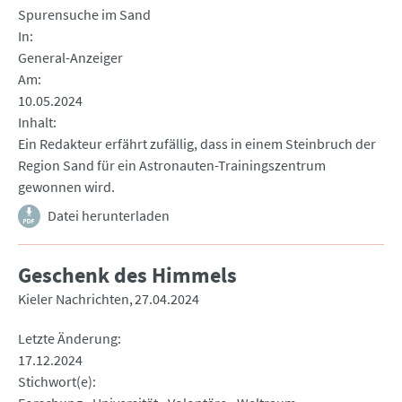
Spurensuche im Sand
In
General-Anzeiger
Am
10.05.2024
Inhalt
Ein Redakteur erfährt zufällig, dass in einem Steinbruch der
Region Sand für ein Astronauten-Trainingszentrum
gewonnen wird.
Datei herunterladen
Geschenk des Himmels
Kieler Nachrichten
27.04.2024
Letzte Änderung
17.12.2024
Stichwort(e)