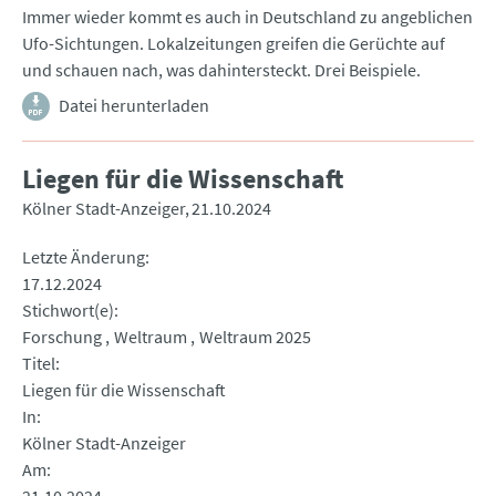
Immer wieder kommt es auch in Deutschland zu angeblichen
Ufo-Sichtungen. Lokalzeitungen greifen die Gerüchte auf
und schauen nach, was dahintersteckt. Drei Beispiele.
Datei herunterladen
Liegen für die Wissenschaft
Kölner Stadt-Anzeiger
21.10.2024
Letzte Änderung
17.12.2024
Stichwort(e)
Forschung
Weltraum
Weltraum 2025
Titel
Liegen für die Wissenschaft
In
Kölner Stadt-Anzeiger
Am