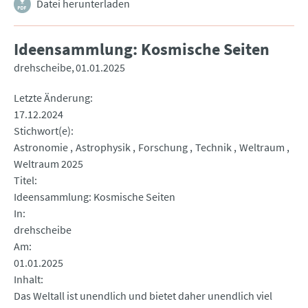
Datei herunterladen
Ideensammlung: Kosmische Seiten
drehscheibe
01.01.2025
Letzte Änderung
17.12.2024
Stichwort(e)
Astronomie
Astrophysik
Forschung
Technik
Weltraum
Weltraum 2025
Titel
Ideensammlung: Kosmische Seiten
In
drehscheibe
Am
01.01.2025
Inhalt
Das Weltall ist unendlich und bietet daher unendlich viel