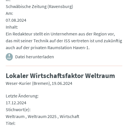
Schwäbische Zeitung (Ravensburg)
Am
07.08.2024
Inhalt
Ein Redakteur stellt ein Unternehmen aus der Region vor,
das mit seiner Technik auf der ISS vertreten ist und zukünftig
auch auf der privaten Raumstation Haven-1.
Datei herunterladen
Lokaler Wirtschaftsfaktor Weltraum
Weser-Kurier (Bremen)
19.06.2024
Letzte Änderung
17.12.2024
Stichwort(e)
Weltraum
Weltraum 2025
Wirtschaft
Titel