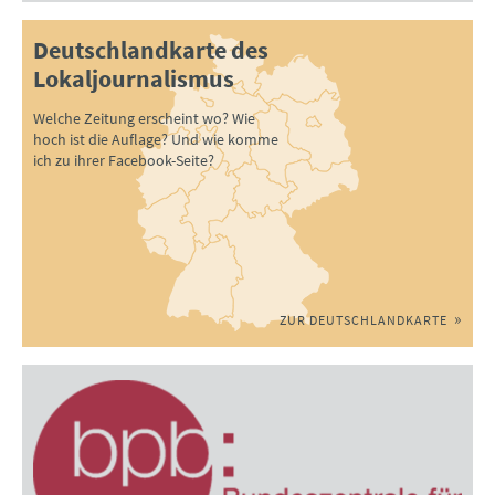
Deutschlandkarte des
Lokaljournalismus
Welche Zeitung erscheint wo? Wie
hoch ist die Auflage? Und wie komme
ich zu ihrer Facebook-Seite?
ZUR DEUTSCHLANDKARTE