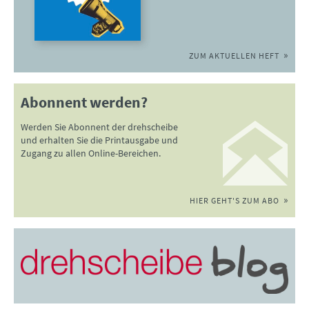
ZUM AKTUELLEN HEFT
Abonnent werden?
Werden Sie Abonnent der drehscheibe
und erhalten Sie die Printausgabe und
Zugang zu allen Online-Bereichen.
HIER GEHT'S ZUM ABO