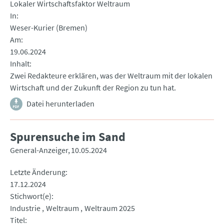
Lokaler Wirtschaftsfaktor Weltraum
In
Weser-Kurier (Bremen)
Am
19.06.2024
Inhalt
Zwei Redakteure erklären, was der Weltraum mit der lokalen
Wirtschaft und der Zukunft der Region zu tun hat.
Datei herunterladen
Spurensuche im Sand
General-Anzeiger
10.05.2024
Letzte Änderung
17.12.2024
Stichwort(e)
Industrie
Weltraum
Weltraum 2025
Titel