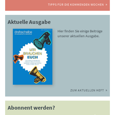
TIPPS FÜR DIE KOMMENDEN WOCHEN
Aktuelle Ausgabe
Hier finden Sie einige Beiträge
unserer aktuellen Ausgabe.
ZUM AKTUELLEN HEFT
Abonnent werden?