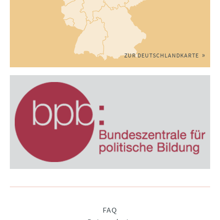
ZUR DEUTSCHLANDKARTE
Navigation
FAQ