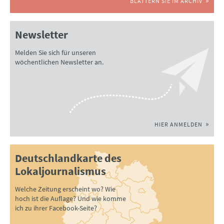
BLÄTTERN SIE IM ARCHIV
Newsletter
Melden Sie sich für unseren
wöchentlichen Newsletter an.
HIER ANMELDEN
Deutschlandkarte des
Lokaljournalismus
Welche Zeitung erscheint wo? Wie
hoch ist die Auflage? Und wie komme
ich zu ihrer Facebook-Seite?