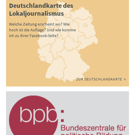
Deutschlandkarte des
Lokaljournalismus
Welche Zeitung erscheint wo? Wie
hoch ist die Auflage? Und wie komme
ich zu ihrer Facebook-Seite?
ZUR DEUTSCHLANDKARTE