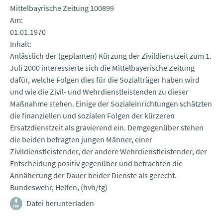
Mittelbayrische Zeitung 100899
Am
01.01.1970
Inhalt
Anlässlich der (geplanten) Kürzung der Zivildienstzeit zum 1.
Juli 2000 interessierte sich die Mittelbayerische Zeitung
dafür, welche Folgen dies für die Sozialträger haben wird
und wie die Zivil- und Wehrdienstleistenden zu dieser
Maßnahme stehen. Einige der Sozialeinrichtungen schätzten
die finanziellen und sozialen Folgen der kürzeren
Ersatzdienstzeit als gravierend ein. Demgegenüber stehen
die beiden befragten jungen Männer, einer
Zivildienstleistender, der andere Wehrdienstleistender, der
Entscheidung positiv gegenüber und betrachten die
Annäherung der Dauer beider Dienste als gerecht.
Bundeswehr, Helfen, (hvh/tg)
Datei herunterladen