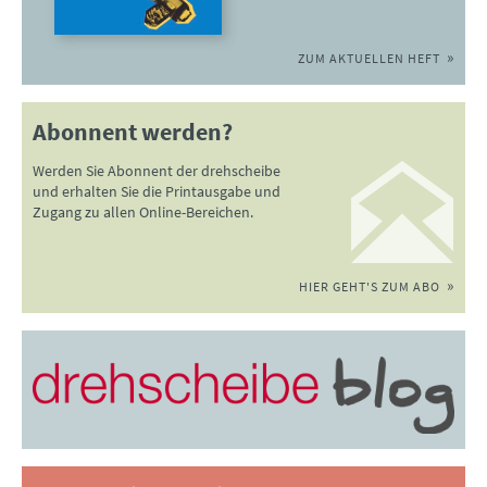
ZUM AKTUELLEN HEFT
Abonnent werden?
Werden Sie Abonnent der drehscheibe
und erhalten Sie die Printausgabe und
Zugang zu allen Online-Bereichen.
HIER GEHT'S ZUM ABO