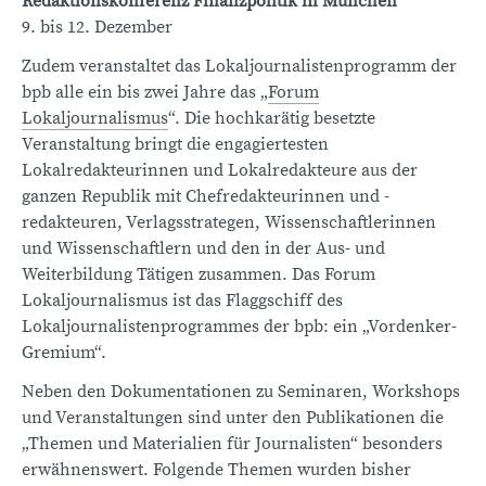
Redaktionskonferenz Finanzpolitik in München
9. bis 12. Dezember
Zudem veranstaltet das Lokaljournalistenprogramm der
bpb alle ein bis zwei Jahre das „
Forum
Lokaljournalismus
“. Die hochkarätig besetzte
Veranstaltung bringt die engagiertesten
Lokalredakteurinnen und Lokalredakteure aus der
ganzen Republik mit Chefredakteurinnen und -
redakteuren, Verlagsstrategen, Wissenschaftlerinnen
und Wissenschaftlern und den in der Aus- und
Weiterbildung Tätigen zusammen. Das Forum
Lokaljournalismus ist das Flaggschiff des
Lokaljournalistenprogrammes der bpb: ein „Vordenker-
Gremium“.
Neben den Dokumentationen zu Seminaren, Workshops
und Veranstaltungen sind unter den Publikationen die
„Themen und Materialien für Journalisten“ besonders
erwähnenswert. Folgende Themen wurden bisher