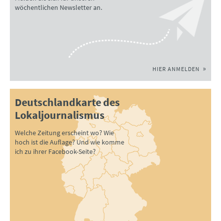
wöchentlichen Newsletter an.
HIER ANMELDEN
Deutschlandkarte des
Lokaljournalismus
Welche Zeitung erscheint wo? Wie
hoch ist die Auflage? Und wie komme
ich zu ihrer Facebook-Seite?