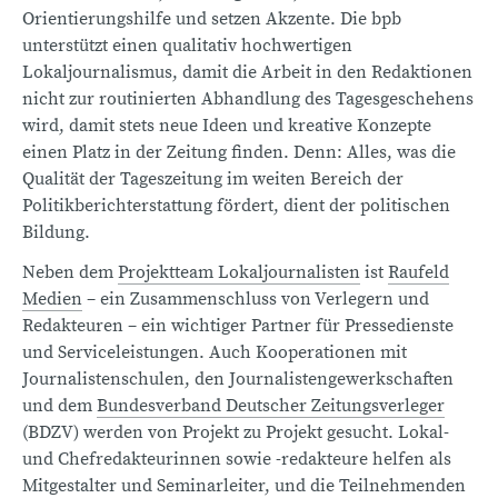
Orientierungshilfe und setzen Akzente. Die bpb
unterstützt einen qualitativ hochwertigen
Lokaljournalismus, damit die Arbeit in den Redaktionen
nicht zur routinierten Abhandlung des Tagesgeschehens
wird, damit stets neue Ideen und kreative Konzepte
einen Platz in der Zeitung finden. Denn: Alles, was die
Qualität der Tageszeitung im weiten Bereich der
Politikberichterstattung fördert, dient der politischen
Bildung.
Neben dem
Projektteam Lokaljournalisten
ist
Raufeld
Medien
– ein Zusammenschluss von Verlegern und
Redakteuren – ein wichtiger Partner für Pressedienste
und Serviceleistungen. Auch Kooperationen mit
Journalistenschulen, den Journalistengewerkschaften
und dem
Bundesverband Deutscher Zeitungsverleger
(BDZV) werden von Projekt zu Projekt gesucht. Lokal-
und Chefredakteurinnen sowie -redakteure helfen als
Mitgestalter und Seminarleiter, und die Teilnehmenden