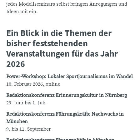
jedes Modellseminars selbst bringen Anregungen und
Ideen mit ein.
Ein Blick in die Themen der
bisher feststehenden
Veranstaltungen für das Jahr
2026
Power-Workshop: Lokaler Sportjournalismus im Wandel
10. Februar 2026, online
Redaktionskonferenz Erinnerungskultur in Nürnberg
29. Juni bis 1. Juli
Redaktionskonferenz Führungskräfte Nachwuchs in
München
9. bis 11. September