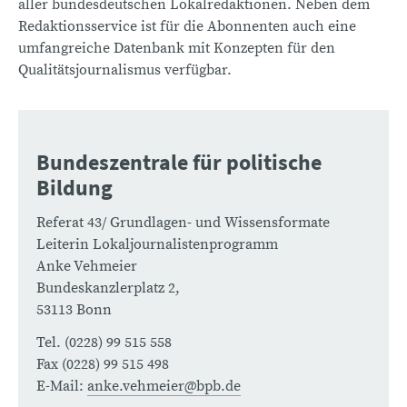
aller bundesdeutschen Lokalredaktionen. Neben dem
Redaktionsservice ist für die Abonnenten auch eine
umfangreiche Datenbank mit Konzepten für den
Qualitätsjournalismus verfügbar.
Bundeszentrale für politische
Bildung
Referat 43/ Grundlagen- und Wissensformate
Leiterin Lokaljournalistenprogramm
Anke Vehmeier
Bundeskanzlerplatz 2,
53113 Bonn
Tel. (0228) 99 515 558
Fax (0228) 99 515 498
E-Mail:
anke.vehmeier@bpb.de