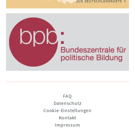
ZUR DEUTSCHLANDKARTE
Navigation
FAQ
überspringen
Datenschutz
Cookie-Einstellungen
Kontakt
Impressum