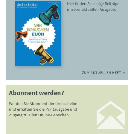
Hier finden Sie einige Beiträge
unserer aktuellen Ausgabe.
ZUM AKTUELLEN HEFT
Abonnent werden?
Werden Sie Abonnent der drehscheibe
und erhalten Sie die Printausgabe und
Zugang zu allen Online-Bereichen.