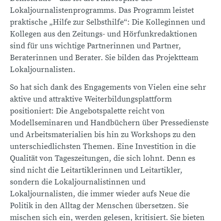
Lokaljournalistenprogramms. Das Programm leistet
praktische „Hilfe zur Selbsthilfe“: Die Kolleginnen und
Kollegen aus den Zeitungs- und Hörfunkredaktionen
sind für uns wichtige Partnerinnen und Partner,
Beraterinnen und Berater. Sie bilden das Projektteam
Lokaljournalisten.
So hat sich dank des Engagements von Vielen eine sehr
aktive und attraktive Weiterbildungsplattform
positioniert: Die Angebotspalette reicht von
Modellseminaren und Handbüchern über Pressedienste
und Arbeitsmaterialien bis hin zu Workshops zu den
unterschiedlichsten Themen. Eine Investition in die
Qualität von Tageszeitungen, die sich lohnt. Denn es
sind nicht die Leitartiklerinnen und Leitartikler,
sondern die Lokaljournalistinnen und
Lokaljournalisten, die immer wieder aufs Neue die
Politik in den Alltag der Menschen übersetzen. Sie
mischen sich ein, werden gelesen, kritisiert. Sie bieten