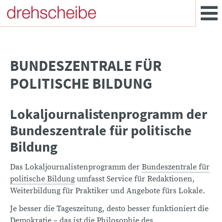
BUNDESZENTRALE FÜR
POLITISCHE BILDUNG
Lokaljournalistenprogramm der
Bundeszentrale für politische
Bildung
Das Lokaljournalistenprogramm der
Bundeszentrale für
politische Bildung
umfasst Service für Redaktionen,
Weiterbildung für Praktiker und Angebote fürs Lokale.
Je besser die Tageszeitung, desto besser funktioniert die
Demokratie – das ist die Philosophie des