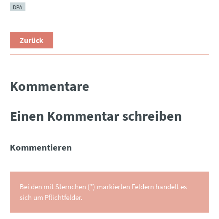
DPA
Zurück
Kommentare
Einen Kommentar schreiben
Kommentieren
Bei den mit Sternchen (*) markierten Feldern handelt es
sich um Pflichtfelder.