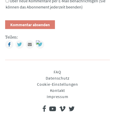
Über neue Kommentare per E-Mail benachrichtigen (Sie
können das Abonnement jederzeit beenden)
Teilen:
Facebook
Twitter
Mail
Navigation
FAQ
überspringen
Datenschutz
Cookie-Einstellungen
Kontakt
Impressum