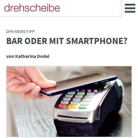
DPA-NEWS-TIPP
BAR ODER MIT SMARTPHONE?
:
von Katharina Dodel