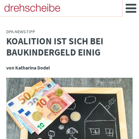
DPA-NEWS-TIPP
KOALITION IST SICH BEI
:
BAUKINDERGELD EINIG
von Katharina Dodel