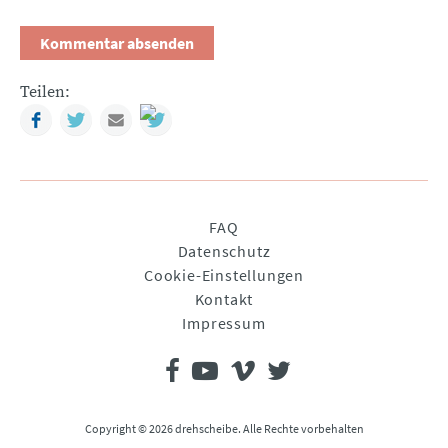
Teilen:
Facebook
Twitter
Mail
Navigation
FAQ
überspringen
Datenschutz
Cookie-Einstellungen
Kontakt
Impressum
Copyright © 2026 drehscheibe. Alle Rechte vorbehalten