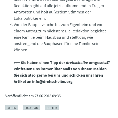
Redaktion gibt auf alle jetzt aufkommenden Fragen
Antworten und holt außerdem Stimmen der
Lokalpolitiker ein.
Von der Bauplatzsuche bis zum Eigenheim und von
einem Antrag zum nächsten: Die Redaktion begleitet
eine Familie beim Hausbau und stellt dar, wie
anstrengend die Bauphasen für eine Familie sein
können.
+++ Sie haben einen Tipp der
drehscheibe
umgesetzt?
Wir freuen uns immer über Mails von Ihnen: Melden
Sie sich also gerne bei uns und schicken uns Ihren
Artikel an
info@drehscheibe.org
Veröffentlicht am
27.06.2018 09:35
BAUEN
HAUSBAU
POLITIK