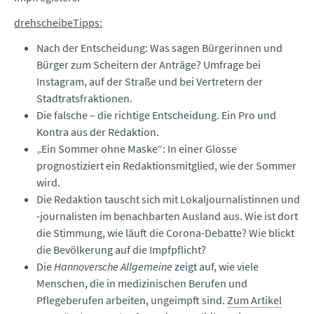
drehscheibeTipps:
Nach der Entscheidung: Was sagen Bürgerinnen und
Bürger zum Scheitern der Anträge? Umfrage bei
Instagram, auf der Straße und bei Vertretern der
Stadtratsfraktionen.
Die falsche – die richtige Entscheidung. Ein Pro und
Kontra aus der Redaktion.
„Ein Sommer ohne Maske“: In einer Glosse
prognostiziert ein Redaktionsmitglied, wie der Sommer
wird.
Die Redaktion tauscht sich mit Lokaljournalistinnen und
-journalisten im benachbarten Ausland aus. Wie ist dort
die Stimmung, wie läuft die Corona-Debatte? Wie blickt
die Bevölkerung auf die Impfpflicht?
Die
Hannoversche Allgemeine
zeigt auf, wie viele
Menschen, die in medizinischen Berufen und
Pflegeberufen arbeiten, ungeimpft sind.
Zum Artikel