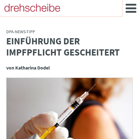
DPA-NEWS-TIPP
EINFÜHRUNG DER
:
IMPFPFLICHT GESCHEITERT
von Katharina Dodel