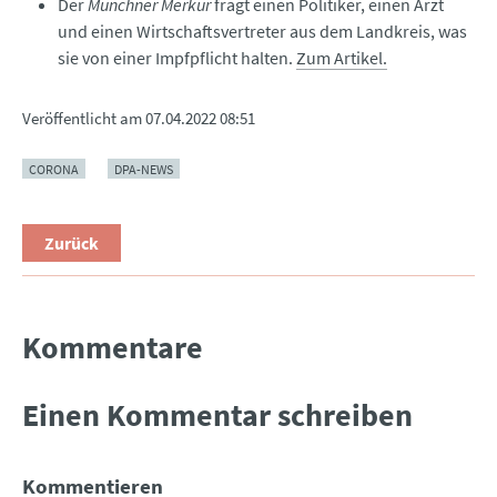
Der
Münchner Merkur
fragt einen Politiker, einen Arzt
und einen Wirtschaftsvertreter aus dem Landkreis, was
sie von einer Impfpflicht halten.
Zum Artikel.
Veröffentlicht am
07.04.2022 08:51
CORONA
DPA-NEWS
Zurück
Kommentare
Einen Kommentar schreiben
Kommentieren