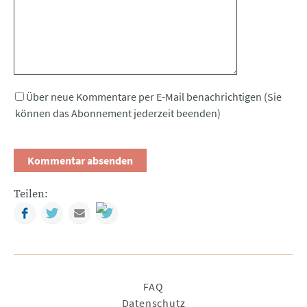
Über neue Kommentare per E-Mail benachrichtigen (Sie
können das Abonnement jederzeit beenden)
Teilen:
Facebook
Twitter
Mail
Navigation
FAQ
überspringen
Datenschutz