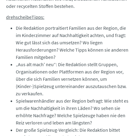
oder recycelten Stoffen bestehen.
drehscheibeTipps:
Die Redaktion portraitiert Familien aus der Region, die
im Kinderzimmer auf Nachhaltigkeit achten, und fragt:
Wie gut lässt sich das umsetzen? Wo liegen
Herausforderungen? Welche Tipps können sie anderen
Familien mitgeben?
„Aus alt mach' neu“: Die Redaktion stellt Gruppen,
Organisationen oder Plattformen aus der Region vor,
über die sich Familien vernetzen können, um
(Kinder-)Spielzeug untereinander auszutauschen bzw.
zu verkaufen.
Spielwarenhändler aus der Region befragt: Wie steht es
um die Nachhaltigkeit in ihren Läden? Wo sehen sie
erhöhte Nachfrage? Welche Spielzeuge haben nie den
Reiz verloren und leben am längsten?
Der große Spielzeug-Vergleich: Die Redaktion bittet