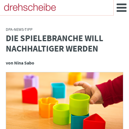
DPA-NEWS-TIPP
DIE SPIELEBRANCHE WILL
:
NACHHALTIGER WERDEN
von Nina Sabo