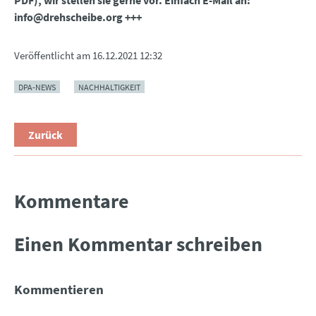
info@drehscheibe.org +++
Veröffentlicht am
16.12.2021 12:32
DPA-NEWS
NACHHALTIGKEIT
Zurück
Kommentare
Einen Kommentar schreiben
Kommentieren