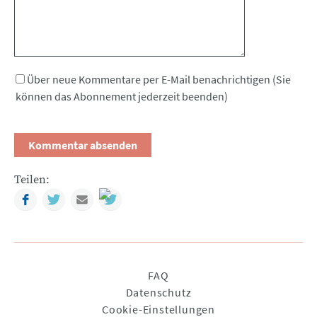
Über neue Kommentare per E-Mail benachrichtigen (Sie
können das Abonnement jederzeit beenden)
Teilen:
Facebook
Twitter
Mail
Navigation
FAQ
überspringen
Datenschutz
Cookie-Einstellungen