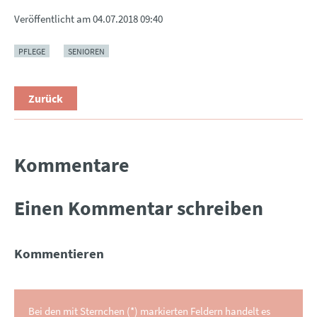
Veröffentlicht am
04.07.2018 09:40
PFLEGE
SENIOREN
Zurück
Kommentare
Einen Kommentar schreiben
Kommentieren
Bei den mit Sternchen (*) markierten Feldern handelt es