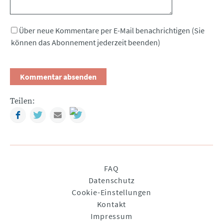
Über neue Kommentare per E-Mail benachrichtigen (Sie
können das Abonnement jederzeit beenden)
Teilen:
Facebook
Twitter
Mail
Navigation
FAQ
überspringen
Datenschutz
Cookie-Einstellungen
Kontakt
Impressum