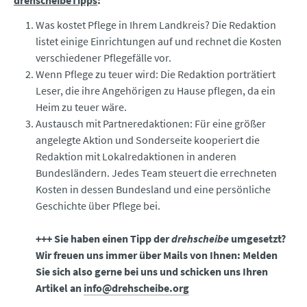
drehscheibeTipps
:
Was kostet Pflege in Ihrem Landkreis? Die Redaktion
listet einige Einrichtungen auf und rechnet die Kosten
verschiedener Pflegefälle vor.
Wenn Pflege zu teuer wird: Die Redaktion porträtiert
Leser, die ihre Angehörigen zu Hause pflegen, da ein
Heim zu teuer wäre.
Austausch mit Partneredaktionen: Für eine größer
angelegte Aktion und Sonderseite kooperiert die
Redaktion mit Lokalredaktionen in anderen
Bundesländern. Jedes Team steuert die errechneten
Kosten in dessen Bundesland und eine persönliche
Geschichte über Pflege bei.
+++ Sie haben einen Tipp der
drehscheibe
umgesetzt?
Wir freuen uns immer über Mails von Ihnen: Melden
Sie sich also gerne bei uns und schicken uns Ihren
Artikel an
info@drehscheibe.org