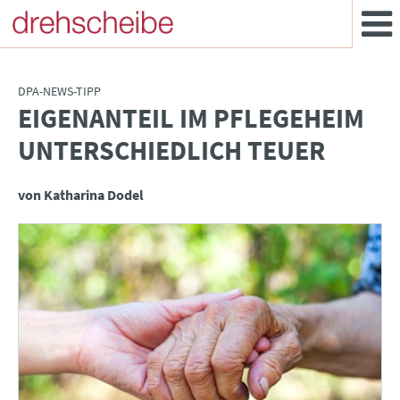
DPA-NEWS-TIPP
EIGENANTEIL IM PFLEGEHEIM
:
UNTERSCHIEDLICH TEUER
von Katharina Dodel