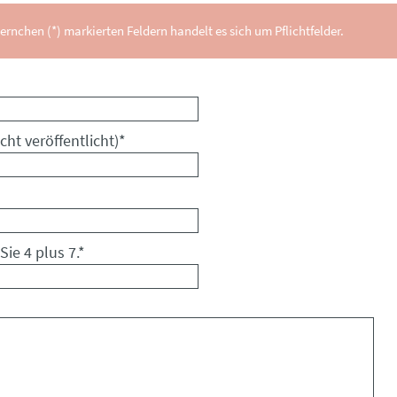
ernchen (*) markierten Feldern handelt es sich um Pflichtfelder.
cht veröffentlicht)
*
Sie 4 plus 7.
*