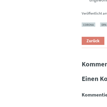
Veröffentlicht a
CORONA
DPA
Zurück
Kommen
Einen K
Kommentie