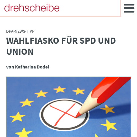
DPA-NEWS-TIPP
WAHLFIASKO FÜR SPD UND
:
UNION
von Katharina Dodel