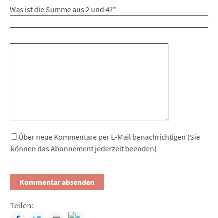
Was ist die Summe aus 2 und 4?
*
Kommentar
Über neue Kommentare per E-Mail benachrichtigen (Sie
können das Abonnement jederzeit beenden)
Teilen:
Facebook
Twitter
Mail