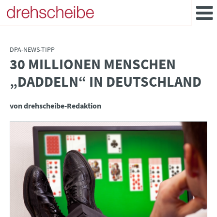
DPA-NEWS-TIPP
30 MILLIONEN MENSCHEN
:
„DADDELN“ IN DEUTSCHLAND
von drehscheibe-Redaktion