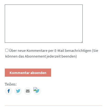
Kommentar
Über neue Kommentare per E-Mail benachrichtigen (Sie
können das Abonnement jederzeit beenden)
Teilen:
Facebook
Twitter
Mail