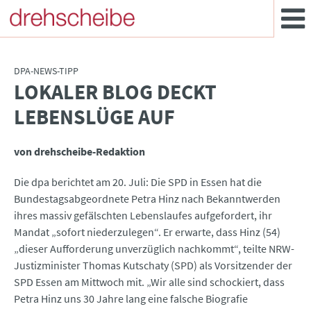
DPA-NEWS-TIPP
LOKALER BLOG DECKT
:
LEBENSLÜGE AUF
von drehscheibe-Redaktion
Die dpa berichtet am 20. Juli: Die SPD in Essen hat die
Bundestagsabgeordnete Petra Hinz nach Bekanntwerden
ihres massiv gefälschten Lebenslaufes aufgefordert, ihr
Mandat „sofort niederzulegen“. Er erwarte, dass Hinz (54)
„dieser Aufforderung unverzüglich nachkommt“, teilte NRW-
Justizminister Thomas Kutschaty (SPD) als Vorsitzender der
SPD Essen am Mittwoch mit. „Wir alle sind schockiert, dass
Petra Hinz uns 30 Jahre lang eine falsche Biografie