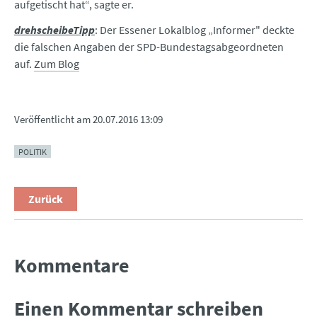
aufgetischt hat“, sagte er.
drehscheibeTipp
: Der Essener Lokalblog „Informer" deckte
die falschen Angaben der SPD-Bundestagsabgeordneten
auf.
Zum Blog
Veröffentlicht am
20.07.2016 13:09
POLITIK
Zurück
Kommentare
Einen Kommentar schreiben