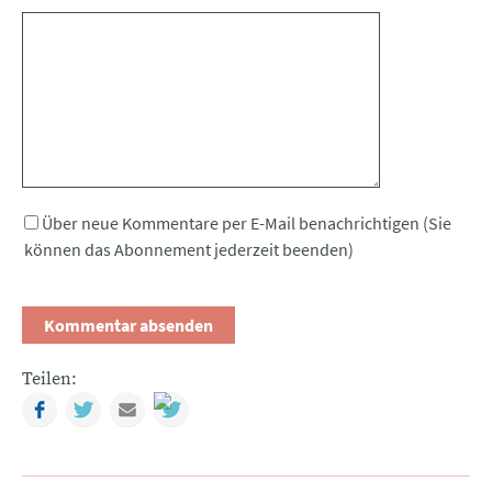
Kommentar
Über neue Kommentare per E-Mail benachrichtigen (Sie
können das Abonnement jederzeit beenden)
Teilen:
Facebook
Twitter
Mail