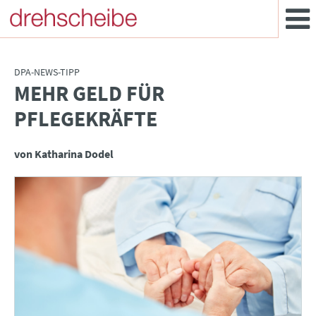
DPA-NEWS-TIPP
MEHR GELD FÜR
:
PFLEGEKRÄFTE
von Katharina Dodel