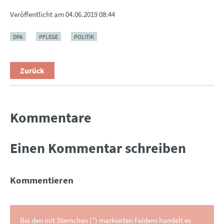
Veröffentlicht am
04.06.2019 08:44
DPA
PFLEGE
POLITIK
Zurück
Kommentare
Einen Kommentar schreiben
Kommentieren
Bei den mit Sternchen (*) markierten Feldern handelt es