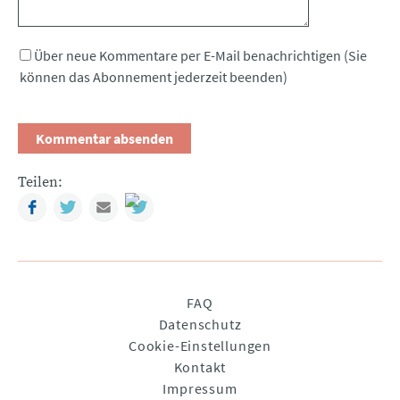
Über neue Kommentare per E-Mail benachrichtigen (Sie
können das Abonnement jederzeit beenden)
Teilen:
Facebook
Twitter
Mail
Navigation
FAQ
überspringen
Datenschutz
Cookie-Einstellungen
Kontakt
Impressum