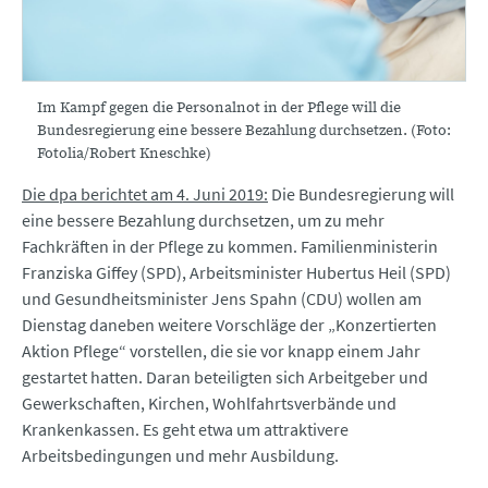
Im Kampf gegen die Personalnot in der Pflege will die
Bundesregierung eine bessere Bezahlung durchsetzen. (Foto:
Fotolia/Robert Kneschke)
Die dpa berichtet am 4. Juni 2019:
Die Bundesregierung will
eine bessere Bezahlung durchsetzen, um zu mehr
Fachkräften in der Pflege zu kommen. Familienministerin
Franziska Giffey (SPD), Arbeitsminister Hubertus Heil (SPD)
und Gesundheitsminister Jens Spahn (CDU) wollen am
Dienstag daneben weitere Vorschläge der „Konzertierten
Aktion Pflege“ vorstellen, die sie vor knapp einem Jahr
gestartet hatten. Daran beteiligten sich Arbeitgeber und
Gewerkschaften, Kirchen, Wohlfahrtsverbände und
Krankenkassen. Es geht etwa um attraktivere
Arbeitsbedingungen und mehr Ausbildung.